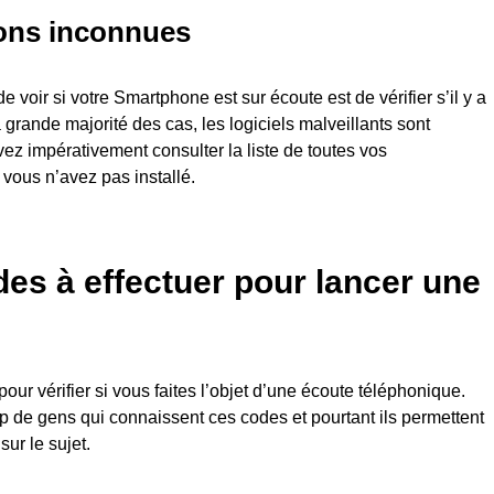
ions inconnues
voir si votre Smartphone est sur écoute est de vérifier s’il y a
grande majorité des cas, les logiciels malveillants sont
evez impérativement consulter la liste de toutes vos
 vous n’avez pas installé.
des à effectuer pour lancer une
ur vérifier si vous faites l’objet d’une écoute téléphonique.
p de gens qui connaissent ces codes et pourtant ils permettent
sur le sujet.