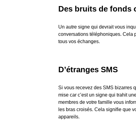
Des bruits de fonds 
Un autre signe qui devrait vous inqui
conversations téléphoniques. Cela pe
tous vos échanges.
D’étranges SMS
Si vous recevez des SMS bizarres qu
mise car c’est un signe qui trahit u
membres de votre famille vous info
les bras croisés. Cela signifie que v
appareils.