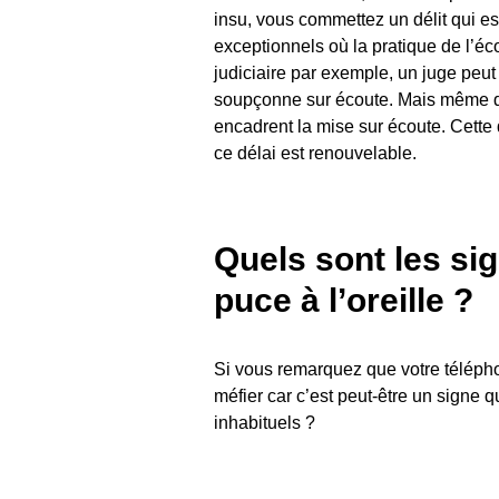
insu, vous commettez un délit qui es
exceptionnels où la pratique de l’é
judiciaire par exemple, un juge peut
soupçonne sur écoute. Mais même dan
encadrent la mise sur écoute. Cette 
ce délai est renouvelable.
Quels sont les si
puce à l’oreille ?
Si vous remarquez que votre télép
méfier car c’est peut-être un signe
inhabituels ?