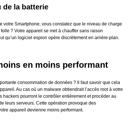
de la batterie
de votre Smartphone, vous constatez que le niveau de charge
 folle ? Votre appareil se met à chauffer sans raison
eut qu’un logiciel espion opère discrètement en arrière-plan.
moins en moins performant
portante consommation de données ? Il faut savoir que cela
ppareil. Au cas où un malware obtiendrait l’accès root à votre
s hackers pourront le contrôler entièrement et procéder au
 de leurs serveurs. Cette opération provoque des
 votre appareil devienne moins performant.