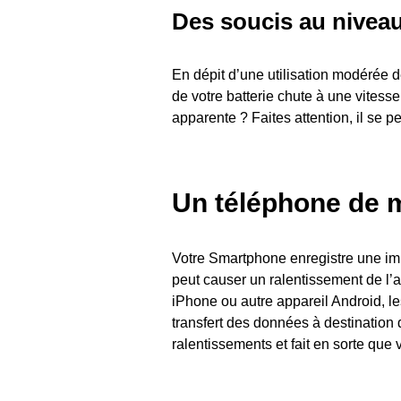
Des soucis au niveau 
En dépit d’une utilisation modérée 
de votre batterie chute à une vitesse
apparente ? Faites attention, il se p
Un téléphone de 
Votre Smartphone enregistre une im
peut causer un ralentissement de l’a
iPhone ou autre appareil Android, le
transfert des données à destination
ralentissements et fait en sorte que