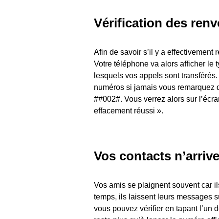
Vérification des renv
Afin de savoir s’il y a effectivement
Votre téléphone va alors afficher le
lesquels vos appels sont transférés.
numéros si jamais vous remarquez qu
##002#. Vous verrez alors sur l’écra
effacement réussi ».
Vos contacts n’arriv
Vos amis se plaignent souvent car il
temps, ils laissent leurs messages s
vous pouvez vérifier en tapant l’un 