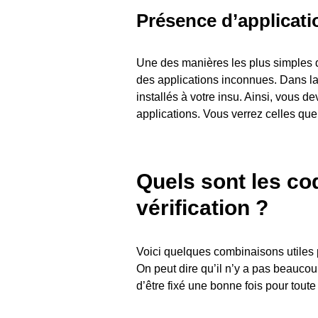
Présence d’applicat
Une des manières les plus simples de 
des applications inconnues. Dans la 
installés à votre insu. Ainsi, vous d
applications. Vous verrez celles que
Quels sont les co
vérification ?
Voici quelques combinaisons utiles po
On peut dire qu’il n’y a pas beaucou
d’être fixé une bonne fois pour toute 