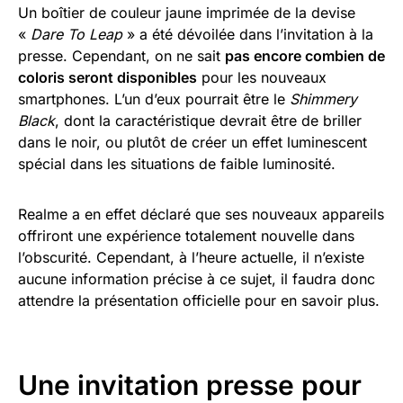
Un boîtier de couleur jaune imprimée de la devise
«
Dare To Leap
» a été dévoilée dans l’invitation à la
presse. Cependant, on ne sait
pas encore combien de
coloris seront disponibles
pour les nouveaux
smartphones. L’un d’eux pourrait être le
Shimmery
Black
, dont la caractéristique devrait être de briller
dans le noir, ou plutôt de créer un effet luminescent
spécial dans les situations de faible luminosité.
Realme a en effet déclaré que ses nouveaux appareils
offriront une expérience totalement nouvelle dans
l’obscurité. Cependant, à l’heure actuelle, il n’existe
aucune information précise à ce sujet, il faudra donc
attendre la présentation officielle pour en savoir plus.
Une invitation presse pour