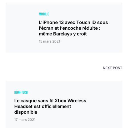
MOBILE
L’iPhone 13 avec Touch ID sous
l’écran et l’encoche réduite :
même Barclays y croit
15 mars 2021
NEXT POST
HIGH-TECH
Le casque sans fil Xbox Wireless
Headset est officiellement
disponible
17 mars 2021