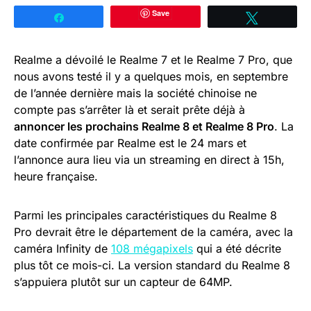
Save
Partagez
Tweetez
Realme a dévoilé le Realme 7 et le Realme 7 Pro, que
nous avons testé il y a quelques mois, en septembre
de l’année dernière mais la société chinoise ne
compte pas s’arrêter là et serait prête déjà à
annoncer les prochains Realme 8 et Realme 8 Pro
. La
date confirmée par Realme est le 24 mars et
l’annonce aura lieu via un streaming en direct à 15h,
heure française.
Parmi les principales caractéristiques du Realme 8
Pro devrait être le département de la caméra, avec la
caméra Infinity de
108 mégapixels
qui a été décrite
plus tôt ce mois-ci. La version standard du Realme 8
s’appuiera plutôt sur un capteur de 64MP.