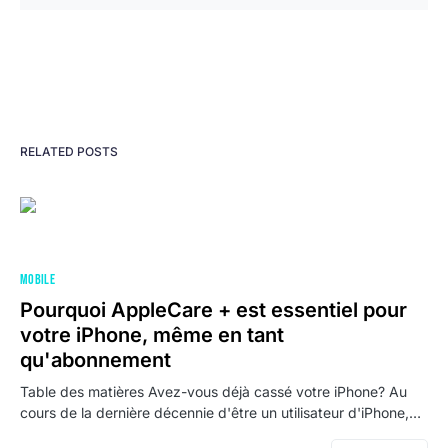
RELATED POSTS
MOBILE
Pourquoi AppleCare + est essentiel pour
votre iPhone, même en tant
qu'abonnement
Table des matières Avez-vous déjà cassé votre iPhone? Au
cours de la dernière décennie d'être un utilisateur d'iPhone,…