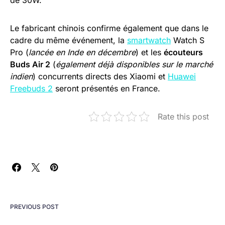
de 30W.
Le fabricant chinois confirme également que dans le
cadre du même événement, la
smartwatch
Watch S
Pro (
lancée en Inde en décembre
) et les
écouteurs
Buds Air 2
(
également déjà disponibles sur le marché
indien
) concurrents directs des Xiaomi et
Huawei
Freebuds 2
seront présentés en France.
Rate this post
PREVIOUS POST