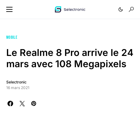
MOBILE
Le Realme 8 Pro arrive le 24
mars avec 108 Megapixels
Selectronic
16 mars 2021