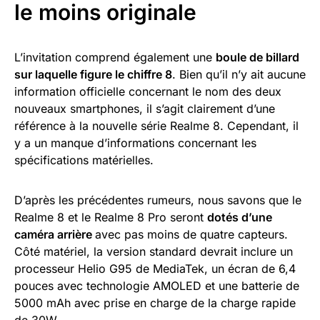
le moins originale
L’invitation comprend également une
boule de billard
sur laquelle figure le chiffre 8
. Bien qu’il n’y ait aucune
information officielle concernant le nom des deux
nouveaux smartphones, il s’agit clairement d’une
référence à la nouvelle série Realme 8. Cependant, il
y a un manque d’informations concernant les
spécifications matérielles.
D’après les précédentes rumeurs, nous savons que le
Realme 8 et le Realme 8 Pro seront
dotés d’une
caméra arrière
avec pas moins de quatre capteurs.
Côté matériel, la version standard devrait inclure un
processeur Helio G95 de MediaTek, un écran de 6,4
pouces avec technologie AMOLED et une batterie de
5000 mAh avec prise en charge de la charge rapide