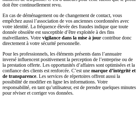
doit être continuellement revu.
En cas de déménagement ou de changement de contact, vous
empêchez aussi l’association de vos anciennes coordonnées avec
votre identité. La fréquence élevée des fraudes indique que toute
donnée obsolète est susceptible d’être exploitée à des fins
malveillantes. Votre
vigilance dans la mise à jour
contribue donc
directement à votre sécurité personnelle.
Pour les professionnels, les éléments présents dans l’annuaire
inversé influencent positivement la perception de l’entreprise ou de
la prestation offerte. Les opportunités d’affaires sont optimisées et la
confiance des clients est renforcée. C’est une
marque d’intégrité et
de transparence
. Les services de répertoires offrent aussi la
possibilité de modifier en ligne les informations. Votre
responsabilité, en tant qu’utilisateur, est de prendre quelques minutes
pour réviser et corriger vos données.