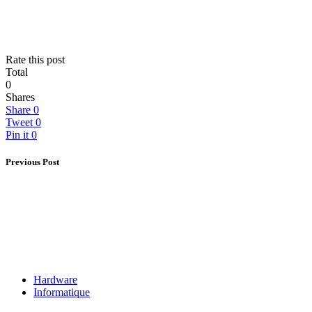
Rate this post
Total
0
Shares
Share
0
Tweet
0
Pin it
0
Previous Post
Hardware
Informatique