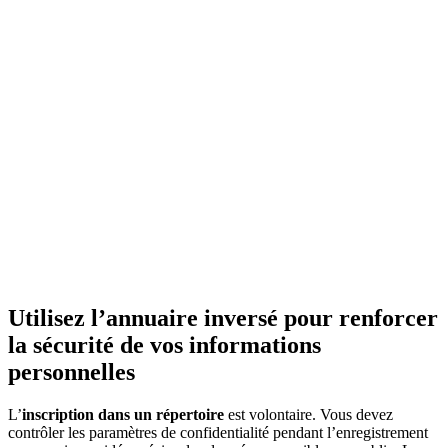
Utilisez l’annuaire inversé pour renforcer
la sécurité de vos informations
personnelles
L’
inscription dans un répertoire
est volontaire. Vous devez
contrôler les paramètres de confidentialité pendant l’enregistrement