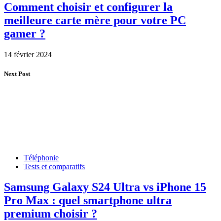
Comment choisir et configurer la
meilleure carte mère pour votre PC
gamer ?
14 février 2024
Next Post
Téléphonie
Tests et comparatifs
Samsung Galaxy S24 Ultra vs iPhone 15
Pro Max : quel smartphone ultra
premium choisir ?