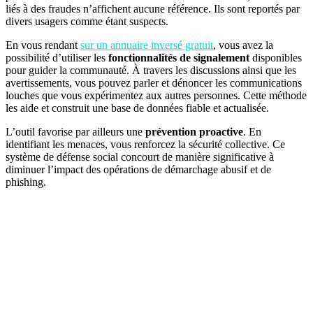
liés à des fraudes n’affichent aucune référence. Ils sont reportés par
divers usagers comme étant suspects.
En vous rendant
sur un annuaire inversé gratuit
, vous avez la
possibilité d’utiliser les
fonctionnalités de signalement
disponibles
pour guider la communauté. À travers les discussions ainsi que les
avertissements, vous pouvez parler et dénoncer les communications
louches que vous expérimentez aux autres personnes. Cette méthode
les aide et construit une base de données fiable et actualisée.
L’outil favorise par ailleurs une
prévention proactive
. En
identifiant les menaces, vous renforcez la sécurité collective. Ce
système de défense social concourt de manière significative à
diminuer l’impact des opérations de démarchage abusif et de
phishing.