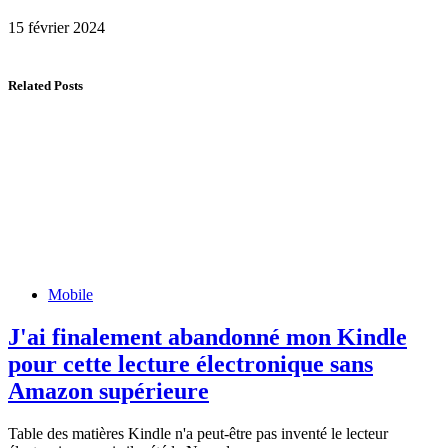
15 février 2024
Related Posts
Mobile
J'ai finalement abandonné mon Kindle
pour cette lecture électronique sans
Amazon supérieure
Table des matières Kindle n'a peut-être pas inventé le lecteur