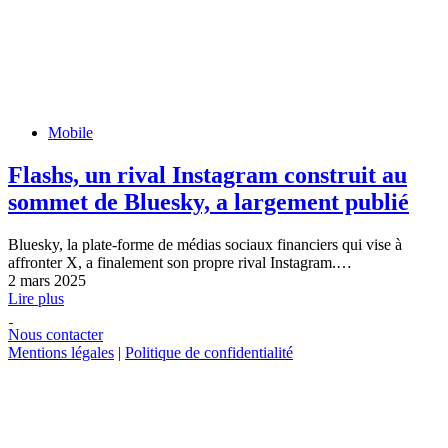
Mobile
Flashs, un rival Instagram construit au
sommet de Bluesky, a largement publié
Bluesky, la plate-forme de médias sociaux financiers qui vise à
affronter X, a finalement son propre rival Instagram.…
2 mars 2025
Lire plus
Nous contacter
Mentions légales
|
Politique de confidentialité