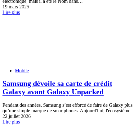
électronique, mais il a été le Nom dans…
19 mars 2025
Lire plus
Mobile
Samsung dévoile sa carte de crédit
Galaxy avant Galaxy Unpacked
Pendant des années, Samsung s’est efforcé de faire de Galaxy plus
qu’une simple marque de smartphones. Aujourd'hui, l'écosystème…
22 juillet 2026
Lire plus