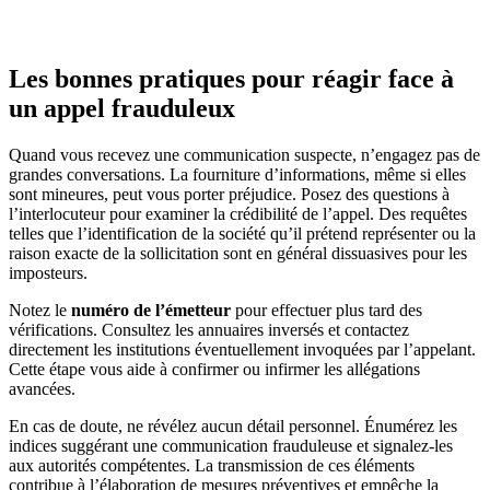
Les bonnes pratiques pour réagir face à
un appel frauduleux
Quand vous recevez une communication suspecte, n’engagez pas de
grandes conversations. La fourniture d’informations, même si elles
sont mineures, peut vous porter préjudice. Posez des questions à
l’interlocuteur pour examiner la crédibilité de l’appel. Des requêtes
telles que l’identification de la société qu’il prétend représenter ou la
raison exacte de la sollicitation sont en général dissuasives pour les
imposteurs.
Notez le
numéro de l’émetteur
pour effectuer plus tard des
vérifications. Consultez les annuaires inversés et contactez
directement les institutions éventuellement invoquées par l’appelant.
Cette étape vous aide à confirmer ou infirmer les allégations
avancées.
En cas de doute, ne révélez aucun détail personnel. Énumérez les
indices suggérant une communication frauduleuse et signalez-les
aux autorités compétentes. La transmission de ces éléments
contribue à l’élaboration de mesures préventives et empêche la