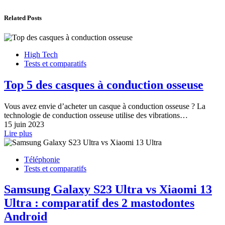
Related Posts
High Tech
Tests et comparatifs
Top 5 des casques à conduction osseuse
Vous avez envie d’acheter un casque à conduction osseuse ? La
technologie de conduction osseuse utilise des vibrations…
15 juin 2023
Lire plus
Téléphonie
Tests et comparatifs
Samsung Galaxy S23 Ultra vs Xiaomi 13
Ultra : comparatif des 2 mastodontes
Android