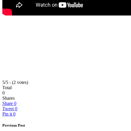
5/5 - (2 votes)
Total
0
Shares
Share
0
Tweet
0
Pin it
0
Previous Post