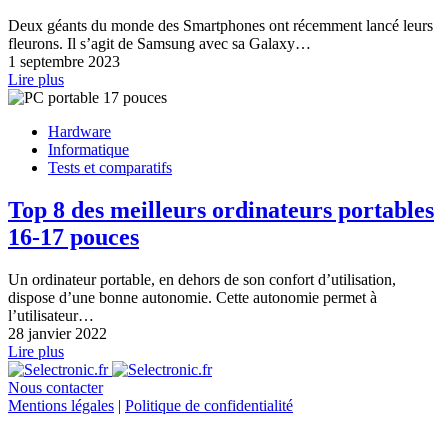
Deux géants du monde des Smartphones ont récemment lancé leurs
fleurons. Il s’agit de Samsung avec sa Galaxy…
1 septembre 2023
Lire plus
Hardware
Informatique
Tests et comparatifs
Top 8 des meilleurs ordinateurs portables
16-17 pouces
Un ordinateur portable, en dehors de son confort d’utilisation,
dispose d’une bonne autonomie. Cette autonomie permet à
l’utilisateur…
28 janvier 2022
Lire plus
Nous contacter
Mentions légales
|
Politique de confidentialité