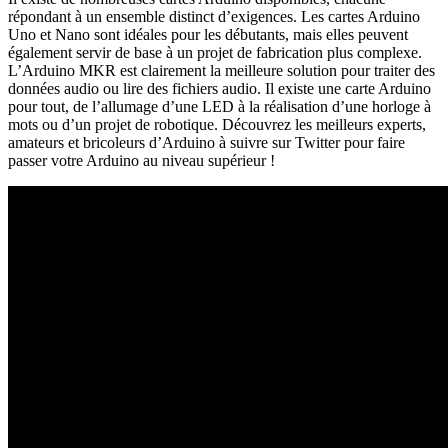
répondant à un ensemble distinct d’exigences. Les cartes Arduino
Uno et Nano sont idéales pour les débutants, mais elles peuvent
également servir de base à un projet de fabrication plus complexe.
L’Arduino MKR est clairement la meilleure solution pour traiter des
données audio ou lire des fichiers audio. Il existe une carte Arduino
pour tout, de l’allumage d’une LED à la réalisation d’une horloge à
mots ou d’un projet de robotique. Découvrez les meilleurs experts,
amateurs et bricoleurs d’Arduino à suivre sur Twitter pour faire
passer votre Arduino au niveau supérieur !