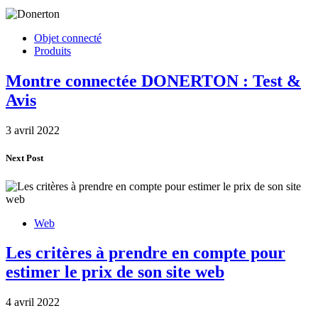
Objet connecté
Produits
Montre connectée DONERTON : Test &
Avis
3 avril 2022
Next Post
Web
Les critères à prendre en compte pour
estimer le prix de son site web
4 avril 2022