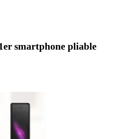
1er smartphone pliable