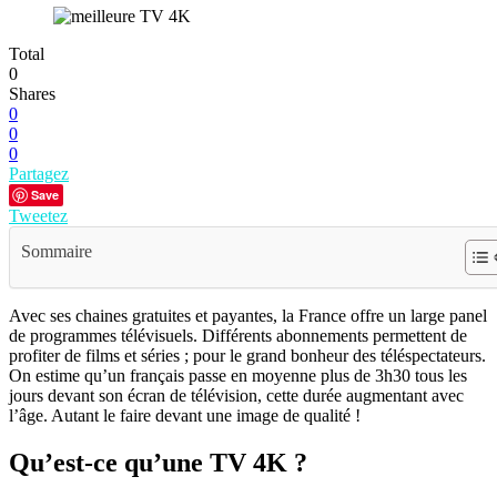
Total
0
Shares
0
0
0
Partagez
Save
Tweetez
Sommaire
Avec ses chaines gratuites et payantes, la France offre un large panel
de programmes télévisuels. Différents abonnements permettent de
profiter de films et séries ; pour le grand bonheur des téléspectateurs.
On estime qu’un français passe en moyenne plus de 3h30 tous les
jours devant son écran de télévision, cette durée augmentant avec
l’âge. Autant le faire devant une image de qualité !
Qu’est-ce qu’une TV 4K ?