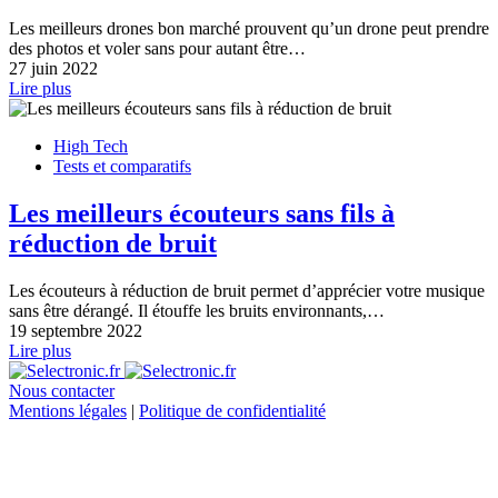
Les meilleurs drones bon marché prouvent qu’un drone peut prendre
des photos et voler sans pour autant être…
27 juin 2022
Lire plus
High Tech
Tests et comparatifs
Les meilleurs écouteurs sans fils à
réduction de bruit
Les écouteurs à réduction de bruit permet d’apprécier votre musique
sans être dérangé. Il étouffe les bruits environnants,…
19 septembre 2022
Lire plus
Nous contacter
Mentions légales
|
Politique de confidentialité