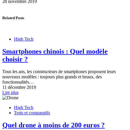
28 novembre 2019
Related Posts
High Tech
Smartphones chinois : Quel modèle
choisir ?
Tous les ans, les constructeurs de smartphones proposent leurs
nouveaux modèles : toujours plus grands et beaux, des
fonctionnalités…
11 décembre 2019
Lire plus
High Tech
Tests et comparatifs
Quel drone à moins de 200 euros ?