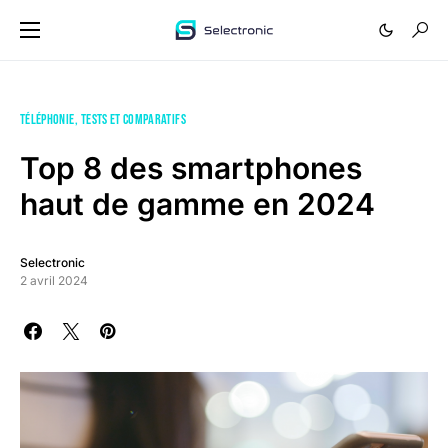
TÉLÉPHONIE
TESTS ET COMPARATIFS
Top 8 des smartphones
haut de gamme en 2024
Selectronic
2 avril 2024