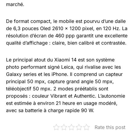
marché.
De format compact, le mobile est pourvu d’une dalle
de 6,3 pouces Oled 2610 x 1200 pixel, en 120 Hz. La
résolution d’écran de 460 ppp garantit une excellente
qualité d’affichage : claire, bien calibré et contrastée.
Le principal atout du Xiaomi 14 est son système
photo performant signé Leica, qui rivalise avec les
Galaxy series et les iPhone. Il comprend un capteur
principal 50 mpx, capture grand angle 50 mpx,
téléobjectif 50 mpx. 2 modes préétablis sont
proposés : couleur Vibrant et Authentic. L’autonomie
est estimée à environ 21 heure en usage modéré,
avec sa batterie à charge rapide 90 W.
Rate this post