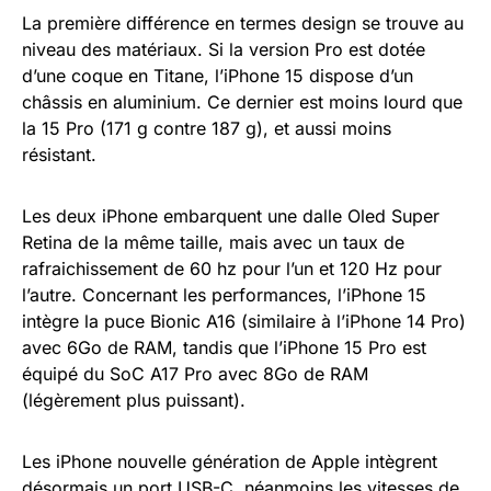
La première différence en termes design se trouve au
niveau des matériaux. Si la version Pro est dotée
d’une coque en Titane, l’iPhone 15 dispose d’un
châssis en aluminium. Ce dernier est moins lourd que
la 15 Pro (171 g contre 187 g), et aussi moins
résistant.
Les deux iPhone embarquent une dalle Oled Super
Retina de la même taille, mais avec un taux de
rafraichissement de 60 hz pour l’un et 120 Hz pour
l’autre. Concernant les performances, l’iPhone 15
intègre la puce Bionic A16 (similaire à l’iPhone 14 Pro)
avec 6Go de RAM, tandis que l’iPhone 15 Pro est
équipé du SoC A17 Pro avec 8Go de RAM
(légèrement plus puissant).
Les iPhone nouvelle génération de Apple intègrent
désormais un port USB-C, néanmoins les vitesses de