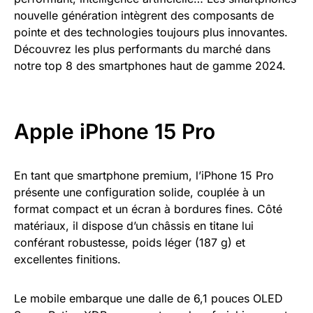
nouvelle génération intègrent des composants de
pointe et des technologies toujours plus innovantes.
Découvrez les plus performants du marché dans
notre top 8 des smartphones haut de gamme 2024.
Apple iPhone 15 Pro
En tant que smartphone premium, l’iPhone 15 Pro
présente une configuration solide, couplée à un
format compact et un écran à bordures fines. Côté
matériaux, il dispose d’un châssis en titane lui
conférant robustesse, poids léger (187 g) et
excellentes finitions.
Le mobile embarque une dalle de 6,1 pouces OLED