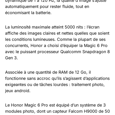
dynamique de 1 à 120 Hz, la qualité d’image s’ajuste
automatiquement pour rester fluide, tout en
économisant la batterie.
La luminosité maximale atteint 5000 nits : l’écran
affiche des images claires et nettes quelles que soient
les conditions lumineuses. Comme la plupart de ses
concurrents, Honor a choisi d’équiper la Magic 6 Pro
avec le puissant processeur Qualcomm Snapdragon 8
Gen 3.
Associée à une quantité de RAM de 12 Go, il
fonctionne sans accroc qu’ils s’agissent d’applications
exigeantes ou de tâches lourdes : traitement photo,
jeux android.
Le Honor Magic 6 Pro est équipé d’un système de 3
modules photo, dont un capteur Falcom H9000 de 50