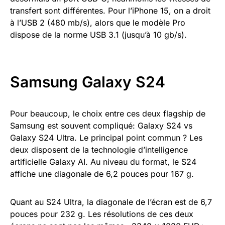
transfert sont différentes. Pour l’iPhone 15, on a droit
à l’USB 2 (480 mb/s), alors que le modèle Pro
dispose de la norme USB 3.1 (jusqu’à 10 gb/s).
Samsung Galaxy S24
Pour beaucoup, le choix entre ces deux flagship de
Samsung est souvent compliqué: Galaxy S24 vs
Galaxy S24 Ultra. Le principal point commun ? Les
deux disposent de la technologie d’intelligence
artificielle Galaxy AI. Au niveau du format, le S24
affiche une diagonale de 6,2 pouces pour 167 g.
Quant au S24 Ultra, la diagonale de l’écran est de 6,7
pouces pour 232 g. Les résolutions de ces deux