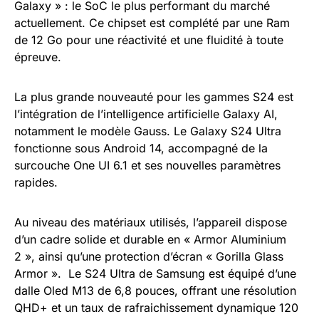
Galaxy » : le SoC le plus performant du marché
actuellement. Ce chipset est complété par une Ram
de 12 Go pour une réactivité et une fluidité à toute
épreuve.
La plus grande nouveauté pour les gammes S24 est
l’intégration de l’intelligence artificielle Galaxy AI,
notamment le modèle Gauss. Le Galaxy S24 Ultra
fonctionne sous Android 14, accompagné de la
surcouche One UI 6.1 et ses nouvelles paramètres
rapides.
Au niveau des matériaux utilisés, l’appareil dispose
d’un cadre solide et durable en « Armor Aluminium
2 », ainsi qu’une protection d’écran « Gorilla Glass
Armor ». Le S24 Ultra de Samsung est équipé d’une
dalle Oled M13 de 6,8 pouces, offrant une résolution
QHD+ et un taux de rafraichissement dynamique 120