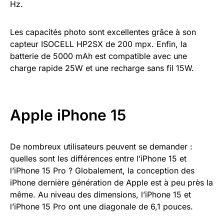
Hz.
Les capacités photo sont excellentes grâce à son
capteur ISOCELL HP2SX de 200 mpx. Enfin, la
batterie de 5000 mAh est compatible avec une
charge rapide 25W et une recharge sans fil 15W.
Apple iPhone 15
De nombreux utilisateurs peuvent se demander :
quelles sont les différences entre l’iPhone 15 et
l’iPhone 15 Pro ? Globalement, la conception des
iPhone dernière génération de Apple est à peu près la
même. Au niveau des dimensions, l’iPhone 15 et
l’iPhone 15 Pro ont une diagonale de 6,1 pouces.