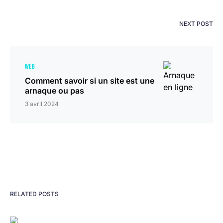
NEXT POST
WEB
Comment savoir si un site est une
arnaque ou pas
3 avril 2024
RELATED POSTS