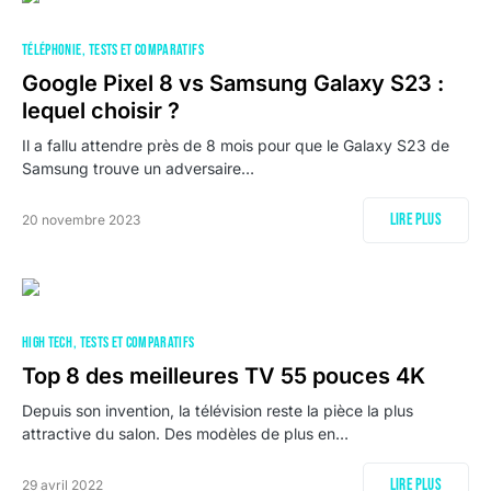
TÉLÉPHONIE
TESTS ET COMPARATIFS
Google Pixel 8 vs Samsung Galaxy S23 :
lequel choisir ?
Il a fallu attendre près de 8 mois pour que le Galaxy S23 de
Samsung trouve un adversaire…
Lire plus
20 novembre 2023
HIGH TECH
TESTS ET COMPARATIFS
Top 8 des meilleures TV 55 pouces 4K
Depuis son invention, la télévision reste la pièce la plus
attractive du salon. Des modèles de plus en…
Lire plus
29 avril 2022