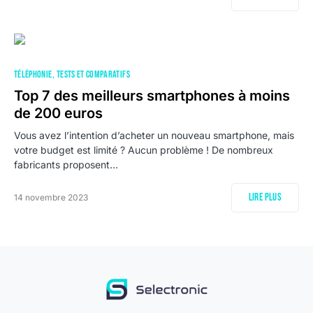
TÉLÉPHONIE
TESTS ET COMPARATIFS
Top 7 des meilleurs smartphones à moins
de 200 euros
Vous avez l’intention d’acheter un nouveau smartphone, mais
votre budget est limité ? Aucun problème ! De nombreux
fabricants proposent…
Lire plus
14 novembre 2023