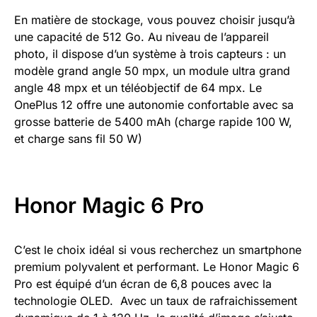
En matière de stockage, vous pouvez choisir jusqu’à
une capacité de 512 Go. Au niveau de l’appareil
photo, il dispose d’un système à trois capteurs : un
modèle grand angle 50 mpx, un module ultra grand
angle 48 mpx et un téléobjectif de 64 mpx. Le
OnePlus 12 offre une autonomie confortable avec sa
grosse batterie de 5400 mAh (charge rapide 100 W,
et charge sans fil 50 W)
Honor Magic 6 Pro
C’est le choix idéal si vous recherchez un smartphone
premium polyvalent et performant. Le Honor Magic 6
Pro est équipé d’un écran de 6,8 pouces avec la
technologie OLED. Avec un taux de rafraichissement