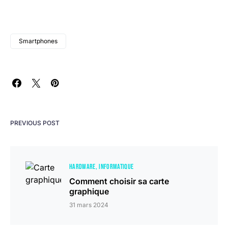
Smartphones
PREVIOUS POST
HARDWARE
INFORMATIQUE
Comment choisir sa carte
graphique
31 mars 2024