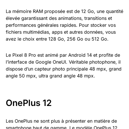
La mémoire RAM proposée est de 12 Go, une quantité
élevée garantissant des animations, transitions et
performances générales rapides. Pour stocker vos
fichiers multimédias, apps et autres données, vous
avez le choix entre 128 Go, 256 Go ou 512 Go.
Le Pixel 8 Pro est animé par Android 14 et profite de
l’interface de Google OneUI. Véritable photophone, il
dispose d’un capteur photo principale 48 mpx, grand
angle 50 mpx, ultra grand angle 48 mpx.
OnePlus 12
Les OnePlus ne sont plus à présenter en matière de
smartphone haut de gamme. Le modèle OnePlus 12