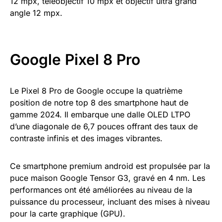
12 mpx, téléobjectif 10 mpx et objectif ultra grand
angle 12 mpx.
Google Pixel 8 Pro
Le Pixel 8 Pro de Google occupe la quatrième
position de notre top 8 des smartphone haut de
gamme 2024. Il embarque une dalle OLED LTPO
d’une diagonale de 6,7 pouces offrant des taux de
contraste infinis et des images vibrantes.
Ce smartphone premium android est propulsée par la
puce maison Google Tensor G3, gravé en 4 nm. Les
performances ont été améliorées au niveau de la
puissance du processeur, incluant des mises à niveau
pour la carte graphique (GPU).