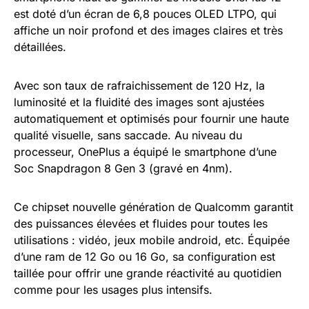
est doté d’un écran de 6,8 pouces OLED LTPO, qui
affiche un noir profond et des images claires et très
détaillées.
Avec son taux de rafraichissement de 120 Hz, la
luminosité et la fluidité des images sont ajustées
automatiquement et optimisés pour fournir une haute
qualité visuelle, sans saccade. Au niveau du
processeur, OnePlus a équipé le smartphone d’une
Soc Snapdragon 8 Gen 3 (gravé en 4nm).
Ce chipset nouvelle génération de Qualcomm garantit
des puissances élevées et fluides pour toutes les
utilisations : vidéo, jeux mobile android, etc. Équipée
d’une ram de 12 Go ou 16 Go, sa configuration est
taillée pour offrir une grande réactivité au quotidien
comme pour les usages plus intensifs.