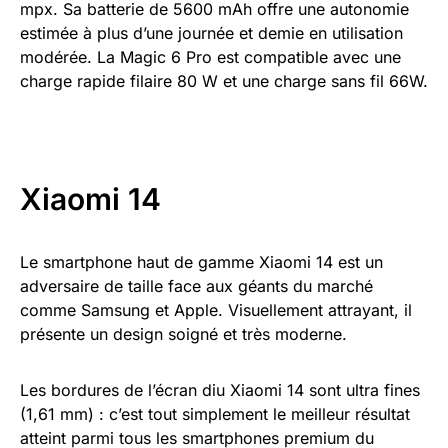
mpx. Sa batterie de 5600 mAh offre une autonomie
estimée à plus d’une journée et demie en utilisation
modérée. La Magic 6 Pro est compatible avec une
charge rapide filaire 80 W et une charge sans fil 66W.
Xiaomi 14
Le smartphone haut de gamme Xiaomi 14 est un
adversaire de taille face aux géants du marché
comme Samsung et Apple. Visuellement attrayant, il
présente un design soigné et très moderne.
Les bordures de l’écran diu Xiaomi 14 sont ultra fines
(1,61 mm) : c’est tout simplement le meilleur résultat
atteint parmi tous les smartphones premium du