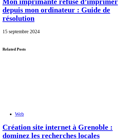
Mon imprimante refuse d’imprimer
depuis mon ordinateur : Guide de
résolution
15 septembre 2024
Related Posts
Web
Création site internet à Grenoble :
dominez les recherches locales