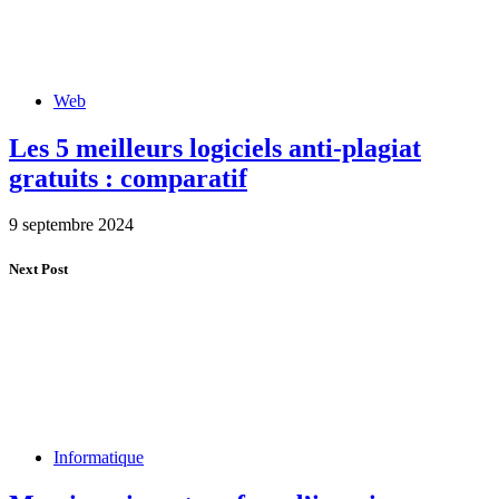
Web
Les 5 meilleurs logiciels anti-plagiat
gratuits : comparatif
9 septembre 2024
Next Post
Informatique