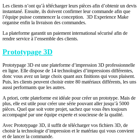
Les clients n’ont qu’à télécharger leurs pièces afin d’obtenir un devis
instantané. Ensuite, ils doivent confirmer leur commande afin que
l’équipe puisse commencer la conception. 3D Experience Make
organise enfin la livraison des commandes.
La plateforme garantit un paiement international sécurisé afin de
rendre service à l’ensemble des clients.
Prototypage 3D
Prototypage 3D est une plateforme d’impression 3D professionnelle
en ligne. Elle dispose de 14 technologies d’impressions différentes,
donc vous avez un large choix quant aux finitions qui vous plaisent.
Puis, les clients peuvent choisir entre 80 matériaux différents, les uns
aussi performants que les autres.
A priori, cette plateforme est idéale pour créer un prototype. Mais de
plus, elle est utile pour créer une série pouvant aller jusqu’à 5000
pièces. Quel que soit votre projet, sachez que vous êtes toujours
accompagné par une équipe experte et soucieuse de la qualité.
Avec Prototypage 3D, il suffit de télécharger vos fichiers 3D, de
choisir la technologie d’impression et le matériau qui vous convient
et de lancer la commande.