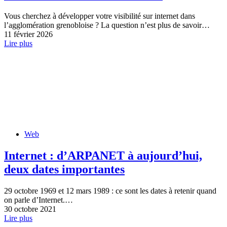
Vous cherchez à développer votre visibilité sur internet dans
l’agglomération grenobloise ? La question n’est plus de savoir…
11 février 2026
Lire plus
Web
Internet : d’ARPANET à aujourd’hui,
deux dates importantes
29 octobre 1969 et 12 mars 1989 : ce sont les dates à retenir quand
on parle d’Internet.…
30 octobre 2021
Lire plus