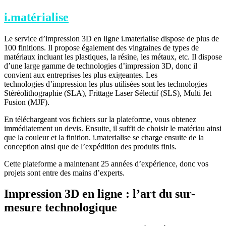
i.matérialise
Le service d’impression 3D en ligne i.materialise dispose de plus de
100 finitions. Il propose également des vingtaines de types de
matériaux incluant les plastiques, la résine, les métaux, etc. Il dispose
d’une large gamme de technologies d’impression 3D, donc il
convient aux entreprises les plus exigeantes. Les
technologies d’impression les plus utilisées sont les technologies
Stéréolithographie (SLA), Frittage Laser Sélectif (SLS), Multi Jet
Fusion (MJF).
En téléchargeant vos fichiers sur la plateforme, vous obtenez
immédiatement un devis. Ensuite, il suffit de choisir le matériau ainsi
que la couleur et la finition. i.materialise se charge ensuite de la
conception ainsi que de l’expédition des produits finis.
Cette plateforme a maintenant 25 années d’expérience, donc vos
projets sont entre des mains d’experts.
Impression 3D en ligne : l’art du sur-
mesure technologique