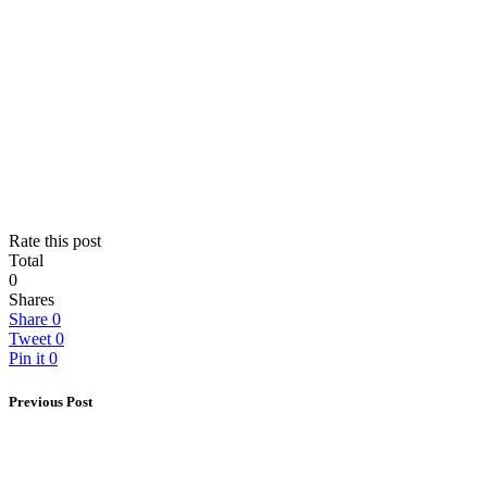
Rate this post
Total
0
Shares
Share
0
Tweet
0
Pin it
0
Previous Post