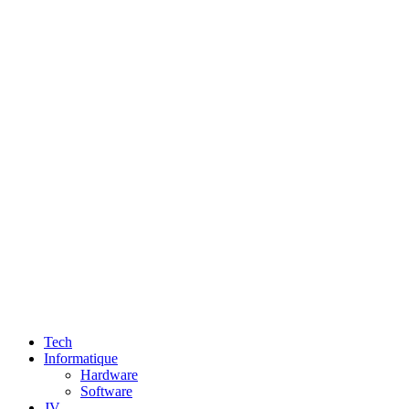
Tech
Informatique
Hardware
Software
JV