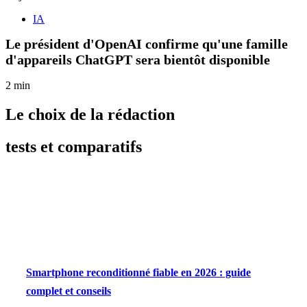
IA
Le président d'OpenAI confirme qu'une famille
d'appareils ChatGPT sera bientôt disponible
2 min
Le choix de la rédaction
tests et comparatifs
Smartphone reconditionné fiable en 2026 : guide
complet et conseils