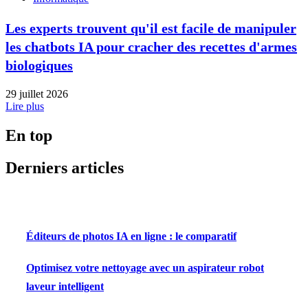
Les experts trouvent qu'il est facile de manipuler
les chatbots IA pour cracher des recettes d'armes
biologiques
29 juillet 2026
Lire plus
En top
Derniers articles
Éditeurs de photos IA en ligne : le comparatif
Optimisez votre nettoyage avec un aspirateur robot
laveur intelligent