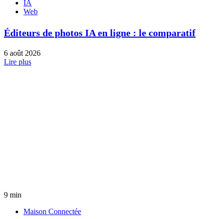
IA
Web
Éditeurs de photos IA en ligne : le comparatif
6 août 2026
Lire plus
9 min
Maison Connectée