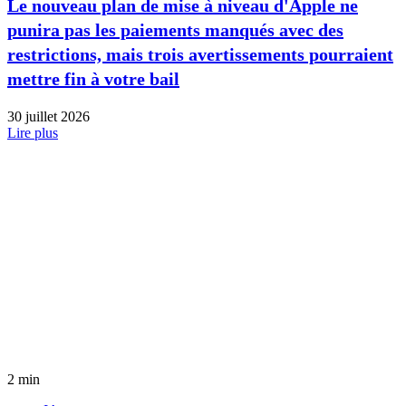
Le nouveau plan de mise à niveau d'Apple ne
punira pas les paiements manqués avec des
restrictions, mais trois avertissements pourraient
mettre fin à votre bail
30 juillet 2026
Lire plus
2 min