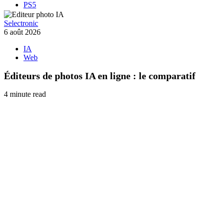
PS5
Selectronic
6 août 2026
IA
Web
Éditeurs de photos IA en ligne : le comparatif
4 minute read