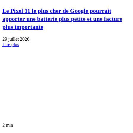
Le Pixel 11 le plus cher de Google pourrait
apporter une batterie plus petite et une facture
plus importante
29 juillet 2026
Lire plus
2 min