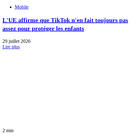
Mobile
L'UE affirme que TikTok n'en fait toujours pas
assez pour protéger les enfants
29 juillet 2026
Lire plus
2 min