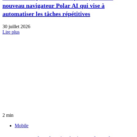
nouveau navigateur Polar AI qui vise à
automatiser les tâches répétitives
30 juillet 2026
Lire plus
2 min
Mobile