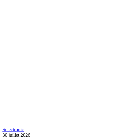
Selectronic
30 juillet 2026