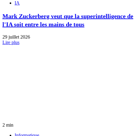
IA
Mark Zuckerberg veut que la superintelligence de
l'IA soit entre les mains de tous
29 juillet 2026
Lire plus
2 min
Informatique