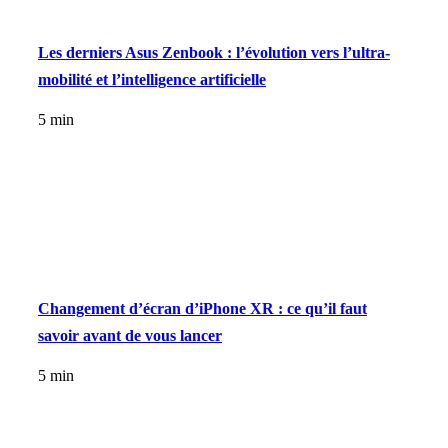
Les derniers Asus Zenbook : l’évolution vers l’ultra-
mobilité et l’intelligence artificielle
5 min
Changement d’écran d’iPhone XR : ce qu’il faut
savoir avant de vous lancer
5 min