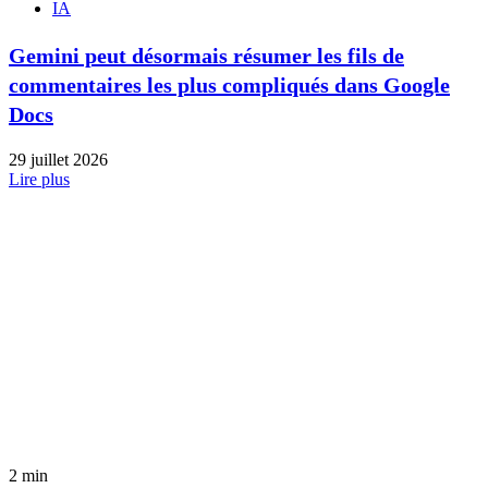
IA
Gemini peut désormais résumer les fils de
commentaires les plus compliqués dans Google
Docs
29 juillet 2026
Lire plus
2 min