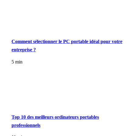
Comment sélectionner le PC portable idéal pour votre
entreprise ?
5 min
Top 10 des meilleurs ordinateurs portables
professionnels