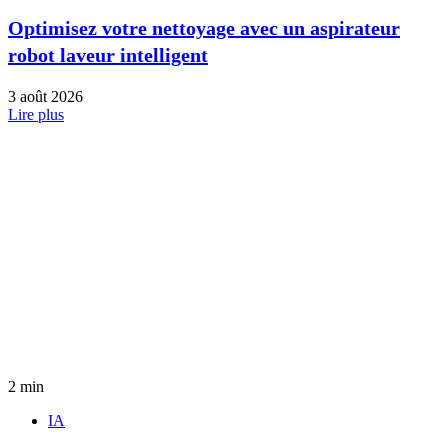
Optimisez votre nettoyage avec un aspirateur
robot laveur intelligent
3 août 2026
Lire plus
2 min
IA