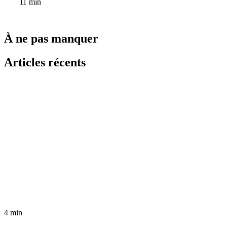
11 min
À ne pas manquer
Articles récents
4 min