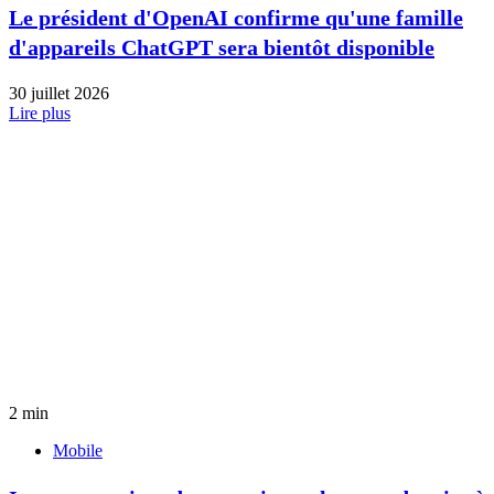
Le président d'OpenAI confirme qu'une famille
d'appareils ChatGPT sera bientôt disponible
30 juillet 2026
Lire plus
2 min
Mobile