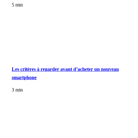
5 min
Les critères à regarder avant d’acheter un nouveau
smartphone
3 min