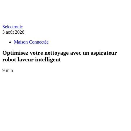
Selectronic
3 août 2026
Maison Connectée
Optimisez votre nettoyage avec un aspirateur
robot laveur intelligent
9 min