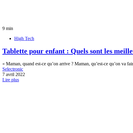
9 min
High Tech
Tablette pour enfant : Quels sont les meill
« Maman, quand est-ce qu’on arrive ? Maman, qu’est-ce qu’on va fair
Selectronic
7 avril 2022
Lire plus