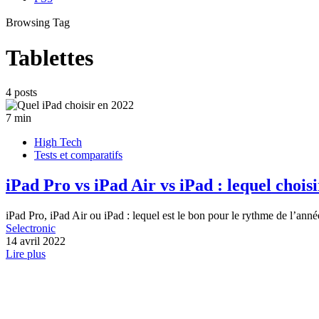
Browsing Tag
Tablettes
4 posts
7 min
High Tech
Tests et comparatifs
iPad Pro vs iPad Air vs iPad : lequel chois
iPad Pro, iPad Air ou iPad : lequel est le bon pour le rythme de l’an
Selectronic
14 avril 2022
Lire plus