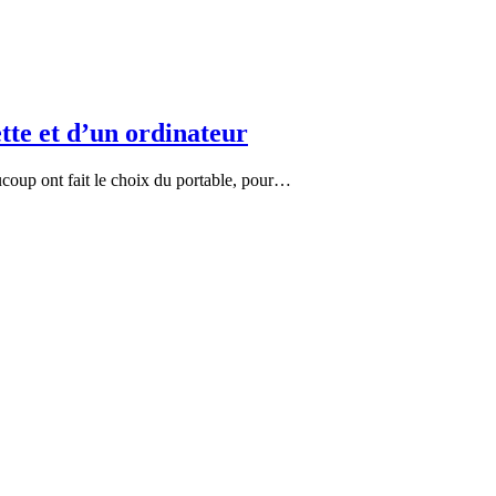
tte et d’un ordinateur
coup ont fait le choix du portable, pour…