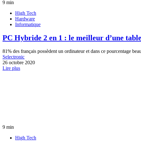
9 min
High Tech
Hardware
Informatique
PC Hybride 2 en 1 : le meilleur d’une table
81% des français possèdent un ordinateur et dans ce pourcentage beau
Selectronic
26 octobre 2020
Lire plus
9 min
High Tech