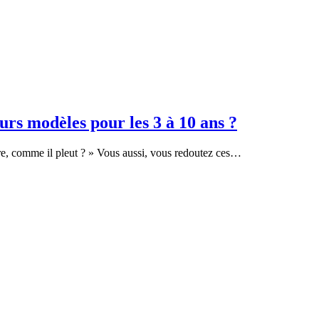
eurs modèles pour les 3 à 10 ans ?
e, comme il pleut ? » Vous aussi, vous redoutez ces…