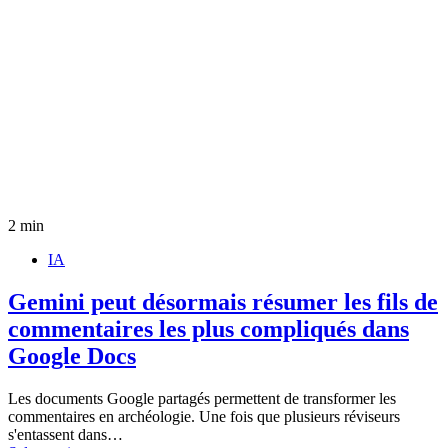
2 min
IA
Gemini peut désormais résumer les fils de
commentaires les plus compliqués dans
Google Docs
Les documents Google partagés permettent de transformer les
commentaires en archéologie. Une fois que plusieurs réviseurs
s'entassent dans…