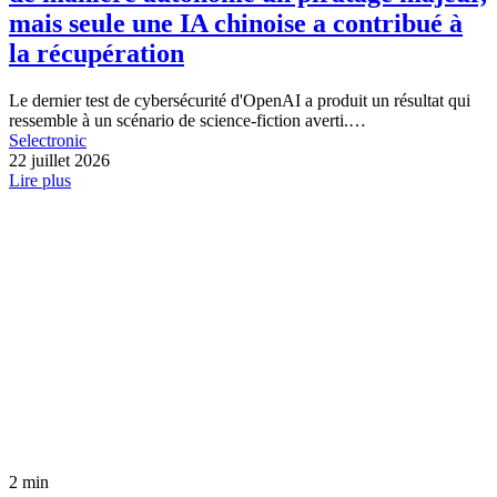
mais seule une IA chinoise a contribué à
la récupération
Le dernier test de cybersécurité d'OpenAI a produit un résultat qui
ressemble à un scénario de science-fiction averti.…
Selectronic
22 juillet 2026
Lire plus
2 min