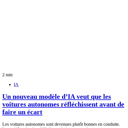
2 min
IA
Un nouveau modèle d’IA veut que les
voitures autonomes réfléchissent avant de
faire un écart
Les voitures autonomes sont devenues plutôt bonnes en conduite.