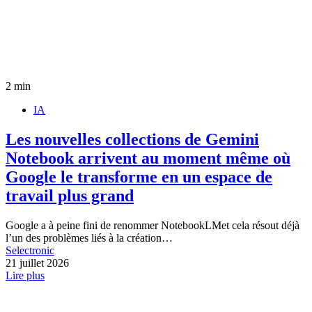
2 min
IA
Les nouvelles collections de Gemini
Notebook arrivent au moment même où
Google le transforme en un espace de
travail plus grand
Google a à peine fini de renommer NotebookLMet cela résout déjà
l’un des problèmes liés à la création…
Selectronic
21 juillet 2026
Lire plus