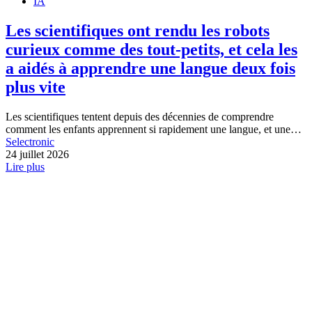
IA
Les scientifiques ont rendu les robots
curieux comme des tout-petits, et cela les
a aidés à apprendre une langue deux fois
plus vite
Les scientifiques tentent depuis des décennies de comprendre
comment les enfants apprennent si rapidement une langue, et une…
Selectronic
24 juillet 2026
Lire plus