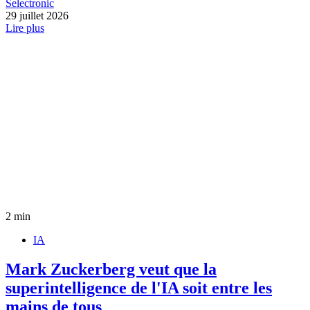
Selectronic
29 juillet 2026
Lire plus
2 min
IA
Mark Zuckerberg veut que la
superintelligence de l'IA soit entre les
mains de tous