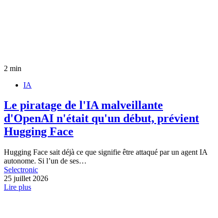
2 min
IA
Le piratage de l'IA malveillante
d'OpenAI n'était qu'un début, prévient
Hugging Face
Hugging Face sait déjà ce que signifie être attaqué par un agent IA
autonome. Si l’un de ses…
Selectronic
25 juillet 2026
Lire plus