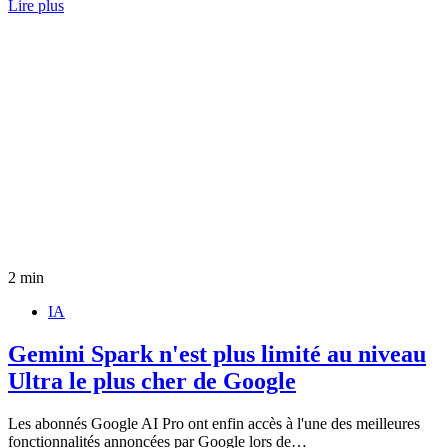
Lire plus
2 min
IA
Gemini Spark n'est plus limité au niveau
Ultra le plus cher de Google
Les abonnés Google AI Pro ont enfin accès à l'une des meilleures
fonctionnalités annoncées par Google lors de…