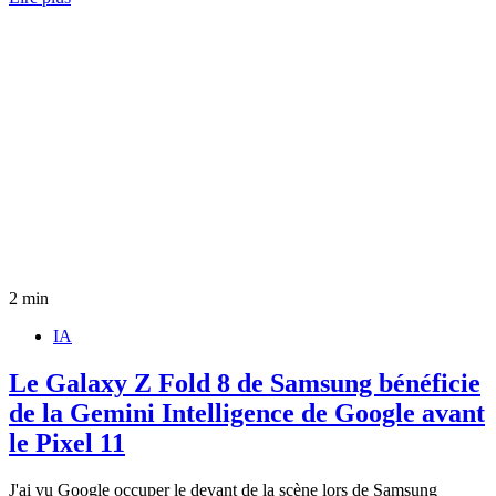
2 min
IA
Le Galaxy Z Fold 8 de Samsung bénéficie
de la Gemini Intelligence de Google avant
le Pixel 11
J'ai vu Google occuper le devant de la scène lors de Samsung