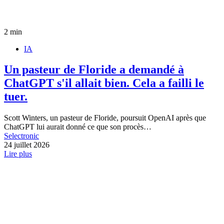
2 min
IA
Un pasteur de Floride a demandé à
ChatGPT s'il allait bien. Cela a failli le
tuer.
Scott Winters, un pasteur de Floride, poursuit OpenAI après que
ChatGPT lui aurait donné ce que son procès…
Selectronic
24 juillet 2026
Lire plus