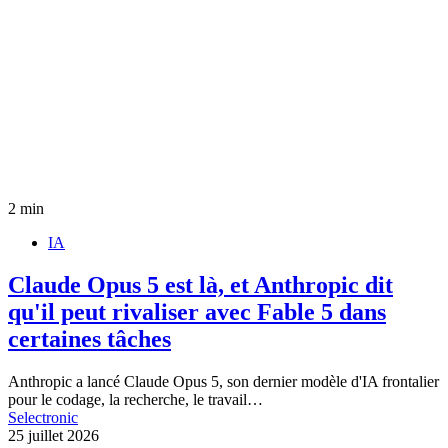
2 min
IA
Claude Opus 5 est là, et Anthropic dit
qu'il peut rivaliser avec Fable 5 dans
certaines tâches
Anthropic a lancé Claude Opus 5, son dernier modèle d'IA frontalier
pour le codage, la recherche, le travail…
Selectronic
25 juillet 2026