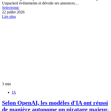
Unpacked événements et dévoile ses annonces…
Selectronic
22 juillet 2026
Lire plus
3 min
IA
Selon OpenAI, les modèles d'IA ont réussi
de manière autonome un piratage majeur,