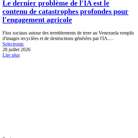
Le dernier problème de l'IA est le
contenu de catastrophes profondes pour
l'engagement agricole
Flux sociaux autour des tremblements de terre au Venezuela remplis
d'images recyclées et de destructions générées par l'IA.…
Selectronic
28 juillet 2026
Lire plus