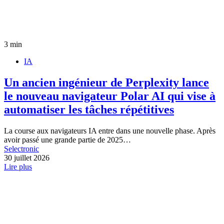
3 min
IA
Un ancien ingénieur de Perplexity lance
le nouveau navigateur Polar AI qui vise à
automatiser les tâches répétitives
La course aux navigateurs IA entre dans une nouvelle phase. Après
avoir passé une grande partie de 2025…
Selectronic
30 juillet 2026
Lire plus