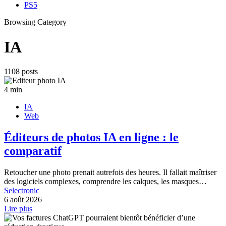
PS5
Browsing Category
IA
1108 posts
4 min
IA
Web
Éditeurs de photos IA en ligne : le
comparatif
Retoucher une photo prenait autrefois des heures. Il fallait maîtriser
des logiciels complexes, comprendre les calques, les masques…
Selectronic
6 août 2026
Lire plus