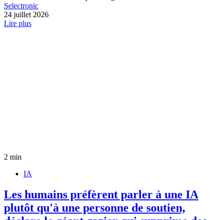
Selectronic
24 juillet 2026
Lire plus
2 min
IA
Les humains préfèrent parler à une IA
plutôt qu'à une personne de soutien,