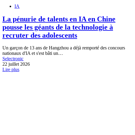
IA
La pénurie de talents en IA en Chine
pousse les géants de la technologie à
recruter des adolescents
Un garçon de 13 ans de Hangzhou a déjà remporté des concours
nationaux d'IA et s'est bâti un…
Selectronic
22 juillet 2026
Lire plus