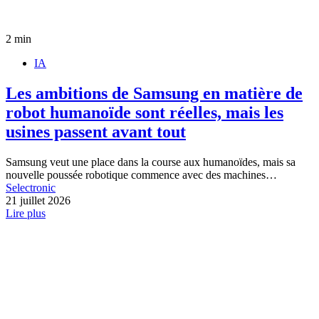
2 min
IA
Les ambitions de Samsung en matière de
robot humanoïde sont réelles, mais les
usines passent avant tout
Samsung veut une place dans la course aux humanoïdes, mais sa
nouvelle poussée robotique commence avec des machines…
Selectronic
21 juillet 2026
Lire plus