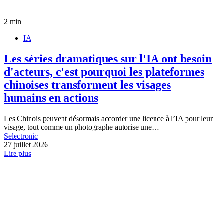
2 min
IA
Les séries dramatiques sur l'IA ont besoin
d'acteurs, c'est pourquoi les plateformes
chinoises transforment les visages
humains en actions
Les Chinois peuvent désormais accorder une licence à l’IA pour leur
visage, tout comme un photographe autorise une…
Selectronic
27 juillet 2026
Lire plus