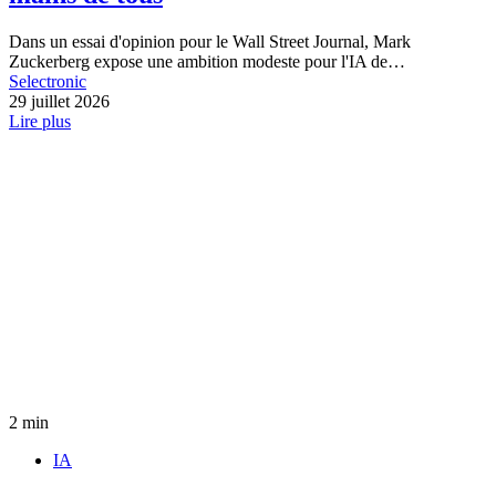
Dans un essai d'opinion pour le Wall Street Journal, Mark
Zuckerberg expose une ambition modeste pour l'IA de…
Selectronic
29 juillet 2026
Lire plus
2 min
IA