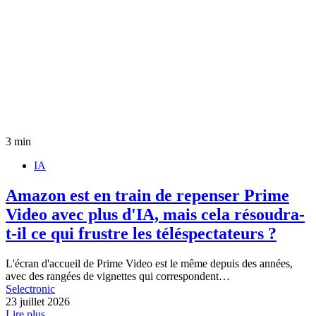
3 min
IA
Amazon est en train de repenser Prime
Video avec plus d'IA, mais cela résoudra-
t-il ce qui frustre les téléspectateurs ?
L'écran d'accueil de Prime Video est le même depuis des années,
avec des rangées de vignettes qui correspondent…
Selectronic
23 juillet 2026
Lire plus