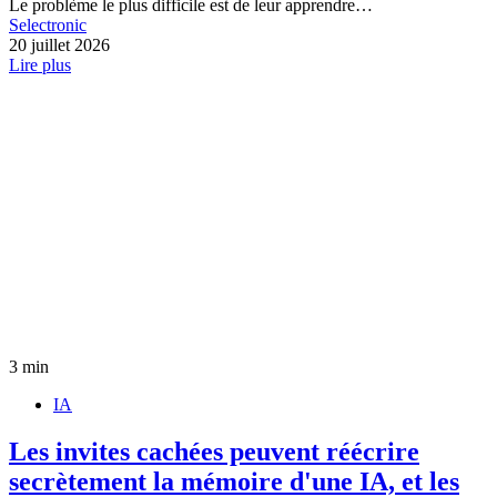
Le problème le plus difficile est de leur apprendre…
Selectronic
20 juillet 2026
Lire plus
3 min
IA
Les invites cachées peuvent réécrire
secrètement la mémoire d'une IA, et les