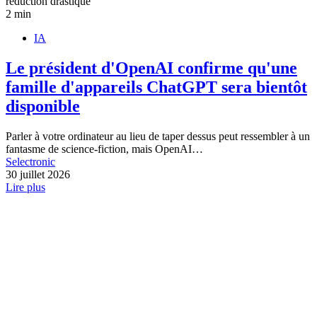
2 min
IA
Le président d'OpenAI confirme qu'une
famille d'appareils ChatGPT sera bientôt
disponible
Parler à votre ordinateur au lieu de taper dessus peut ressembler à un
fantasme de science-fiction, mais OpenAI…
Selectronic
30 juillet 2026
Lire plus