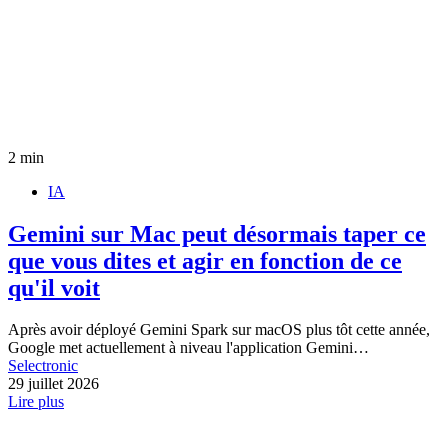
2 min
IA
Gemini sur Mac peut désormais taper ce
que vous dites et agir en fonction de ce
qu'il voit
Après avoir déployé Gemini Spark sur macOS plus tôt cette année,
Google met actuellement à niveau l'application Gemini…
Selectronic
29 juillet 2026
Lire plus