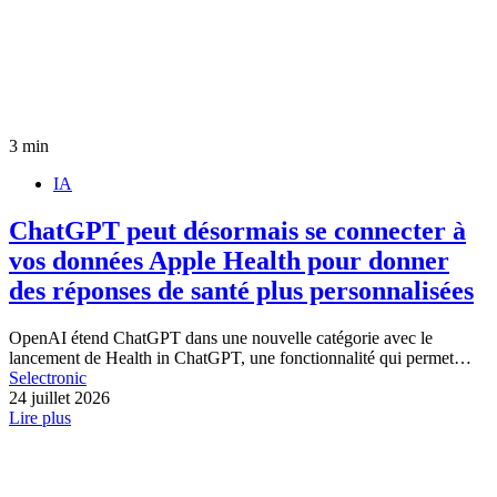
3 min
IA
ChatGPT peut désormais se connecter à
vos données Apple Health pour donner
des réponses de santé plus personnalisées
OpenAI étend ChatGPT dans une nouvelle catégorie avec le
lancement de Health in ChatGPT, une fonctionnalité qui permet…
Selectronic
24 juillet 2026
Lire plus