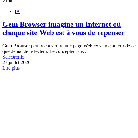
2 min
IA
Gem Browser imagine un Internet où
chaque site Web est à vous de repenser
Gem Browser peut reconstruire une page Web existante autour de ce
que demande le lecteur. Le concepteur de…
Selectronic
27 juillet 2026
Lire plus