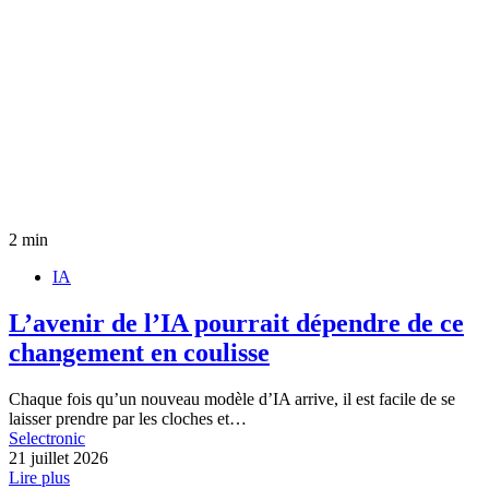
2 min
IA
L’avenir de l’IA pourrait dépendre de ce
changement en coulisse
Chaque fois qu’un nouveau modèle d’IA arrive, il est facile de se
laisser prendre par les cloches et…
Selectronic
21 juillet 2026
Lire plus