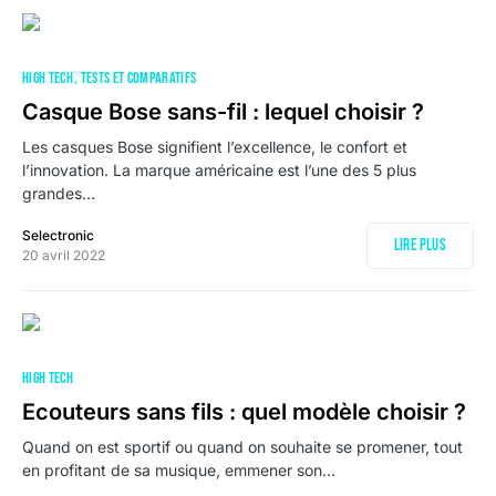
HIGH TECH
TESTS ET COMPARATIFS
Casque Bose sans-fil : lequel choisir ?
Les casques Bose signifient l’excellence, le confort et
l’innovation. La marque américaine est l’une des 5 plus
grandes…
Selectronic
Lire plus
20 avril 2022
HIGH TECH
Ecouteurs sans fils : quel modèle choisir ?
Quand on est sportif ou quand on souhaite se promener, tout
en profitant de sa musique, emmener son…