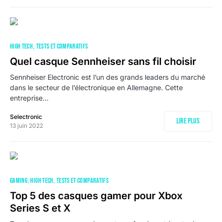
HIGH TECH
TESTS ET COMPARATIFS
Quel casque Sennheiser sans fil choisir
Sennheiser Electronic est l’un des grands leaders du marché
dans le secteur de l’électronique en Allemagne. Cette
entreprise…
Selectronic
Lire plus
13 juin 2022
GAMING
HIGH TECH
TESTS ET COMPARATIFS
Top 5 des casques gamer pour Xbox
Series S et X