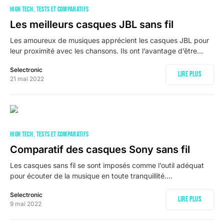
HIGH TECH
TESTS ET COMPARATIFS
Les meilleurs casques JBL sans fil
Les amoureux de musiques apprécient les casques JBL pour
leur proximité avec les chansons. Ils ont l’avantage d’être…
Selectronic
Lire plus
21 mai 2022
HIGH TECH
TESTS ET COMPARATIFS
Comparatif des casques Sony sans fil
Les casques sans fil se sont imposés comme l’outil adéquat
pour écouter de la musique en toute tranquillité.…
Selectronic
Lire plus
9 mai 2022