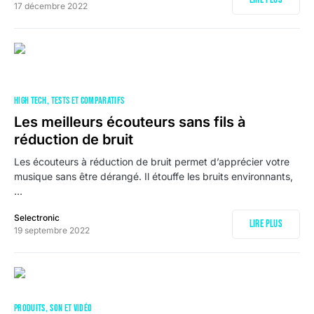
17 décembre 2022
HIGH TECH
TESTS ET COMPARATIFS
Les meilleurs écouteurs sans fils à
réduction de bruit
Les écouteurs à réduction de bruit permet d’apprécier votre
musique sans être dérangé. Il étouffe les bruits environnants,
…
Selectronic
Lire plus
19 septembre 2022
PRODUITS
SON ET VIDÉO