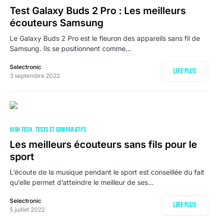
Test Galaxy Buds 2 Pro : Les meilleurs
écouteurs Samsung
Le Galaxy Buds 2 Pro est le fleuron des appareils sans fil de
Samsung. Ils se positionnent comme…
Selectronic
Lire plus
3 septembre 2022
HIGH TECH
TESTS ET COMPARATIFS
Les meilleurs écouteurs sans fils pour le
sport
L’écoute de la musique pendant le sport est conseillée du fait
qu’elle permet d’atteindre le meilleur de ses…
Selectronic
Lire plus
5 juillet 2022