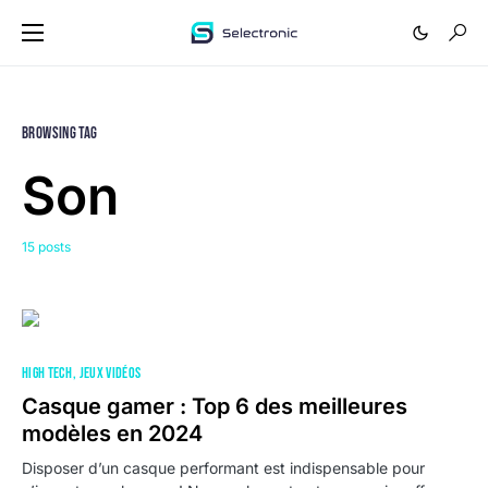
Browsing Tag
Son
15 posts
HIGH TECH
JEUX VIDÉOS
Casque gamer : Top 6 des meilleures
modèles en 2024
Disposer d’un casque performant est indispensable pour