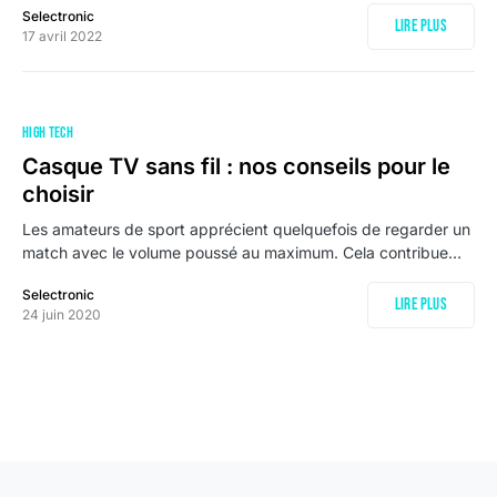
Selectronic
Lire plus
17 avril 2022
HIGH TECH
Casque TV sans fil : nos conseils pour le
choisir
Les amateurs de sport apprécient quelquefois de regarder un
match avec le volume poussé au maximum. Cela contribue…
Selectronic
Lire plus
24 juin 2020