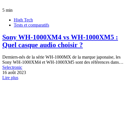
5 min
High Tech
Tests et comparatifs
Sony WH-1000XM4 vs WH-1000XM5 :
Quel casque audio choisir ?
Derniers-nés de la série WH-1000MX de la marque japonaise, les
Sony WH-1000XM4 et WH-1000XM5 sont des références dans…
Selectronic
16 août 2023
Lire plus