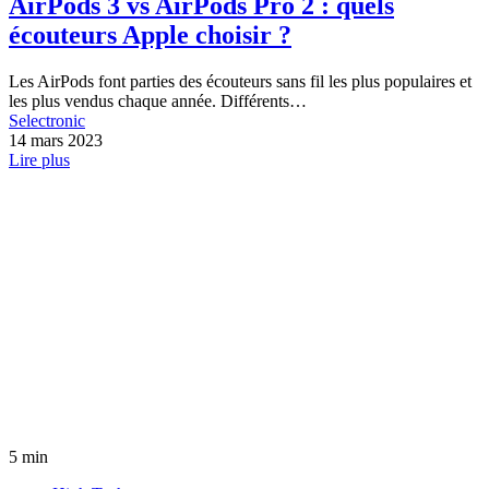
AirPods 3 vs AirPods Pro 2 : quels
écouteurs Apple choisir ?
Les AirPods font parties des écouteurs sans fil les plus populaires et
les plus vendus chaque année. Différents…
Selectronic
14 mars 2023
Lire plus
5 min