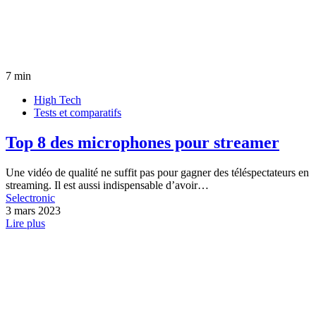
7 min
High Tech
Tests et comparatifs
Top 8 des microphones pour streamer
Une vidéo de qualité ne suffit pas pour gagner des téléspectateurs en
streaming. Il est aussi indispensable d’avoir…
Selectronic
3 mars 2023
Lire plus