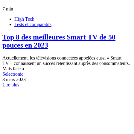
7 min
High Tech
Tests et comparatifs
Top 8 des meilleures Smart TV de 50
pouces en 2023
Actuellement, les télévisions connectées appelées aussi « Smart
TV » connaissent un succès retentissant auprès des consommateurs.
Mais face à…
Selectronic
8 mars 2023
Lire plus