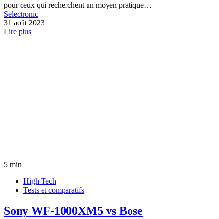
pour ceux qui recherchent un moyen pratique…
Selectronic
31 août 2023
Lire plus
5 min
High Tech
Tests et comparatifs
Sony WF-1000XM5 vs Bose