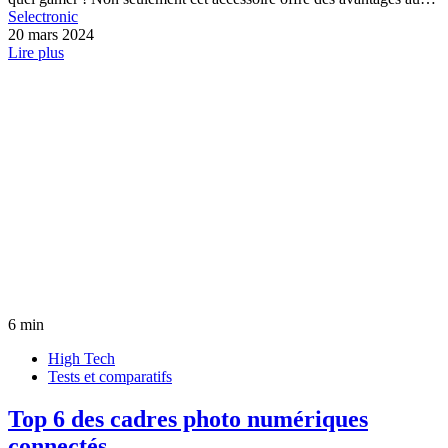
Selectronic
20 mars 2024
Lire plus
6 min
High Tech
Tests et comparatifs
Top 6 des cadres photo numériques
connectés