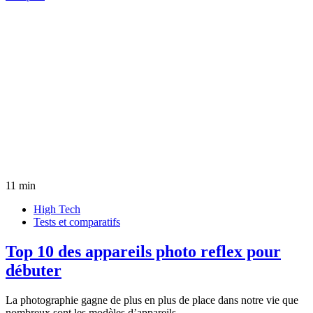
11 min
High Tech
Tests et comparatifs
Top 10 des appareils photo reflex pour
débuter
La photographie gagne de plus en plus de place dans notre vie que
nombreux sont les modèles d’appareils…