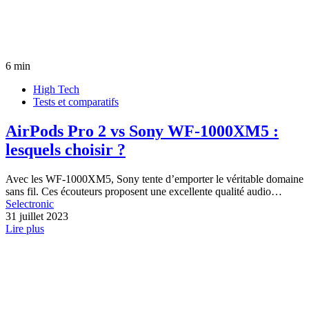
6 min
High Tech
Tests et comparatifs
AirPods Pro 2 vs Sony WF-1000XM5 :
lesquels choisir ?
Avec les WF-1000XM5, Sony tente d’emporter le véritable domaine
sans fil. Ces écouteurs proposent une excellente qualité audio…
Selectronic
31 juillet 2023
Lire plus