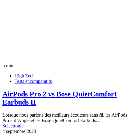
5 min
High Tech
Tests et comparatifs
AirPods Pro 2 vs Bose QuietComfort
Earbuds II
Lorsque nous parlons des meilleurs écouteurs sans fil, les AirPods
Pro 2 d’Apple et les Bose QuietComfort Earbuds…
Selectronic
4 septembre 2023