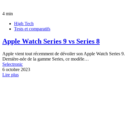
4 min
High Tech
Tests et comparatifs
Apple Watch Series 9 vs Series 8
Apple vient tout récemment de dévoiler son Apple Watch Series 9.
Dernière-née de la gamme Series, ce modèle…
Selectronic
6 octobre 2023
Lire plus