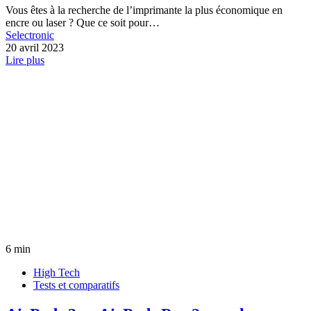
Vous êtes à la recherche de l’imprimante la plus économique en
encre ou laser ? Que ce soit pour…
Selectronic
20 avril 2023
Lire plus
6 min
High Tech
Tests et comparatifs