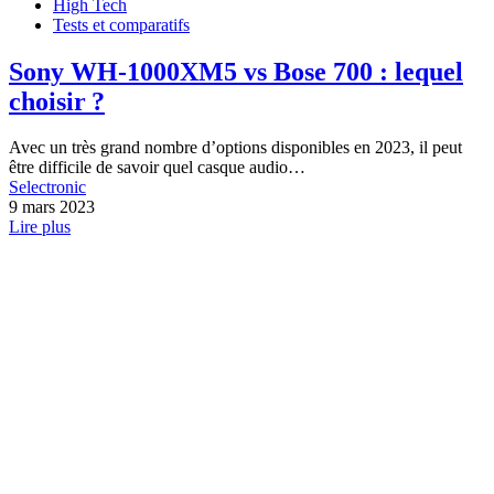
High Tech
Tests et comparatifs
Sony WH-1000XM5 vs Bose 700 : lequel
choisir ?
Avec un très grand nombre d’options disponibles en 2023, il peut
être difficile de savoir quel casque audio…
Selectronic
9 mars 2023
Lire plus