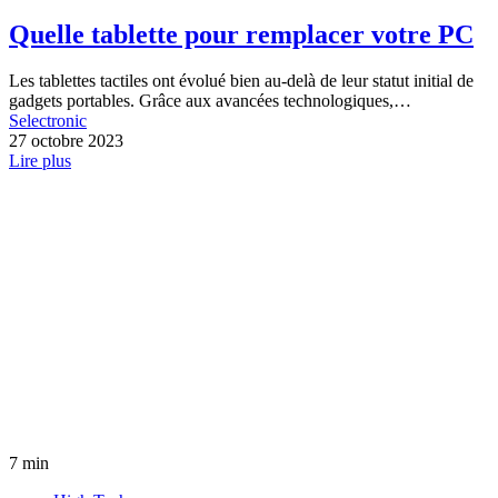
Quelle tablette pour remplacer votre PC
Les tablettes tactiles ont évolué bien au-delà de leur statut initial de
gadgets portables. Grâce aux avancées technologiques,…
Selectronic
27 octobre 2023
Lire plus
7 min