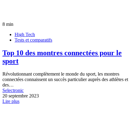
8 min
High Tech
Tests et comparatifs
Top 10 des montres connectées pour le
sport
Révolutionnant complètement le monde du sport, les montres
connectées connaissent un succès particulier auprès des athlètes et
des…
Selectronic
20 septembre 2023
Lire plus