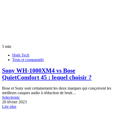
5 min
High Tech
Tests et comparatifs
Sony WH-1000XM4 vs Bose
QuietComfort 45 : lequel choisir ?
Bose et Sony sont certainement les deux marques qui conçoivent les
meilleurs casques audio à réduction de bruit…
Selectronic
20 février 2023
Lire plus