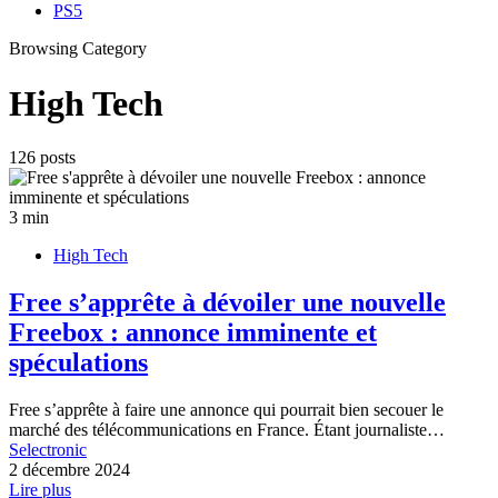
PS5
Browsing Category
High Tech
126 posts
3 min
High Tech
Free s’apprête à dévoiler une nouvelle
Freebox : annonce imminente et
spéculations
Free s’apprête à faire une annonce qui pourrait bien secouer le
marché des télécommunications en France. Étant journaliste…
Selectronic
2 décembre 2024
Lire plus