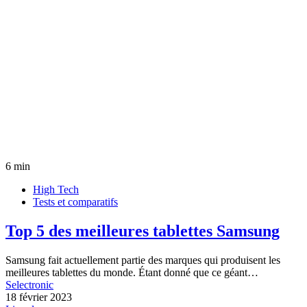
6 min
High Tech
Tests et comparatifs
Top 5 des meilleures tablettes Samsung
Samsung fait actuellement partie des marques qui produisent les
meilleures tablettes du monde. Étant donné que ce géant…
Selectronic
18 février 2023