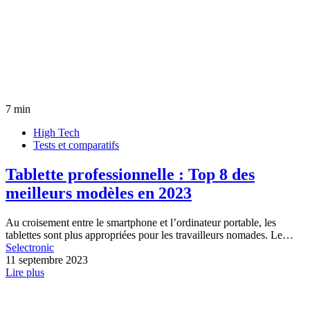
7 min
High Tech
Tests et comparatifs
Tablette professionnelle : Top 8 des
meilleurs modèles en 2023
Au croisement entre le smartphone et l’ordinateur portable, les
tablettes sont plus appropriées pour les travailleurs nomades. Le…
Selectronic
11 septembre 2023
Lire plus