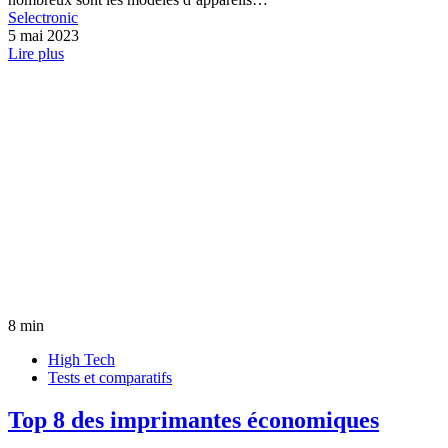
Selectronic
5 mai 2023
Lire plus
8 min
High Tech
Tests et comparatifs
Top 8 des imprimantes économiques