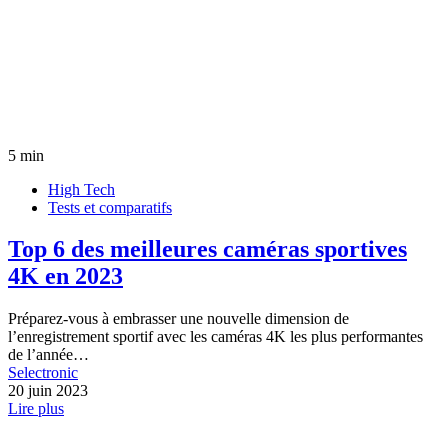
5 min
High Tech
Tests et comparatifs
Top 6 des meilleures caméras sportives
4K en 2023
Préparez-vous à embrasser une nouvelle dimension de
l’enregistrement sportif avec les caméras 4K les plus performantes
de l’année…
Selectronic
20 juin 2023
Lire plus