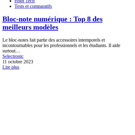
High Tech
Tests et comparatifs
Bloc-note numérique : Top 8 des
meilleurs modèles
Le bloc-notes fait partie des accessoires intemporels et
incontournables pour les professionnels et les étudiants. Il aide
surtout…
Selectronic
11 octobre 2023
Lire plus