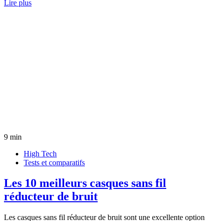
Lire plus
9 min
High Tech
Tests et comparatifs
Les 10 meilleurs casques sans fil
réducteur de bruit
Les casques sans fil réducteur de bruit sont une excellente option