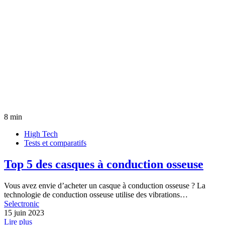
8 min
High Tech
Tests et comparatifs
Top 5 des casques à conduction osseuse
Vous avez envie d’acheter un casque à conduction osseuse ? La
technologie de conduction osseuse utilise des vibrations…
Selectronic
15 juin 2023
Lire plus