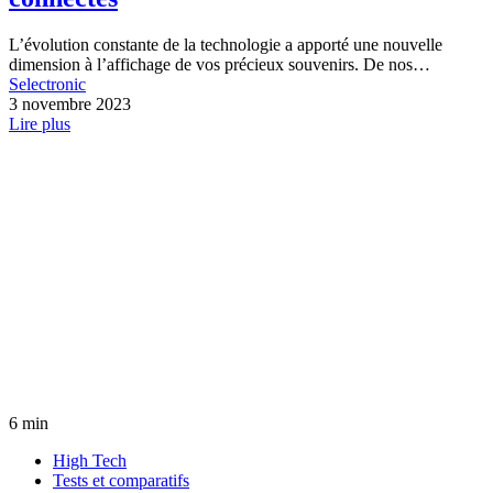
L’évolution constante de la technologie a apporté une nouvelle
dimension à l’affichage de vos précieux souvenirs. De nos…
Selectronic
3 novembre 2023
Lire plus
6 min
High Tech
Tests et comparatifs