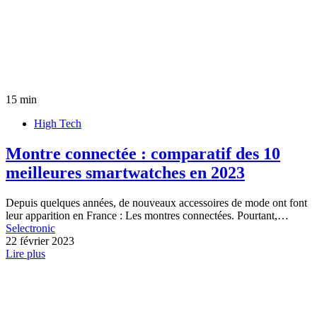
15 min
High Tech
Montre connectée : comparatif des 10
meilleures smartwatches en 2023
Depuis quelques années, de nouveaux accessoires de mode ont font
leur apparition en France : Les montres connectées. Pourtant,…
Selectronic
22 février 2023
Lire plus