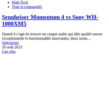
High Tech
Tests et comparatifs
Sennheiser Momentum 4 vs Sony WH-
1000XM5
Quand il s’agit de trouver un casque audio qui allie qualité sonore
exceptionnelle et fonctionnalités innovantes, deux noms…
Selectronic
20 août 2023
Lire plus