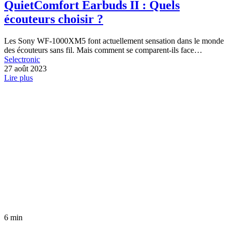
QuietComfort Earbuds II : Quels
écouteurs choisir ?
Les Sony WF-1000XM5 font actuellement sensation dans le monde
des écouteurs sans fil. Mais comment se comparent-ils face…
Selectronic
27 août 2023
Lire plus
6 min