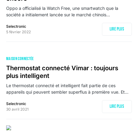
Oppo a officialisé la Watch Free, une smartwatch que la
société a initialement lancée sur le marché chinois…
Selectronic
Lire plus
5 février 2022
MAISON CONNECTÉE
Thermostat connecté Vimar : toujours
plus intelligent
Le thermostat connecté et intelligent fait partie de ces
appareils qui peuvent sembler superflus à première vue. Et…
Selectronic
Lire plus
30 avril 2021