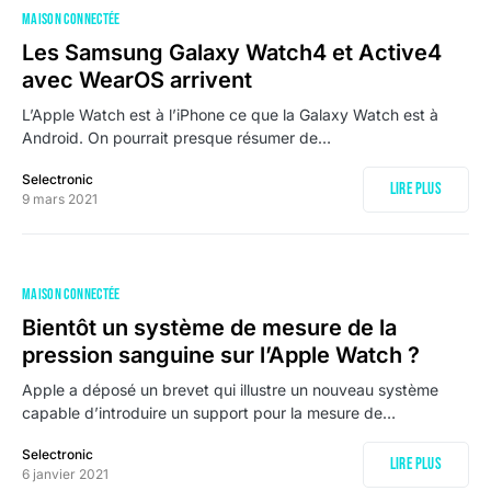
MAISON CONNECTÉE
Les Samsung Galaxy Watch4 et Active4
avec WearOS arrivent
L’Apple Watch est à l’iPhone ce que la Galaxy Watch est à
Android. On pourrait presque résumer de…
Selectronic
Lire plus
9 mars 2021
MAISON CONNECTÉE
Bientôt un système de mesure de la
pression sanguine sur l’Apple Watch ?
Apple a déposé un brevet qui illustre un nouveau système
capable d’introduire un support pour la mesure de…
Selectronic
Lire plus
6 janvier 2021