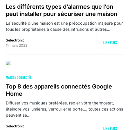
Les différents types d’alarmes que l’on
peut installer pour sécuriser une maison
La sécurité d’une maison est une préoccupation majeure pour
tous les propriétaires à cause des intrusions et autres…
Selectronic
Lire plus
11 mars 2023
MAISON CONNECTÉE
Top 8 des appareils connectés Google
Home
Diffuser vos musiques préférées, régler votre thermostat,
éteindre vos lumières, verrouiller la porte…, toutes ces actions
peuvent se…
Selectronic
Lire plus