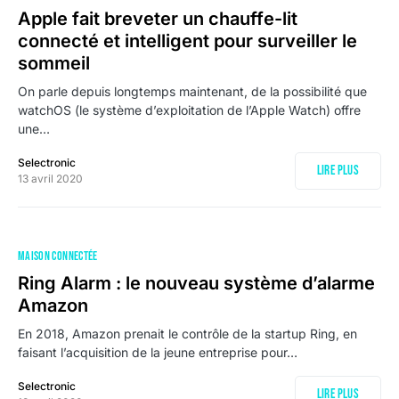
Apple fait breveter un chauffe-lit
connecté et intelligent pour surveiller le
sommeil
On parle depuis longtemps maintenant, de la possibilité que
watchOS (le système d’exploitation de l’Apple Watch) offre
une…
Selectronic
Lire plus
13 avril 2020
MAISON CONNECTÉE
Ring Alarm : le nouveau système d’alarme
Amazon
En 2018, Amazon prenait le contrôle de la startup Ring, en
faisant l’acquisition de la jeune entreprise pour…
Selectronic
Lire plus