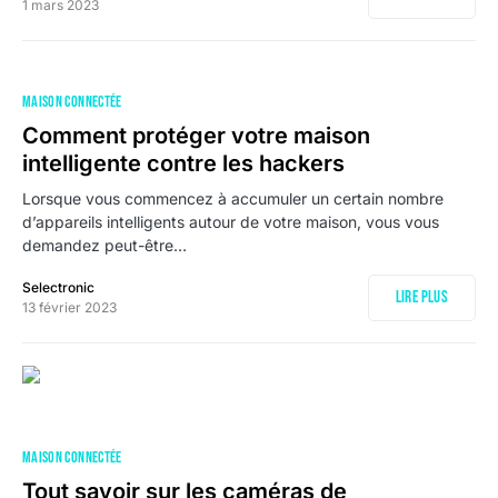
1 mars 2023
MAISON CONNECTÉE
Comment protéger votre maison
intelligente contre les hackers
Lorsque vous commencez à accumuler un certain nombre
d’appareils intelligents autour de votre maison, vous vous
demandez peut-être…
Selectronic
Lire plus
13 février 2023
MAISON CONNECTÉE
Tout savoir sur les caméras de