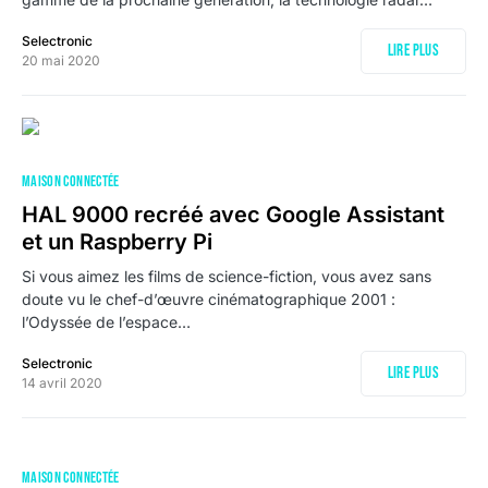
Selectronic
Lire plus
20 mai 2020
MAISON CONNECTÉE
HAL 9000 recréé avec Google Assistant
et un Raspberry Pi
Si vous aimez les films de science-fiction, vous avez sans
doute vu le chef-d’œuvre cinématographique 2001 :
l’Odyssée de l’espace…
Selectronic
Lire plus
14 avril 2020
MAISON CONNECTÉE