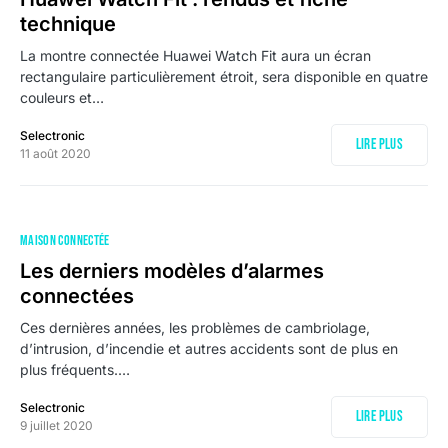
technique
La montre connectée Huawei Watch Fit aura un écran
rectangulaire particulièrement étroit, sera disponible en quatre
couleurs et…
Selectronic
Lire plus
11 août 2020
MAISON CONNECTÉE
Les derniers modèles d’alarmes
connectées
Ces dernières années, les problèmes de cambriolage,
d’intrusion, d’incendie et autres accidents sont de plus en
plus fréquents.…
Selectronic
Lire plus
9 juillet 2020