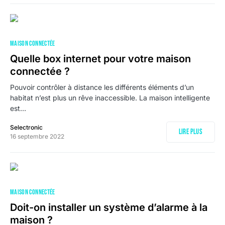
MAISON CONNECTÉE
Quelle box internet pour votre maison
connectée ?
Pouvoir contrôler à distance les différents éléments d’un
habitat n’est plus un rêve inaccessible. La maison intelligente
est…
Selectronic
Lire plus
16 septembre 2022
MAISON CONNECTÉE
Doit-on installer un système d’alarme à la
maison ?