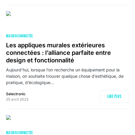
MAISON CONNECTÉE
Les appliques murales extérieures
connectées : l’alliance parfaite entre
design et fonctionnalité
Aujourd’hui, lorsque l’on recherche un équipement pour la
maison, on souhaite trouver quelque chose d’esthétique, de
pratique, d’écologique…
Selectronic
Lire plus
25 avril 2023
MAISON CONNECTÉE