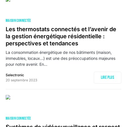
MAISON CONNECTÉE
Les thermostats connectés et l’avenir de
la gestion énergétique résidentielle :
perspectives et tendances
La consommation énergétique de nos bâtiments (maison,
immeubles, locaux…) est une des préoccupations majeures
pour notre avenir. En…
Selectronic
Lire plus
20 septembre 2023
MAISON CONNECTÉE