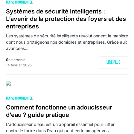
MAISON CONNECTÉE
Systèmes de sécurité intelligents :
L’avenir de la protection des foyers et des
entreprises
Les systèmes de sécurité intelligents révolutionnent la manière
dont nous protégeons nos domiciles et entreprises. Grâce aux
avancées…
Selectronic
Lire plus
14 février 2025
MAISON CONNECTÉE
Comment fonctionne un adoucisseur
d’eau ? guide pratique
L’adoucisseur d’eau est un appareil essentiel pour lutter
contre le tartre dans l’eau qui peut endommager vos