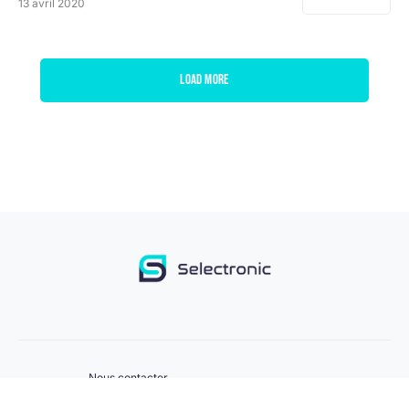
13 avril 2020
Load More
Nous contacter
Mentions légales
|
Politique de confidentialité