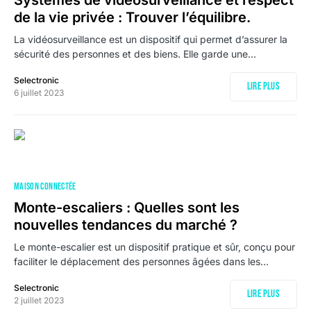
Systèmes de vidéosurveillance et respect
de la vie privée : Trouver l’équilibre.
La vidéosurveillance est un dispositif qui permet d’assurer la
sécurité des personnes et des biens. Elle garde une…
Selectronic
Lire plus
6 juillet 2023
MAISON CONNECTÉE
Monte-escaliers : Quelles sont les
nouvelles tendances du marché ?
Le monte-escalier est un dispositif pratique et sûr, conçu pour
faciliter le déplacement des personnes âgées dans les…
Selectronic
Lire plus
2 juillet 2023