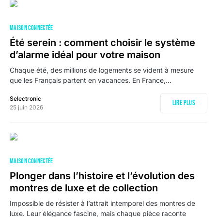
MAISON CONNECTÉE
Été serein : comment choisir le système
d’alarme idéal pour votre maison
Chaque été, des millions de logements se vident à mesure
que les Français partent en vacances. En France,…
Selectronic
Lire plus
25 juin 2026
MAISON CONNECTÉE
Plonger dans l’histoire et l’évolution des
montres de luxe et de collection
Impossible de résister à l’attrait intemporel des montres de
luxe. Leur élégance fascine, mais chaque pièce raconte