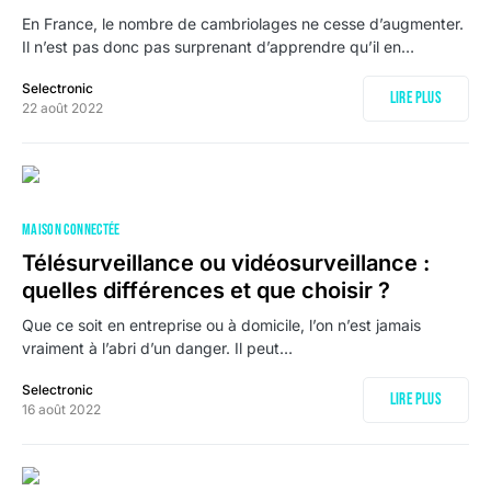
En France, le nombre de cambriolages ne cesse d’augmenter.
Il n’est pas donc pas surprenant d’apprendre qu’il en…
Selectronic
Lire plus
22 août 2022
MAISON CONNECTÉE
Télésurveillance ou vidéosurveillance :
quelles différences et que choisir ?
Que ce soit en entreprise ou à domicile, l’on n’est jamais
vraiment à l’abri d’un danger. Il peut…
Selectronic
Lire plus
16 août 2022