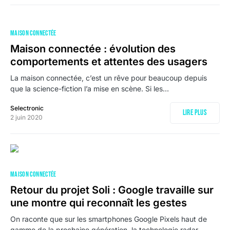
MAISON CONNECTÉE
Maison connectée : évolution des
comportements et attentes des usagers
La maison connectée, c’est un rêve pour beaucoup depuis
que la science-fiction l’a mise en scène. Si les…
Selectronic
Lire plus
2 juin 2020
MAISON CONNECTÉE
Retour du projet Soli : Google travaille sur
une montre qui reconnaît les gestes
On raconte que sur les smartphones Google Pixels haut de
gamme de la prochaine génération, la technologie radar…