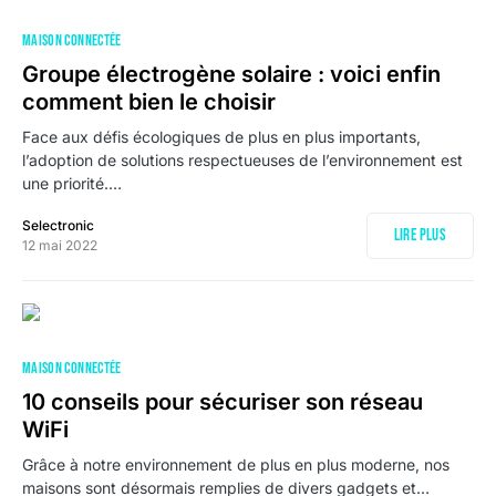
MAISON CONNECTÉE
Groupe électrogène solaire : voici enfin
comment bien le choisir
Face aux défis écologiques de plus en plus importants,
l’adoption de solutions respectueuses de l’environnement est
une priorité.…
Selectronic
Lire plus
12 mai 2022
MAISON CONNECTÉE
10 conseils pour sécuriser son réseau
WiFi
Grâce à notre environnement de plus en plus moderne, nos
maisons sont désormais remplies de divers gadgets et…