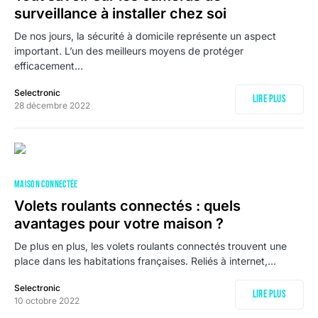
surveillance à installer chez soi
De nos jours, la sécurité à domicile représente un aspect
important. L’un des meilleurs moyens de protéger
efficacement…
Selectronic
Lire plus
28 décembre 2022
MAISON CONNECTÉE
Volets roulants connectés : quels
avantages pour votre maison ?
De plus en plus, les volets roulants connectés trouvent une
place dans les habitations françaises. Reliés à internet,…
Selectronic
Lire plus
10 octobre 2022