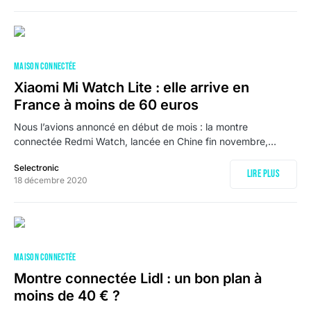
MAISON CONNECTÉE
Xiaomi Mi Watch Lite : elle arrive en
France à moins de 60 euros
Nous l’avions annoncé en début de mois : la montre
connectée Redmi Watch, lancée en Chine fin novembre,…
Selectronic
Lire plus
18 décembre 2020
MAISON CONNECTÉE
Montre connectée Lidl : un bon plan à
moins de 40 € ?