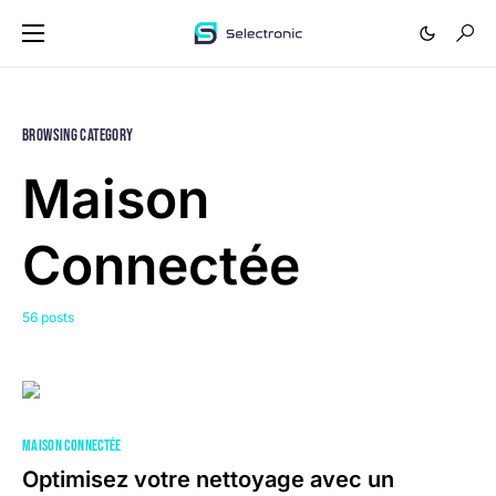
Browsing Category
Maison
Connectée
56 posts
MAISON CONNECTÉE
Optimisez votre nettoyage avec un