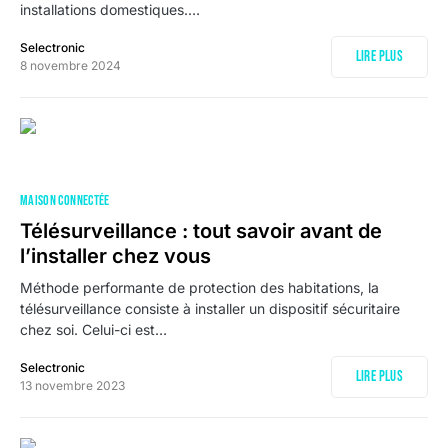
installations domestiques.…
Selectronic
Lire plus
8 novembre 2024
MAISON CONNECTÉE
Télésurveillance : tout savoir avant de
l’installer chez vous
Méthode performante de protection des habitations, la
télésurveillance consiste à installer un dispositif sécuritaire
chez soi. Celui-ci est…
Selectronic
Lire plus
13 novembre 2023