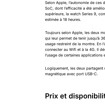
Selon Apple, l’autonomie de ces d
SoC, dont l’efficacité a été amél
supérieure, la watch Series 9, co
estimée à 18 heures.
Toujours selon Apple, les deux m
qui leur permet de tenir jusqu’à 
usage restreint de la montre. En l
connecter au Wifi et à la 4G. Il dé
l’usage de certaines applications 
Logiquement, les deux partagent 
magnétique avec port USB-C.
Prix et disponibili