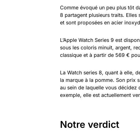
Comme évoqué un peu plus tôt dans
8 partagent plusieurs traits. Ell
et sont proposées en acier inoxyd
L’Apple Watch Series 9 est dispon
sous les coloris minuit, argent, r
classique et à partir de 569 € pou
La Watch series 8, quant à elle, d
la marque à la pomme. Son prix s
au sein de laquelle vous décidez
exemple, elle est actuellement v
Notre verdict