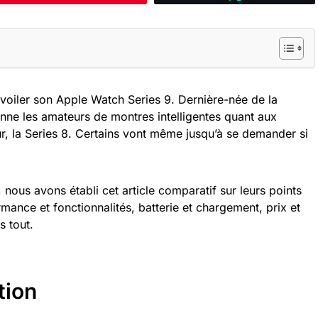
voiler son Apple Watch Series 9. Dernière-née de la
ne les amateurs de montres intelligentes quant aux
, la Series 8. Certains vont même jusqu’à se demander si
, nous avons établi cet article comparatif sur leurs points
mance et fonctionnalités, batterie et chargement, prix et
s tout.
tion