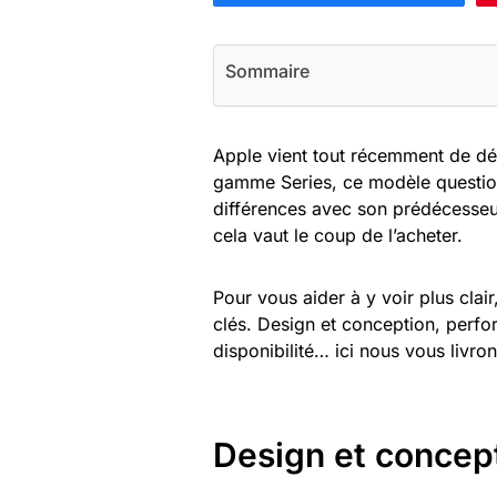
Sommaire
Apple vient tout récemment de dé
gamme Series, ce modèle question
différences avec son prédécesseur
cela vaut le coup de l’acheter.
Pour vous aider à y voir plus clair
clés. Design et conception, perfor
disponibilité… ici nous vous livron
Design et concep