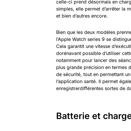
celle-ci prend désormais en char
simples, elle permet d’arrêter la 
et bien d’autres encore.
Bien que les deux modèles prenne
l’Apple Watch series 9 se distingue
Cela garantit une vitesse d’exécuti
dorénavant possible d’utiliser cett
notamment pour lancer des séance
plus grande précision en termes de
de sécurité, tout en permettant u
l’application santé. Il permet éga
enregistrerdifférentes sortes de 
Batterie et char