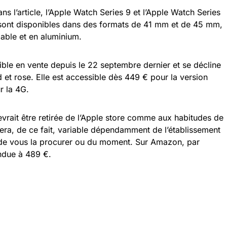
 l’article, l’Apple Watch Series 9 et l’Apple Watch Series
es sont disponibles dans des formats de 41 mm et de 45 mm,
able et en aluminium.
ible en vente depuis le 22 septembre dernier et se décline
ed et rose. Elle est accessible dès 449 € pour la version
r la 4G.
evrait être retirée de l’Apple store comme aux habitudes de
era, de ce fait, variable dépendamment de l’établissement
 de vous la procurer ou du moment. Sur Amazon, par
endue à 489 €.