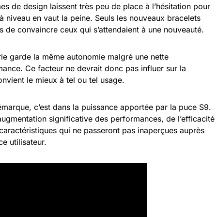
es de design laissent très peu de place à l’hésitation pour
à niveau en vaut la peine. Seuls les nouveaux bracelets
s de convaincre ceux qui s’attendaient à une nouveauté.
rie garde la même autonomie malgré une nette
ance. Ce facteur ne devrait donc pas influer sur la
nvient le mieux à tel ou tel usage.
émarque, c’est dans la puissance apportée par la puce S9.
ugmentation significative des performances, de l’efficacité
s caractéristiques qui ne passeront pas inaperçues auprès
e utilisateur.