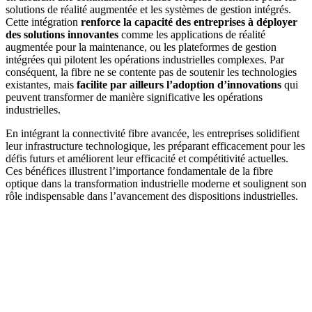
solutions de réalité augmentée et les systèmes de gestion intégrés.
Cette intégration
renforce la capacité des entreprises à déployer
des solutions innovantes
comme les applications de réalité
augmentée pour la maintenance, ou les plateformes de gestion
intégrées qui pilotent les opérations industrielles complexes. Par
conséquent, la fibre ne se contente pas de soutenir les technologies
existantes, mais
facilite par ailleurs l’adoption d’innovations
qui
peuvent transformer de manière significative les opérations
industrielles.
En intégrant la connectivité fibre avancée, les entreprises solidifient
leur infrastructure technologique, les préparant efficacement pour les
défis futurs et améliorent leur efficacité et compétitivité actuelles.
Ces bénéfices illustrent l’importance fondamentale de la fibre
optique dans la transformation industrielle moderne et soulignent son
rôle indispensable dans l’avancement des dispositions industrielles.