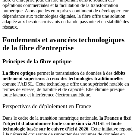
opérations commerciales et la facilitation de la transformation
numérique. Alors que les entreprises continuent de développer leur
dépendance aux technologies digitales, la fibre offre une solution
adaptée aux besoins croissants en bande passante et en stabilité des
réseaux.
Fondements et avancées technologiques
de la fibre d’entreprise
Principes de la fibre optique
La fibre optique
permet la transmission de données à des d
ébits
nettement supérieurs à ceux des technologies traditionnelles
comme l’ADSL. Cette technologie offre une supériorité notable en
termes de vitesse, de fiabilité et de capacité. Elle élimine presque
toute latence et interférence électromagnétique.
Perspectives de déploiement en France
Dans le cadre de la transition numérique nationale,
la France a fixé
l’objectif d’abandonner toute connexion via ADSL et toute
technologie basée sur le cuivre d’ici à 2026
. Cette initiative répond
à la nécessité croissante de supporter des volumes de données en