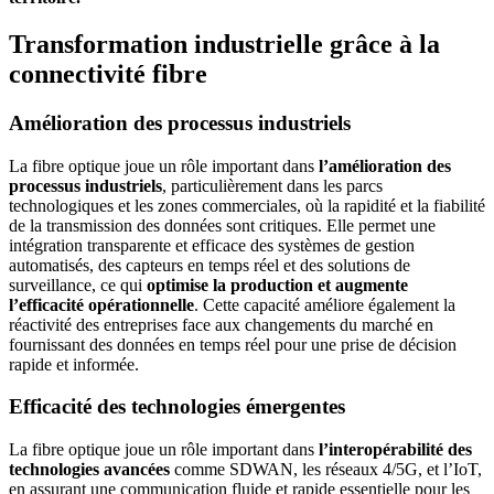
Transformation industrielle grâce à la
connectivité fibre
Amélioration des processus industriels
La fibre optique joue un rôle important dans
l’amélioration des
processus industriels
, particulièrement dans les parcs
technologiques et les zones commerciales, où la rapidité et la fiabilité
de la transmission des données sont critiques. Elle permet une
intégration transparente et efficace des systèmes de gestion
automatisés, des capteurs en temps réel et des solutions de
surveillance, ce qui
optimise la production et augmente
l’efficacité opérationnelle
. Cette capacité améliore également la
réactivité des entreprises face aux changements du marché en
fournissant des données en temps réel pour une prise de décision
rapide et informée.
Efficacité des technologies émergentes
La fibre optique joue un rôle important dans
l’interopérabilité des
technologies avancées
comme SDWAN, les réseaux 4/5G, et l’IoT,
en assurant une communication fluide et rapide essentielle pour les