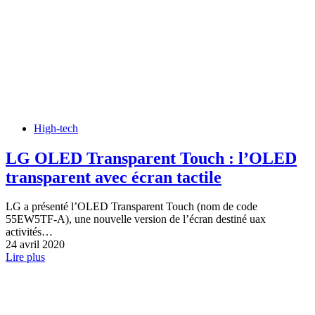
High-tech
LG OLED Transparent Touch : l’OLED
transparent avec écran tactile
LG a présenté l’OLED Transparent Touch (nom de code
55EW5TF-A), une nouvelle version de l’écran destiné uax
activités…
24 avril 2020
Lire plus