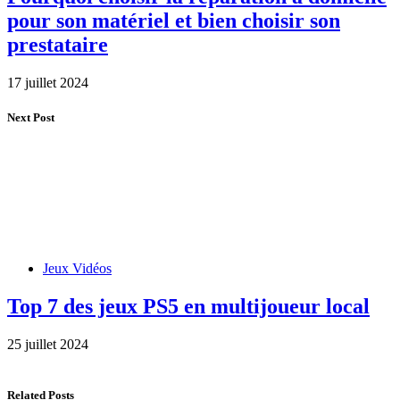
pour son matériel et bien choisir son
prestataire
17 juillet 2024
Next Post
Jeux Vidéos
Top 7 des jeux PS5 en multijoueur local
25 juillet 2024
Related Posts