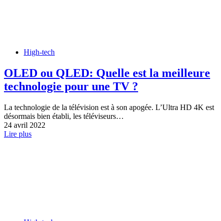
High-tech
OLED ou QLED: Quelle est la meilleure
technologie pour une TV ?
La technologie de la télévision est à son apogée. L’Ultra HD 4K est
désormais bien établi, les téléviseurs…
24 avril 2022
Lire plus