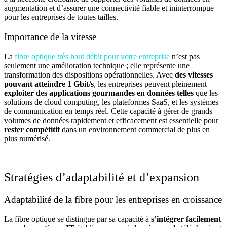
augmentation et d’assurer une connectivité fiable et ininterrompue
pour les entreprises de toutes tailles.
Importance de la vitesse
La
fibre optique très haut débit pour votre entreprise
n’est pas
seulement une amélioration technique ; elle représente une
transformation des dispositions opérationnelles. Avec
des vitesses
pouvant atteindre 1 Gbit/s
, les entreprises peuvent pleinement
exploiter des applications gourmandes en données telles
que les
solutions de cloud computing, les plateformes SaaS, et les systèmes
de communication en temps réel. Cette capacité à gérer de grands
volumes de données rapidement et efficacement est essentielle pour
rester compétitif
dans un environnement commercial de plus en
plus numérisé.
Stratégies d’adaptabilité et d’expansion
Adaptabilité de la fibre pour les entreprises en croissance
La fibre optique se distingue par sa capacité à
s’intégrer facilement