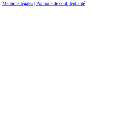
Mentions légales
|
Politique de confidentialité