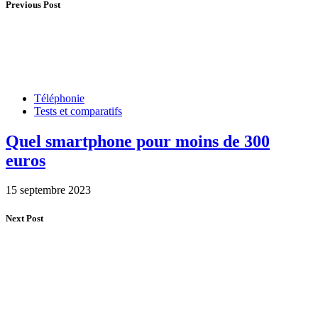
Previous Post
Téléphonie
Tests et comparatifs
Quel smartphone pour moins de 300
euros
15 septembre 2023
Next Post