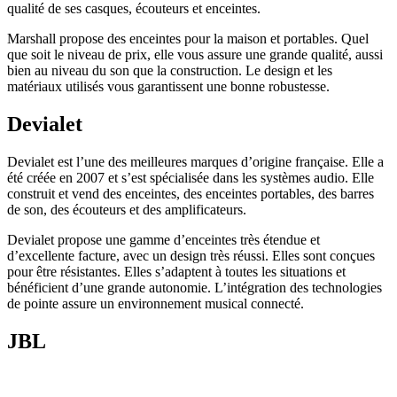
qualité de ses casques, écouteurs et enceintes.
Marshall propose des enceintes pour la maison et portables. Quel
que soit le niveau de prix, elle vous assure une grande qualité, aussi
bien au niveau du son que la construction. Le design et les
matériaux utilisés vous garantissent une bonne robustesse.
Devialet
Devialet est l’une des meilleures marques d’origine française. Elle a
été créée en 2007 et s’est spécialisée dans les systèmes audio. Elle
construit et vend des enceintes, des enceintes portables, des barres
de son, des écouteurs et des amplificateurs.
Devialet propose une gamme d’enceintes très étendue et
d’excellente facture, avec un design très réussi. Elles sont conçues
pour être résistantes. Elles s’adaptent à toutes les situations et
bénéficient d’une grande autonomie. L’intégration des technologies
de pointe assure un environnement musical connecté.
JBL