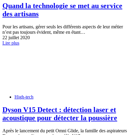
Quand la technologie se met au service
des artisans
Pour les artisans, gérer seuls les différents aspects de leur métier
n’est pas toujours évident, même en étant…
22 juillet 2020
Lire plus
High-tech
Dyson V15 Detect : détection laser et
acoustique pour détecter la poussière
Après le lancement du petit Omni Glide, la famille des aspirateurs