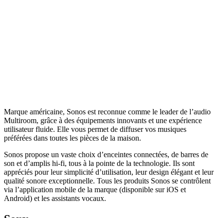
Marque américaine, Sonos est reconnue comme le leader de l’audio
Multiroom, grâce à des équipements innovants et une expérience
utilisateur fluide. Elle vous permet de diffuser vos musiques
préférées dans toutes les pièces de la maison.
Sonos propose un vaste choix d’enceintes connectées, de barres de
son et d’amplis hi-fi, tous à la pointe de la technologie. Ils sont
appréciés pour leur simplicité d’utilisation, leur design élégant et leur
qualité sonore exceptionnelle. Tous les produits Sonos se contrôlent
via l’application mobile de la marque (disponible sur iOS et
Android) et les assistants vocaux.