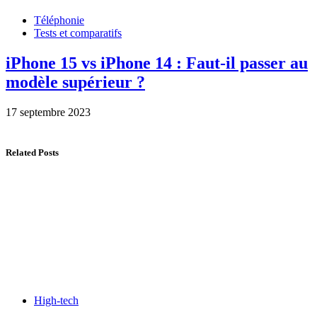
Téléphonie
Tests et comparatifs
iPhone 15 vs iPhone 14 : Faut-il passer au
modèle supérieur ?
17 septembre 2023
Related Posts
High-tech