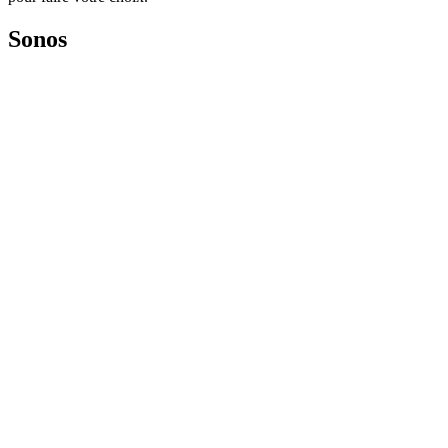
Sonos