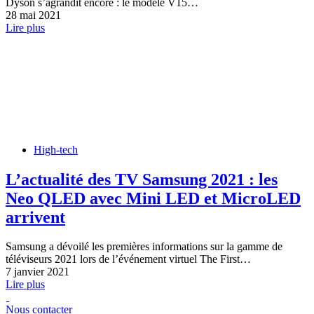
Dyson s’agrandit encore : le modèle V15…
28 mai 2021
Lire plus
High-tech
L’actualité des TV Samsung 2021 : les
Neo QLED avec Mini LED et MicroLED
arrivent
Samsung a dévoilé les premières informations sur la gamme de
téléviseurs 2021 lors de l’événement virtuel The First…
7 janvier 2021
Lire plus
Nous contacter