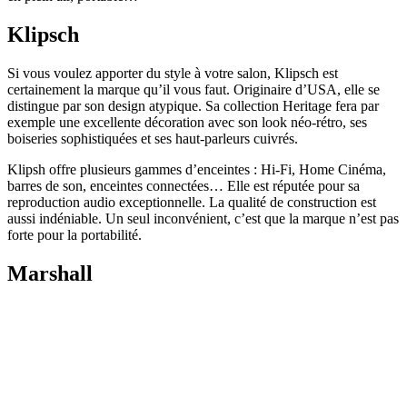
Klipsch
Si vous voulez apporter du style à votre salon, Klipsch est
certainement la marque qu’il vous faut. Originaire d’USA, elle se
distingue par son design atypique. Sa collection Heritage fera par
exemple une excellente décoration avec son look néo-rétro, ses
boiseries sophistiquées et ses haut-parleurs cuivrés.
Klipsh offre plusieurs gammes d’enceintes : Hi-Fi, Home Cinéma,
barres de son, enceintes connectées… Elle est réputée pour sa
reproduction audio exceptionnelle. La qualité de construction est
aussi indéniable. Un seul inconvénient, c’est que la marque n’est pas
forte pour la portabilité.
Marshall