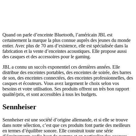
Quand on parle d’enceinte Bluetooth, l’américain JBL est
certainement la marque la plus connue auprès des jeunes du monde
entier. Avec plus de 70 ans d’existence, elle est spécialisée dans la
fabrication et la vente d’enceintes acoustiques. Elle propose aussi
des casques et des accessoires pour le gaming.
JBL a connu un succès exponentiel ces dernières années. Elle
distribue des enceintes portables, des enceintes de soirée, des barres
de son, des enceintes connectées, des enceintes professionnelles, des
casques et écouteurs. Vous avez largement le choix selon vos
besoins et votre utilisation. Ses produits offrent un très bon rapport
qualité/prix, et sont accessibles à tous les budgets.
Sennheiser
Sennheiser est une société d’origine allemande, et si elle se trouve
dans notre sélection, c’est que ces produits font partie des meilleurs
en termes d’équilibre sonore. Elle construit toute une série