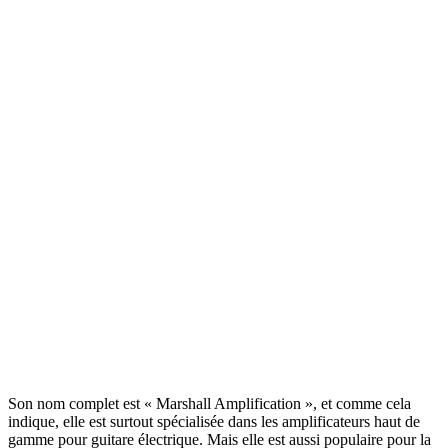
Son nom complet est « Marshall Amplification », et comme cela
indique, elle est surtout spécialisée dans les amplificateurs haut de
gamme pour guitare électrique. Mais elle est aussi populaire pour la