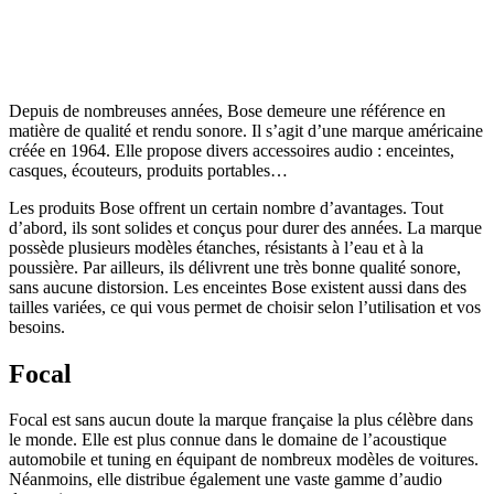
Depuis de nombreuses années, Bose demeure une référence en
matière de qualité et rendu sonore. Il s’agit d’une marque américaine
créée en 1964. Elle propose divers accessoires audio : enceintes,
casques, écouteurs, produits portables…
Les produits Bose offrent un certain nombre d’avantages. Tout
d’abord, ils sont solides et conçus pour durer des années. La marque
possède plusieurs modèles étanches, résistants à l’eau et à la
poussière. Par ailleurs, ils délivrent une très bonne qualité sonore,
sans aucune distorsion. Les enceintes Bose existent aussi dans des
tailles variées, ce qui vous permet de choisir selon l’utilisation et vos
besoins.
Focal
Focal est sans aucun doute la marque française la plus célèbre dans
le monde. Elle est plus connue dans le domaine de l’acoustique
automobile et tuning en équipant de nombreux modèles de voitures.
Néanmoins, elle distribue également une vaste gamme d’audio