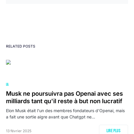
RELATED POSTS
IA
Musk ne poursuivra pas Openai avec ses
milliards tant qu'il reste à but non lucratif
Elon Musk était l'un des membres fondateurs d'Openai, mais
a fait une sortie aigre avant que Chatgpt ne…
Lire plus
13 février 2025