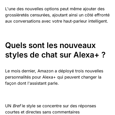
L'une des nouvelles options peut même ajouter des
grossièretés censurées, ajoutant ainsi un côté effronté
aux conversations avec votre haut-parleur intelligent.
Quels sont les nouveaux
styles de chat sur Alexa+ ?
Le mois dernier, Amazon a déployé trois nouvelles
personnalités pour Alexa+ qui peuvent changer la
façon dont l'assistant parle.
UN
Bref
le style se concentre sur des réponses
courtes et directes sans commentaires