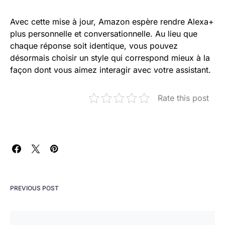
Avec cette mise à jour, Amazon espère rendre Alexa+
plus personnelle et conversationnelle. Au lieu que
chaque réponse soit identique, vous pouvez
désormais choisir un style qui correspond mieux à la
façon dont vous aimez interagir avec votre assistant.
Rate this post
PREVIOUS POST