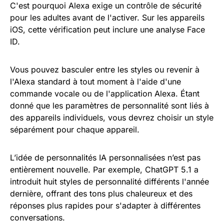
C'est pourquoi Alexa exige un contrôle de sécurité
pour les adultes avant de l'activer. Sur les appareils
iOS, cette vérification peut inclure une analyse Face
ID.
Vous pouvez basculer entre les styles ou revenir à
l'Alexa standard à tout moment à l'aide d'une
commande vocale ou de l'application Alexa. Étant
donné que les paramètres de personnalité sont liés à
des appareils individuels, vous devrez choisir un style
séparément pour chaque appareil.
L’idée de personnalités IA personnalisées n’est pas
entièrement nouvelle. Par exemple, ChatGPT 5.1 a
introduit huit styles de personnalité différents l'année
dernière, offrant des tons plus chaleureux et des
réponses plus rapides pour s'adapter à différentes
conversations.