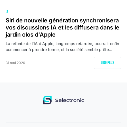
IA
Siri de nouvelle génération synchronisera
vos discussions IA et les diffusera dans le
jardin clos d'Apple
La refonte de l'IA d'Apple, longtemps retardée, pourrait enfin
commencer à prendre forme, et la société semble prête…
Lire plus
31 mai 2026