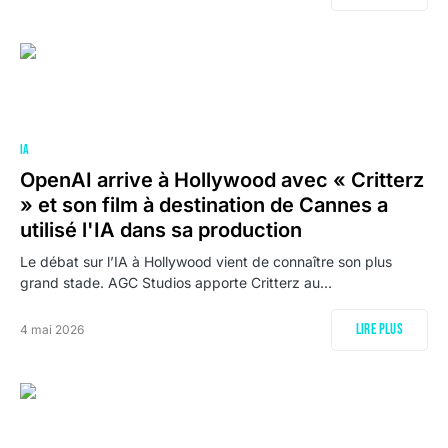
IA
OpenAI arrive à Hollywood avec « Critterz
» et son film à destination de Cannes a
utilisé l'IA dans sa production
Le débat sur l’IA à Hollywood vient de connaître son plus
grand stade. AGC Studios apporte Critterz au…
Lire plus
4 mai 2026