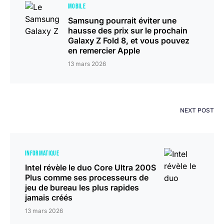
MOBILE
Samsung pourrait éviter une
hausse des prix sur le prochain
Galaxy Z Fold 8, et vous pouvez
en remercier Apple
13 mars 2026
NEXT POST
INFORMATIQUE
Intel révèle le duo Core Ultra 200S
Plus comme ses processeurs de
jeu de bureau les plus rapides
jamais créés
13 mars 2026