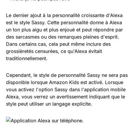
Le dernier ajout à la personnalité croissante d'Alexa
est le style Sassy. Cette personnalité donne à Alexa
un ton plus aigu et plus enjoué et peut répondre par
des sarcasmes ou des remarques pleines d'esprit.
Dans certains cas, cela peut même inclure des
grossièretés censurées, ce qu'Alexa évitait
traditionnellement.
Cependant, le style de personnalité Sassy ne sera pas
disponible lorsque Amazon Kids est activé. Lorsque
vous activez l'option Sassy dans l'application mobile
Alexa, vous verrez un avertissement indiquant que le
style peut utiliser un langage explicite.