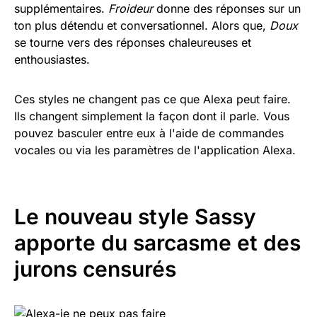
supplémentaires.
Froideur
donne des réponses sur un
ton plus détendu et conversationnel. Alors que,
Doux
se tourne vers des réponses chaleureuses et
enthousiastes.
Ces styles ne changent pas ce que Alexa peut faire.
Ils changent simplement la façon dont il parle. Vous
pouvez basculer entre eux à l'aide de commandes
vocales ou via les paramètres de l'application Alexa.
Le nouveau style Sassy
apporte du sarcasme et des
jurons censurés