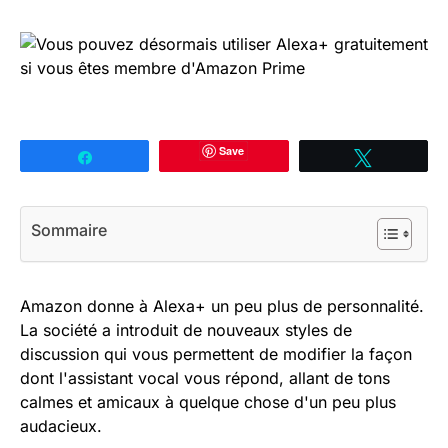
Save
Partagez
Tweetez
Sommaire
Amazon donne à Alexa+ un peu plus de personnalité.
La société a introduit de nouveaux styles de
discussion qui vous permettent de modifier la façon
dont l'assistant vocal vous répond, allant de tons
calmes et amicaux à quelque chose d'un peu plus
audacieux.