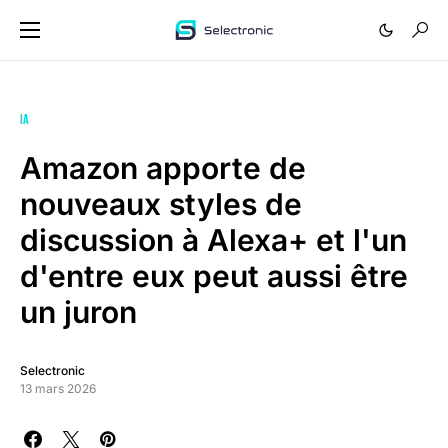
IA
Amazon apporte de
nouveaux styles de
discussion à Alexa+ et l'un
d'entre eux peut aussi être
un juron
Selectronic
13 mars 2026