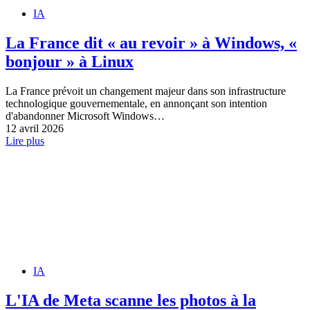
IA
La France dit « au revoir » à Windows, «
bonjour » à Linux
La France prévoit un changement majeur dans son infrastructure
technologique gouvernementale, en annonçant son intention
d'abandonner Microsoft Windows…
12 avril 2026
Lire plus
IA
L'IA de Meta scanne les photos à la