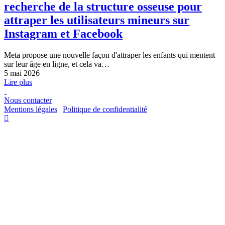
recherche de la structure osseuse pour
attraper les utilisateurs mineurs sur
Instagram et Facebook
Meta propose une nouvelle façon d'attraper les enfants qui mentent
sur leur âge en ligne, et cela va…
5 mai 2026
Lire plus
Nous contacter
Mentions légales
|
Politique de confidentialité