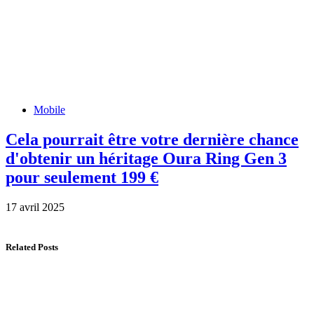
Mobile
Cela pourrait être votre dernière chance
d'obtenir un héritage Oura Ring Gen 3
pour seulement 199 €
17 avril 2025
Related Posts