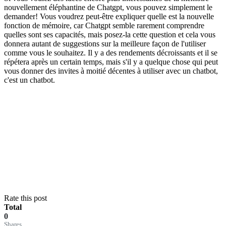
nouvellement éléphantine de Chatgpt, vous pouvez simplement le
demander! Vous voudrez peut-être expliquer quelle est la nouvelle
fonction de mémoire, car Chatgpt semble rarement comprendre
quelles sont ses capacités, mais posez-la cette question et cela vous
donnera autant de suggestions sur la meilleure façon de l'utiliser
comme vous le souhaitez. Il y a des rendements décroissants et il se
répétera après un certain temps, mais s'il y a quelque chose qui peut
vous donner des invites à moitié décentes à utiliser avec un chatbot,
c'est un chatbot.
Rate this post
Total
0
Shares