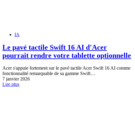
IA
Le pavé tactile Swift 16 AI d'Acer
pourrait rendre votre tablette optionnelle
Acer s'appuie fortement sur le pavé tactile Acer Swift 16 AI comme
fonctionnalité remarquable de sa gamme Swift…
7 janvier 2026
Lire plus