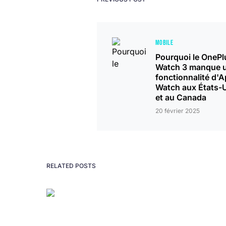
MOBILE
Pourquoi le OnePl
Watch 3 manque 
fonctionnalité d'A
Watch aux États-
et au Canada
20 février 2025
RELATED POSTS