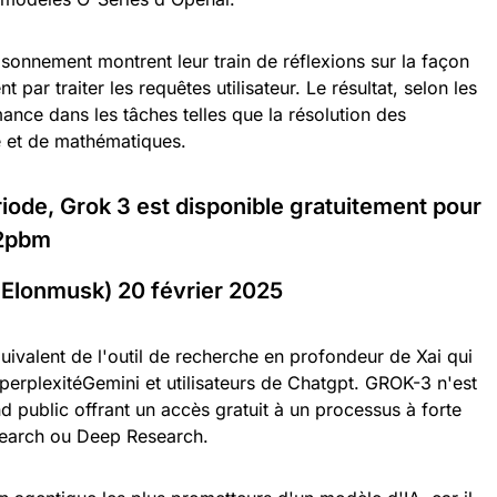
isonnement montrent leur train de réflexions sur la façon
 par traiter les requêtes utilisateur. Le résultat, selon les
ance dans les tâches telles que la résolution des
 et de mathématiques.
iode, Grok 3 est disponible gratuitement pour
i2pbm
Elonmusk) 20 février 2025
uivalent de l'outil de recherche en profondeur de Xai qui
 perplexitéGemini et utilisateurs de Chatgpt. GROK-3 n'est
d public offrant un accès gratuit à un processus à forte
pSearch ou Deep Research.