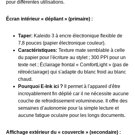
pour différentes utilisations.
Écran intérieur « dépliant » (primaire) :
Taper:
Kaleido 3 à encre électronique flexible de
7,8 pouces (papier électronique couleur).
Caractéristiques:
Texture mate semblable à celle
du papier pour l'écriture au stylet ; 300 PPI pour un
texte net ; Éclairage frontal « ComfortLight » (pas de
rétroéclairage) qui s'adapte du blanc froid au blanc
chaud.
Pourquoi E-Ink ici ?
Il permet à l'appareil d'être
incroyablement fin déplié car il ne nécessite aucune
couche de refroidissement volumineuse. Il offre des
semaines d’autonomie pour la simple lecture et
aucune fatigue oculaire pour les longs documents.
Affichage extérieur du « couvercle » (secondaire) :