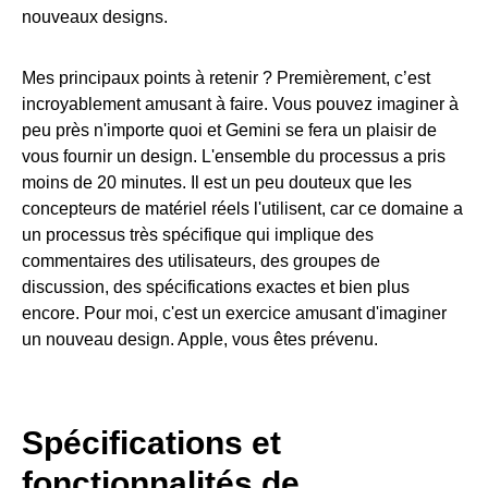
nouveaux designs.
Mes principaux points à retenir ? Premièrement, c’est
incroyablement amusant à faire. Vous pouvez imaginer à
peu près n'importe quoi et Gemini se fera un plaisir de
vous fournir un design. L'ensemble du processus a pris
moins de 20 minutes. Il est un peu douteux que les
concepteurs de matériel réels l'utilisent, car ce domaine a
un processus très spécifique qui implique des
commentaires des utilisateurs, des groupes de
discussion, des spécifications exactes et bien plus
encore. Pour moi, c'est un exercice amusant d'imaginer
un nouveau design. Apple, vous êtes prévenu.
Spécifications et
fonctionnalités de