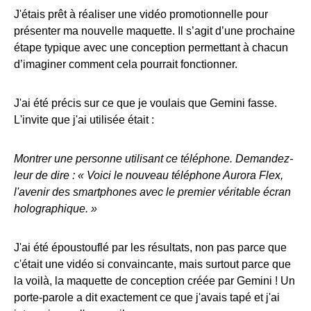
J'étais prêt à réaliser une vidéo promotionnelle pour
présenter ma nouvelle maquette. Il s’agit d’une prochaine
étape typique avec une conception permettant à chacun
d’imaginer comment cela pourrait fonctionner.
J'ai été précis sur ce que je voulais que Gemini fasse.
L'invite que j'ai utilisée était :
Montrer une personne utilisant ce téléphone. Demandez-
leur de dire : « Voici le nouveau téléphone Aurora Flex,
l'avenir des smartphones avec le premier véritable écran
holographique. »
J'ai été époustouflé par les résultats, non pas parce que
c'était une vidéo si convaincante, mais surtout parce que
la voilà, la maquette de conception créée par Gemini ! Un
porte-parole a dit exactement ce que j'avais tapé et j'ai