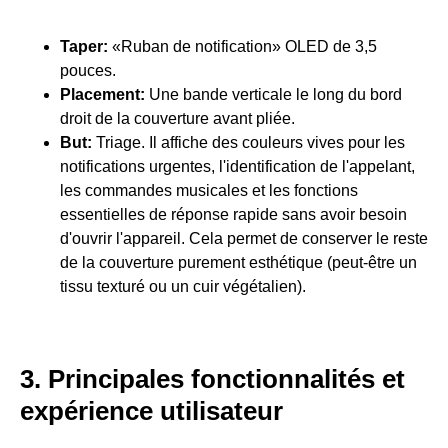
Taper:
«Ruban de notification» OLED de 3,5
pouces.
Placement:
Une bande verticale le long du bord
droit de la couverture avant pliée.
But:
Triage. Il affiche des couleurs vives pour les
notifications urgentes, l'identification de l'appelant,
les commandes musicales et les fonctions
essentielles de réponse rapide sans avoir besoin
d'ouvrir l'appareil. Cela permet de conserver le reste
de la couverture purement esthétique (peut-être un
tissu texturé ou un cuir végétalien).
3. Principales fonctionnalités et
expérience utilisateur