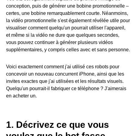
conception, puis de générer une bobine promotionnelle –
certes, une bobine remarquablement courte. Néanmoins,
la vidéo promotionnelle s'est également révélée utile pour
visualiser comment quelqu'un pourrait utiliser l'appareil,
et même si la vidéo ne dure que quelques secondes,
vous pouvez continuer à générer plusieurs vidéos
supplémentaires, y compris celles avec et sans personne.
Voici exactement comment j'ai utilisé ces robots pour
concevoir un nouveau concurrent iPhone, ainsi que les
invites exactes que j'ai utilisées et les résultats visuels.
Quelqu'un pourrait-il fabriquer ce téléphone ? J'aimerais
en acheter un.
1.
Décrivez ce que vous
voulez que le bot fasse