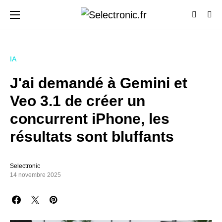
IA
J'ai demandé à Gemini et
Veo 3.1 de créer un
concurrent iPhone, les
résultats sont bluffants
Selectronic
14 novembre 2025