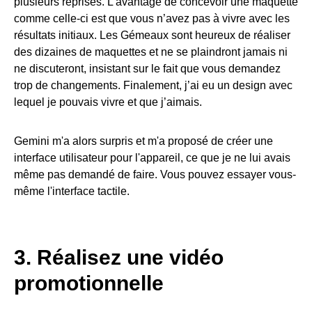
plusieurs reprises. L’avantage de concevoir une maquette
comme celle-ci est que vous n’avez pas à vivre avec les
résultats initiaux. Les Gémeaux sont heureux de réaliser
des dizaines de maquettes et ne se plaindront jamais ni
ne discuteront, insistant sur le fait que vous demandez
trop de changements. Finalement, j’ai eu un design avec
lequel je pouvais vivre et que j’aimais.
Gemini m'a alors surpris et m'a proposé de créer une
interface utilisateur pour l'appareil, ce que je ne lui avais
même pas demandé de faire. Vous pouvez essayer vous-
même l'interface tactile.
3. Réalisez une vidéo
promotionnelle