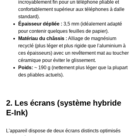
incroyablement fin pour un téléphone pliable et
confortablement supérieur aux téléphones à dalle
standard).
Épaisseur dépliée :
3,5 mm (idéalement adapté
pour contenir quelques feuilles de papier).
Matériau du châssis :
Alliage de magnésium
recyclé (plus léger et plus rigide que l'aluminium à
ces épaisseurs) avec un revêtement mat au toucher
céramique pour éviter le glissement.
Poids:
~ 190 g (nettement plus léger que la plupart
des pliables actuels).
2. Les écrans (système hybride
E-Ink)
L'appareil dispose de deux écrans distincts optimisés