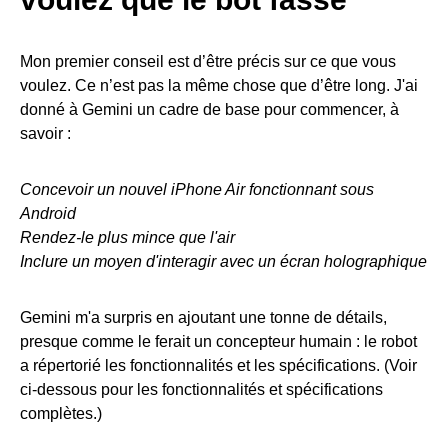
Mon premier conseil est d’être précis sur ce que vous
voulez. Ce n’est pas la même chose que d’être long. J'ai
donné à Gemini un cadre de base pour commencer, à
savoir :
Concevoir un nouvel iPhone Air fonctionnant sous
Android
Rendez-le plus mince que l'air
Inclure un moyen d'interagir avec un écran holographique
Gemini m'a surpris en ajoutant une tonne de détails,
presque comme le ferait un concepteur humain : le robot
a répertorié les fonctionnalités et les spécifications. (Voir
ci-dessous pour les fonctionnalités et spécifications
complètes.)