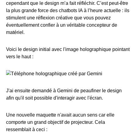
cependant que le design m’a fait réfléchir. C’est peut-être
la plus grande force des chatbots IA à l’heure actuelle : ils
stimulent une réflexion créative que vous pouvez
éventuellement confier à un véritable concepteur de
matériel.
Voici le design initial avec l'image holographique pointant
vers le haut :
J'ai ensuite demandé à Gemini de peaufiner le design
afin qu'il soit possible d'interagir avec l'écran.
Une nouvelle maquette n'avait aucun sens car elle
comporte un grand objectif de projecteur. Cela
ressemblait à ceci :