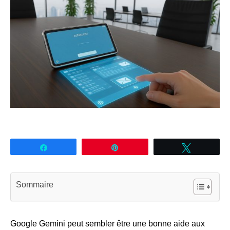
Partagez
Épingle
Tweetez
Sommaire
Google Gemini peut sembler être une bonne aide aux