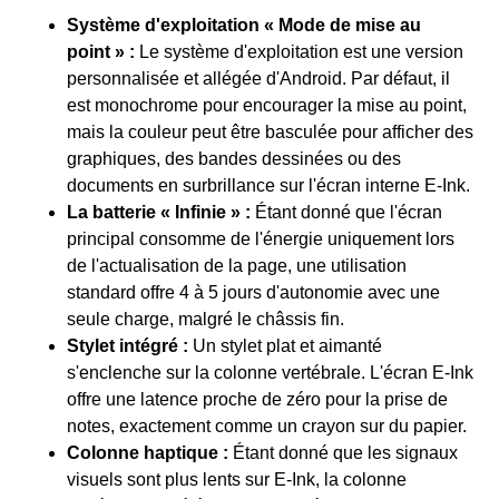
Système d'exploitation « Mode de mise au
point » :
Le système d'exploitation est une version
personnalisée et allégée d'Android. Par défaut, il
est monochrome pour encourager la mise au point,
mais la couleur peut être basculée pour afficher des
graphiques, des bandes dessinées ou des
documents en surbrillance sur l'écran interne E-Ink.
La batterie « Infinie » :
Étant donné que l'écran
principal consomme de l'énergie uniquement lors
de l'actualisation de la page, une utilisation
standard offre 4 à 5 jours d'autonomie avec une
seule charge, malgré le châssis fin.
Stylet intégré :
Un stylet plat et aimanté
s'enclenche sur la colonne vertébrale. L'écran E-Ink
offre une latence proche de zéro pour la prise de
notes, exactement comme un crayon sur du papier.
Colonne haptique :
Étant donné que les signaux
visuels sont plus lents sur E-Ink, la colonne