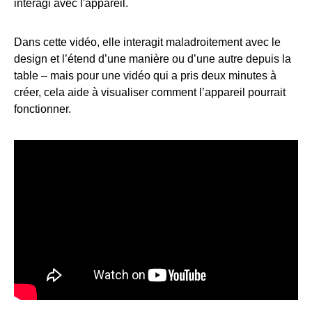
interagi avec l'appareil.
Dans cette vidéo, elle interagit maladroitement avec le
design et l’étend d’une manière ou d’une autre depuis la
table – mais pour une vidéo qui a pris deux minutes à
créer, cela aide à visualiser comment l’appareil pourrait
fonctionner.