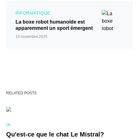
INFORMATIQUE
La boxe robot humanoïde est
apparemment un sport émergent
14 novembre 2025
RELATED POSTS
IA
Qu'est-ce que le chat Le Mistral?