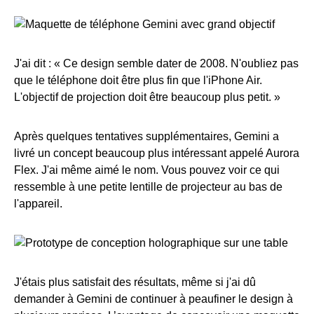
J'ai dit : « Ce design semble dater de 2008. N'oubliez pas
que le téléphone doit être plus fin que l'iPhone Air.
L'objectif de projection doit être beaucoup plus petit. »
Après quelques tentatives supplémentaires, Gemini a
livré un concept beaucoup plus intéressant appelé Aurora
Flex. J'ai même aimé le nom. Vous pouvez voir ce qui
ressemble à une petite lentille de projecteur au bas de
l'appareil.
J'étais plus satisfait des résultats, même si j'ai dû
demander à Gemini de continuer à peaufiner le design à