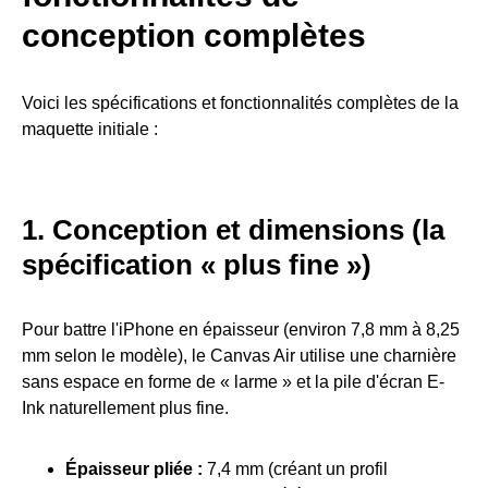
conception complètes
Voici les spécifications et fonctionnalités complètes de la
maquette initiale :
1. Conception et dimensions (la
spécification « plus fine »)
Pour battre l'iPhone en épaisseur (environ 7,8 mm à 8,25
mm selon le modèle), le Canvas Air utilise une charnière
sans espace en forme de « larme » et la pile d'écran E-
Ink naturellement plus fine.
Épaisseur pliée :
7,4 mm (créant un profil