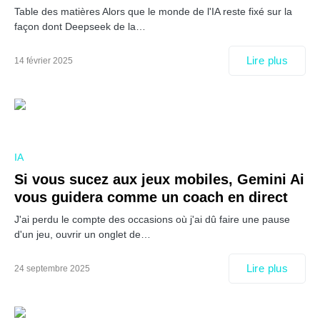
Table des matières Alors que le monde de l'IA reste fixé sur la
façon dont Deepseek de la…
Lire plus
14 février 2025
IA
Si vous sucez aux jeux mobiles, Gemini Ai
vous guidera comme un coach en direct
J'ai perdu le compte des occasions où j'ai dû faire une pause
d'un jeu, ouvrir un onglet de…
Lire plus
24 septembre 2025