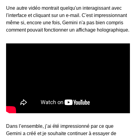
Une autre vidéo montrait quelqu'un interagissant avec
l'interface et cliquant sur un e-mail. C'est impressionnant
même si, encore une fois, Gemini n'a pas bien compris
comment pouvait fonctionner un affichage holographique.
Dans l’ensemble, j’ai été impressionné par ce que
Gemini a créé et je souhaite continuer à essayer de