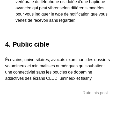
vertébrale du téléphone est dotée d'une haptique
avancée qui peut vibrer selon différents modèles
pour vous indiquer le type de notification que vous
venez de recevoir sans regarder.
4. Public cible
Écrivains, universitaires, avocats examinant des dossiers
volumineux et minimalistes numériques qui souhaitent
une connectivité sans les boucles de dopamine
addictives des écrans OLED lumineux et flashy.
Rate this post