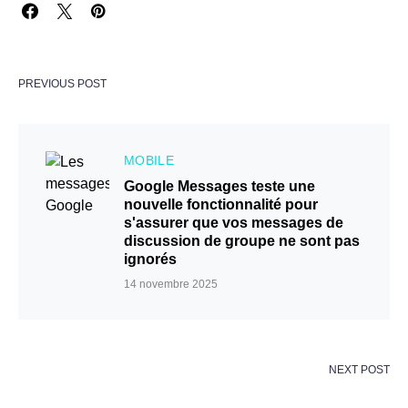
PREVIOUS POST
MOBILE
Google Messages teste une
nouvelle fonctionnalité pour
s'assurer que vos messages de
discussion de groupe ne sont pas
ignorés
14 novembre 2025
NEXT POST