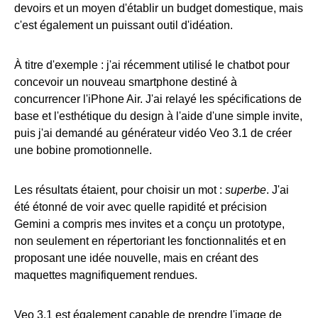
devoirs et un moyen d'établir un budget domestique, mais
c'est également un puissant outil d'idéation.
À titre d'exemple : j'ai récemment utilisé le chatbot pour
concevoir un nouveau smartphone destiné à
concurrencer l'iPhone Air. J'ai relayé les spécifications de
base et l'esthétique du design à l'aide d'une simple invite,
puis j'ai demandé au générateur vidéo Veo 3.1 de créer
une bobine promotionnelle.
Les résultats étaient, pour choisir un mot :
superbe
. J'ai
été étonné de voir avec quelle rapidité et précision
Gemini a compris mes invites et a conçu un prototype,
non seulement en répertoriant les fonctionnalités et en
proposant une idée nouvelle, mais en créant des
maquettes magnifiquement rendues.
Veo 3.1 est également capable de prendre l'image de