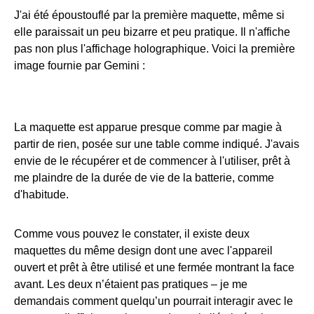
J'ai été époustouflé par la première maquette, même si
elle paraissait un peu bizarre et peu pratique. Il n'affiche
pas non plus l'affichage holographique. Voici la première
image fournie par Gemini :
La maquette est apparue presque comme par magie à
partir de rien, posée sur une table comme indiqué. J'avais
envie de le récupérer et de commencer à l'utiliser, prêt à
me plaindre de la durée de vie de la batterie, comme
d'habitude.
Comme vous pouvez le constater, il existe deux
maquettes du même design dont une avec l'appareil
ouvert et prêt à être utilisé et une fermée montrant la face
avant. Les deux n’étaient pas pratiques – je me
demandais comment quelqu’un pourrait interagir avec le