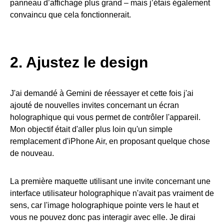
panneau d’affichage plus grand – mais j’étais également
convaincu que cela fonctionnerait.
2. Ajustez le design
J'ai demandé à Gemini de réessayer et cette fois j'ai
ajouté de nouvelles invites concernant un écran
holographique qui vous permet de contrôler l'appareil.
Mon objectif était d'aller plus loin qu'un simple
remplacement d'iPhone Air, en proposant quelque chose
de nouveau.
La première maquette utilisant une invite concernant une
interface utilisateur holographique n'avait pas vraiment de
sens, car l'image holographique pointe vers le haut et
vous ne pouvez donc pas interagir avec elle. Je dirai