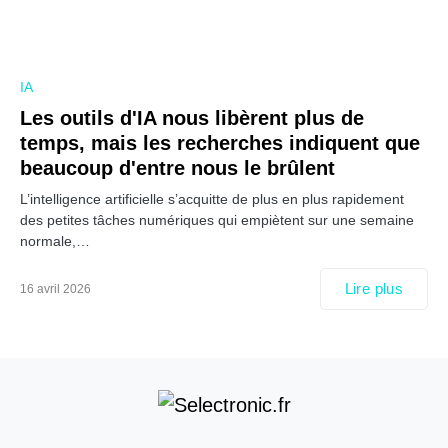
IA
Les outils d'IA nous libèrent plus de
temps, mais les recherches indiquent que
beaucoup d'entre nous le brûlent
L’intelligence artificielle s’acquitte de plus en plus rapidement
des petites tâches numériques qui empiètent sur une semaine
normale,…
Lire plus
16 avril 2026