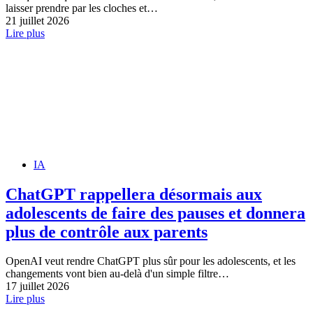
laisser prendre par les cloches et…
21 juillet 2026
Lire plus
IA
ChatGPT rappellera désormais aux
adolescents de faire des pauses et donnera
plus de contrôle aux parents
OpenAI veut rendre ChatGPT plus sûr pour les adolescents, et les
changements vont bien au-delà d'un simple filtre…
17 juillet 2026
Lire plus