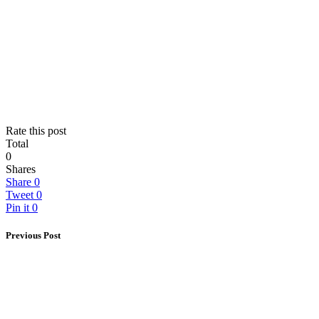
Rate this post
Total
0
Shares
Share
0
Tweet
0
Pin it
0
Previous Post