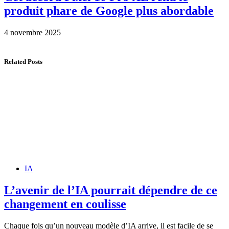
produit phare de Google plus abordable
4 novembre 2025
Related Posts
IA
L’avenir de l’IA pourrait dépendre de ce
changement en coulisse
Chaque fois qu’un nouveau modèle d’IA arrive, il est facile de se