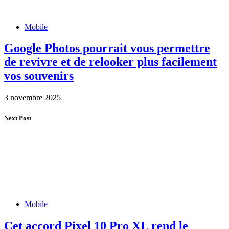
Mobile
Google Photos pourrait vous permettre
de revivre et de relooker plus facilement
vos souvenirs
3 novembre 2025
Next Post
Mobile
Cet accord Pixel 10 Pro XL rend le