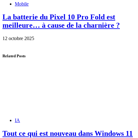
Mobile
La batterie du Pixel 10 Pro Fold est
meilleure… à cause de la charnière ?
12 octobre 2025
Related Posts
IA
Tout ce qui est nouveau dans Windows 11