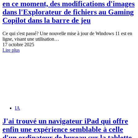
en ce moment, des modifications d'images
dans l'Explorateur de fichiers au Gaming
Copilot dans la barre de jeu
Ce qui s'est passé? Une nouvelle mise à jour de Windows 11 est en
ligne, visant une utilisation…
17 octobre 2025
Lire plus
IA
J'ai trouvé un navigateur iPad qui offre
enfin une expérience semblable à celle
d'un ordinateur de bureau sur la tablette