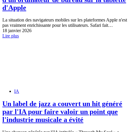
d'Apple
La situation des navigateurs mobiles sur les plateformes Apple n'est
pas vraiment enrichissante pour les utilisateurs. Safari fait…
18 janvier 2026
Lire plus
IA
Un label de jazz a couvert un hit généré
par l'IA pour faire valoir un point que
l'industrie musicale a évité