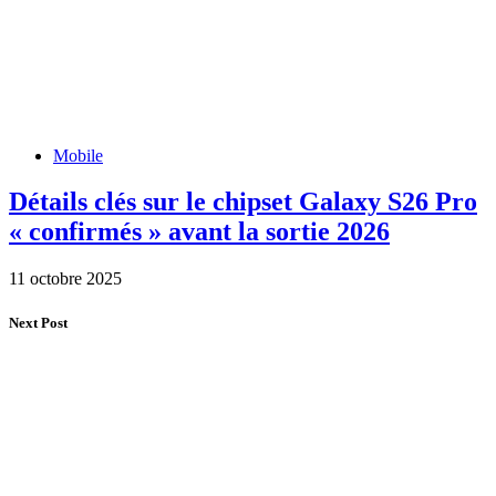
Mobile
Détails clés sur le chipset Galaxy S26 Pro
« confirmés » avant la sortie 2026
11 octobre 2025
Next Post