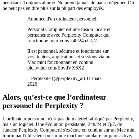
persistant. Toujours allumé. Ne prend jamais de pause déjeuner. On
ne peut pas en dire plus sur la plupart des employés.
Annonce d'un ordinateur personnel.
Personal Computer est une fusion locale et
permanente avec Perplexity Computer qui
fonctionne pour vous 24h/24 et 7j/7.
Il est personnel, sécurisé et fonctionne sur
vos fichiers, applications et sessions via un
Mac mini fonctionnant en continu.
pic.twitter.com/EpvilVX6XZ
– Perplexité (@perplexity_ai) 11 mars
2026
Alors, qu’est-ce que l’ordinateur
personnel de Perplexity ?
L'ordinateur personnel n'est pas du matériel fabriqué par Perplexity,
mais un logiciel. Une évolution persistante, 24h/24 et 7j/7, de
l'ancien Perplexity Computeril s'exécute en continu sur un Mac mini
fourni par l'utilisateur ou sur une machine similaire toujours active,