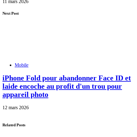
11 mars 2026
Next Post
Mobile
iPhone Fold pour abandonner Face ID et
laide encoche au profit d'un trou pour
appareil photo
12 mars 2026
Related Posts