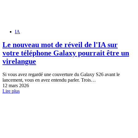
IA
Le nouveau mot de réveil de l'IA sur
votre téléphone Galaxy pourrait être un
virelangue
Si vous avez regardé une couverture du Galaxy S26 avant le
lancement, vous en avez entendu parler. Trois…
12 mars 2026
Lire plus