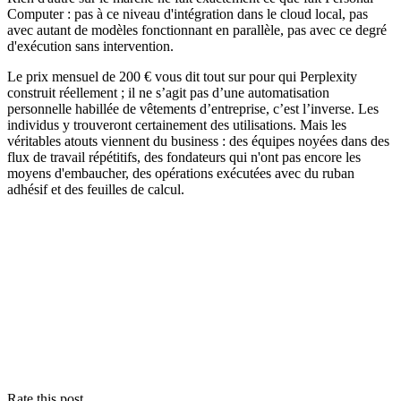
Computer : pas à ce niveau d'intégration dans le cloud local, pas
avec autant de modèles fonctionnant en parallèle, pas avec ce degré
d'exécution sans intervention.
Le prix mensuel de 200 € vous dit tout sur pour qui Perplexity
construit réellement ; il ne s’agit pas d’une automatisation
personnelle habillée de vêtements d’entreprise, c’est l’inverse. Les
individus y trouveront certainement des utilisations. Mais les
véritables atouts viennent du business : des équipes noyées dans des
flux de travail répétitifs, des fondateurs qui n'ont pas encore les
moyens d'embaucher, des opérations exécutées avec du ruban
adhésif et des feuilles de calcul.
Rate this post