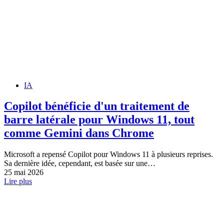
IA
Copilot bénéficie d'un traitement de
barre latérale pour Windows 11, tout
comme Gemini dans Chrome
Microsoft a repensé Copilot pour Windows 11 à plusieurs reprises.
Sa dernière idée, cependant, est basée sur une…
25 mai 2026
Lire plus