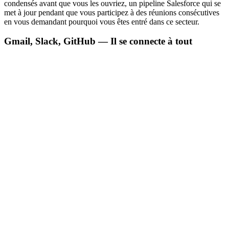
condensés avant que vous les ouvriez, un pipeline Salesforce qui se
met à jour pendant que vous participez à des réunions consécutives
en vous demandant pourquoi vous êtes entré dans ce secteur.
Gmail, Slack, GitHub — Il se connecte à tout