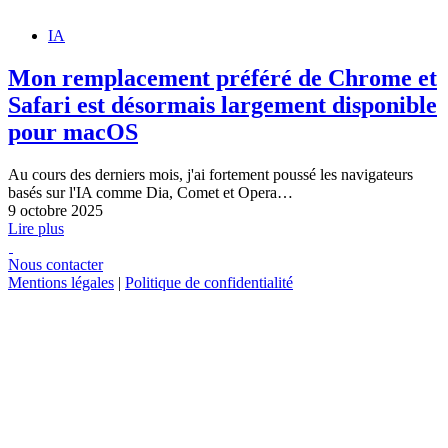
IA
Mon remplacement préféré de Chrome et
Safari est désormais largement disponible
pour macOS
Au cours des derniers mois, j'ai fortement poussé les navigateurs
basés sur l'IA comme Dia, Comet et Opera…
9 octobre 2025
Lire plus
Nous contacter
Mentions légales
|
Politique de confidentialité