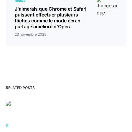
MOBILE
J'aimerais que Chrome et Safari
puissent effectuer plusieurs
tâches comme le mode écran
partagé amélioré d'Opera
28 novembre 2025
RELATED POSTS
IA