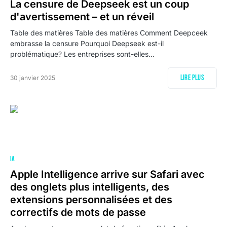
La censure de Deepseek est un coup
d'avertissement – et un réveil
Table des matières Table des matières Comment Deepceek
embrasse la censure Pourquoi Deepseek est-il
problématique? Les entreprises sont-elles…
Lire plus
30 janvier 2025
IA
Apple Intelligence arrive sur Safari avec
des onglets plus intelligents, des
extensions personnalisées et des
correctifs de mots de passe