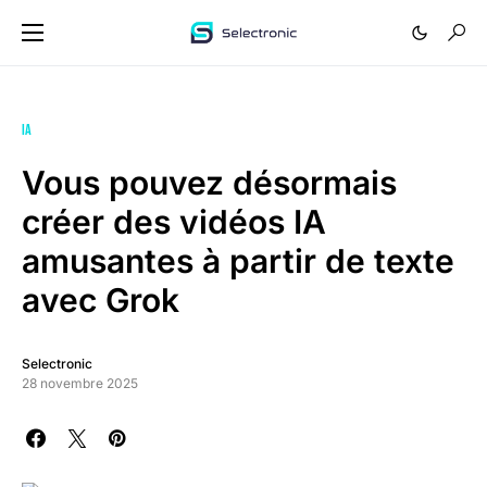
IA
Vous pouvez désormais
créer des vidéos IA
amusantes à partir de texte
avec Grok
Selectronic
28 novembre 2025