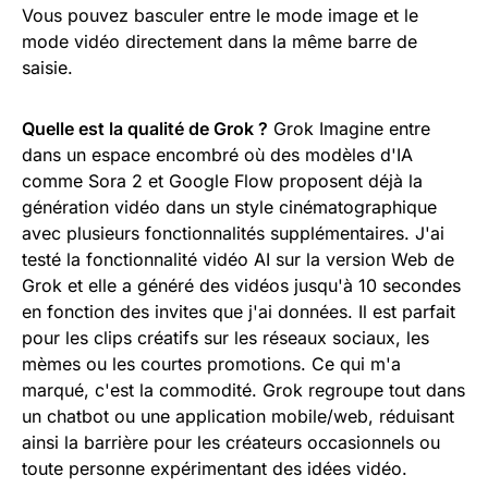
Vous pouvez basculer entre le mode image et le
mode vidéo directement dans la même barre de
saisie.
Quelle est la qualité de Grok ?
Grok Imagine entre
dans un espace encombré où des modèles d'IA
comme Sora 2 et Google Flow proposent déjà la
génération vidéo dans un style cinématographique
avec plusieurs fonctionnalités supplémentaires. J'ai
testé la fonctionnalité vidéo AI sur la version Web de
Grok et elle a généré des vidéos jusqu'à 10 secondes
en fonction des invites que j'ai données. Il est parfait
pour les clips créatifs sur les réseaux sociaux, les
mèmes ou les courtes promotions. Ce qui m'a
marqué, c'est la commodité. Grok regroupe tout dans
un chatbot ou une application mobile/web, réduisant
ainsi la barrière pour les créateurs occasionnels ou
toute personne expérimentant des idées vidéo.