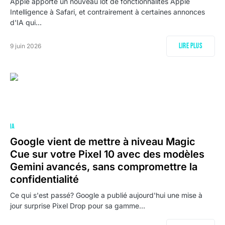
Apple apporte un nouveau lot de fonctionnalités Apple
Intelligence à Safari, et contrairement à certaines annonces
d'IA qui…
Lire plus
9 juin 2026
IA
Google vient de mettre à niveau Magic
Cue sur votre Pixel 10 avec des modèles
Gemini avancés, sans compromettre la
confidentialité
Ce qui s'est passé? Google a publié aujourd'hui une mise à
jour surprise Pixel Drop pour sa gamme…