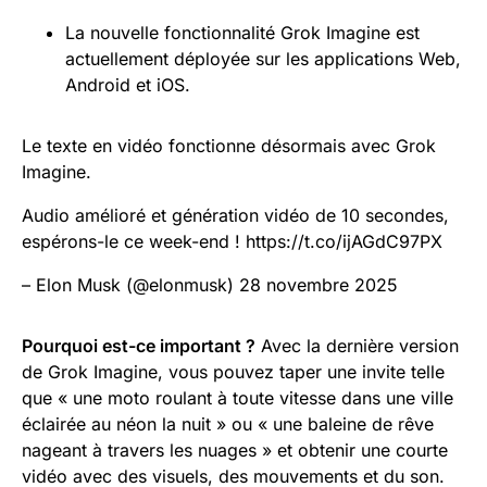
La nouvelle fonctionnalité Grok Imagine est
actuellement déployée sur les applications Web,
Android et iOS.
Le texte en vidéo fonctionne désormais avec Grok
Imagine.
Audio amélioré et génération vidéo de 10 secondes,
espérons-le ce week-end ! https://t.co/ijAGdC97PX
– Elon Musk (@elonmusk) 28 novembre 2025
Pourquoi est-ce important ?
Avec la dernière version
de Grok Imagine, vous pouvez taper une invite telle
que « une moto roulant à toute vitesse dans une ville
éclairée au néon la nuit » ou « une baleine de rêve
nageant à travers les nuages ​​» et obtenir une courte
vidéo avec des visuels, des mouvements et du son.