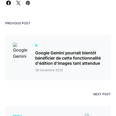
PREVIOUS POST
IA
Google Gemini pourrait bientôt
bénéficier de cette fonctionnalité
d'édition d'images tant attendue
28 novembre 2025
NEXT POST