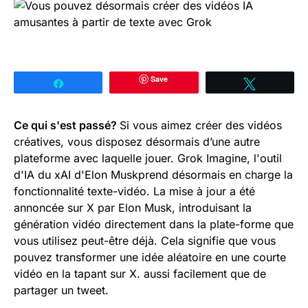
Save
Partagez
Tweetez
Ce qui s'est passé?
Si vous aimez créer des vidéos
créatives, vous disposez désormais d’une autre
plateforme avec laquelle jouer. Grok Imagine, l'outil
d'IA du xAI d'Elon Muskprend désormais en charge la
fonctionnalité texte-vidéo. La mise à jour a été
annoncée sur X par Elon Musk, introduisant la
génération vidéo directement dans la plate-forme que
vous utilisez peut-être déjà. Cela signifie que vous
pouvez transformer une idée aléatoire en une courte
vidéo en la tapant sur X. aussi facilement que de
partager un tweet.