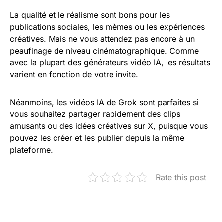
La qualité et le réalisme sont bons pour les
publications sociales, les mèmes ou les expériences
créatives. Mais ne vous attendez pas encore à un
peaufinage de niveau cinématographique. Comme
avec la plupart des générateurs vidéo IA, les résultats
varient en fonction de votre invite.
Néanmoins, les vidéos IA de Grok sont parfaites si
vous souhaitez partager rapidement des clips
amusants ou des idées créatives sur X, puisque vous
pouvez les créer et les publier depuis la même
plateforme.
Rate this post