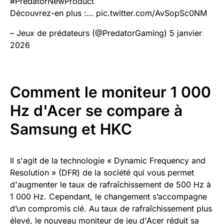
#PredatorNewProduct
Découvrez-en plus :… pic.twitter.com/AvSopSc0NM
– Jeux de prédateurs (@PredatorGaming) 5 janvier
2026
Comment le moniteur 1 000
Hz d'Acer se compare à
Samsung et HKC
Il s'agit de la technologie « Dynamic Frequency and
Resolution » (DFR) de la société qui vous permet
d'augmenter le taux de rafraîchissement de 500 Hz à
1 000 Hz. Cependant, le changement s’accompagne
d’un compromis clé. Au taux de rafraîchissement plus
élevé, le nouveau moniteur de jeu d'Acer réduit sa