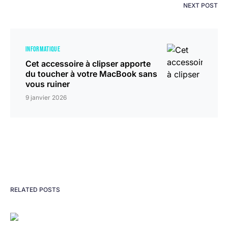
NEXT POST
INFORMATIQUE
Cet accessoire à clipser apporte
du toucher à votre MacBook sans
vous ruiner
9 janvier 2026
RELATED POSTS