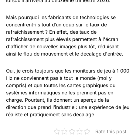
lorsqu’il arrivera au deuxième trimestre 2026.
Mais pourquoi les fabricants de technologies se
concentrent-ils tout d’un coup sur le taux de
rafraîchissement ? En effet, des taux de
rafraîchissement plus élevés permettent à l'écran
d'afficher de nouvelles images plus tôt, réduisant
ainsi le flou de mouvement et le décalage d'entrée.
Oui, je crois toujours que les moniteurs de jeu à 1 000
Hz ne conviennent pas à tout le monde (moi y
compris) et que toutes les cartes graphiques ou
systèmes informatiques ne les prennent pas en
charge. Pourtant, ils donnent un aperçu de la
direction que prend l’industrie : une expérience de jeu
réaliste et pratiquement sans décalage.
Rate this post