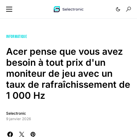
INFORMATIQUE
Acer pense que vous avez
besoin à tout prix d'un
moniteur de jeu avec un
taux de rafraîchissement de
1 000 Hz
Selectronic
9 janvier 2026