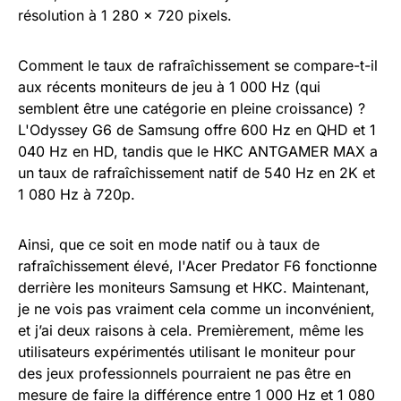
résolution à 1 280 x 720 pixels.
Comment le taux de rafraîchissement se compare-t-il
aux récents moniteurs de jeu à 1 000 Hz (qui
semblent être une catégorie en pleine croissance) ?
L'Odyssey G6 de Samsung offre 600 Hz en QHD et 1
040 Hz en HD, tandis que le HKC ANTGAMER MAX a
un taux de rafraîchissement natif de 540 Hz en 2K et
1 080 Hz à 720p.
Ainsi, que ce soit en mode natif ou à taux de
rafraîchissement élevé, l'Acer Predator F6 fonctionne
derrière les moniteurs Samsung et HKC. Maintenant,
je ne vois pas vraiment cela comme un inconvénient,
et j’ai deux raisons à cela. Premièrement, même les
utilisateurs expérimentés utilisant le moniteur pour
des jeux professionnels pourraient ne pas être en
mesure de faire la différence entre 1 000 Hz et 1 080