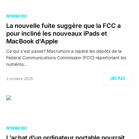
INFORMATIQUE
La nouvelle fuite suggère que la FCC a
pour incliné les nouveaux iPads et
MacBook d'Apple
Ce qui s'est passé? Macrumors a repéré les dépôts de la
Federal Communications Commission (FCC) répertoriant les
numéros…
Lire plus
2 octobre 2025
INFORMATIQUE
L’achat d’un ordinateur portable pourrait