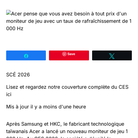
Save
Partagez
Tweetez
SCÉ 2026
Lisez et regardez notre couverture complète du CES
ici
Mis à jour il y a moins d'une heure
Après Samsung et HKC, le fabricant technologique
taïwanais Acer a lancé un nouveau moniteur de jeu 1