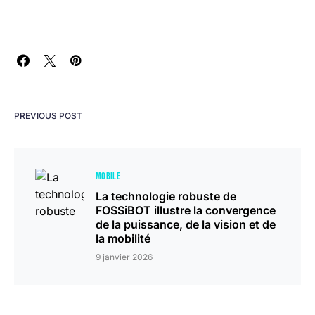
PREVIOUS POST
MOBILE
La technologie robuste de
FOSSiBOT illustre la convergence
de la puissance, de la vision et de
la mobilité
9 janvier 2026