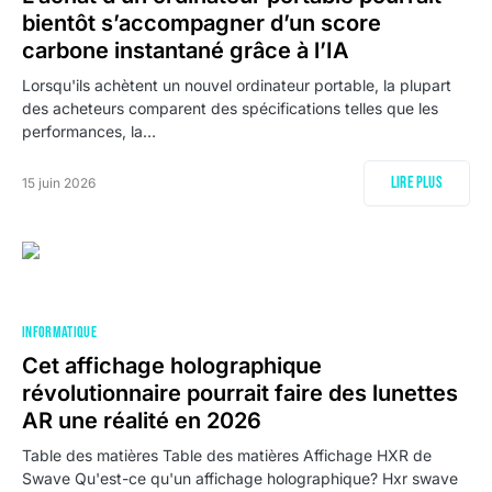
bientôt s’accompagner d’un score
carbone instantané grâce à l’IA
Lorsqu'ils achètent un nouvel ordinateur portable, la plupart
des acheteurs comparent des spécifications telles que les
performances, la…
Lire plus
15 juin 2026
INFORMATIQUE
Cet affichage holographique
révolutionnaire pourrait faire des lunettes
AR une réalité en 2026
Table des matières Table des matières Affichage HXR de
Swave Qu'est-ce qu'un affichage holographique? Hxr swave