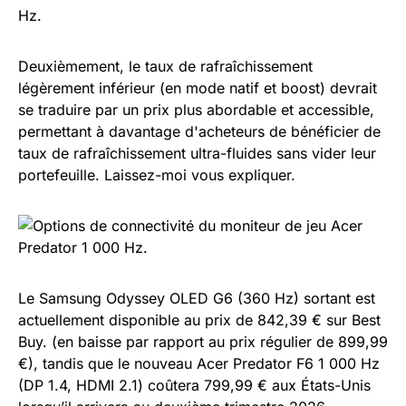
Hz.
Deuxièmement, le taux de rafraîchissement
légèrement inférieur (en mode natif et boost) devrait
se traduire par un prix plus abordable et accessible,
permettant à davantage d'acheteurs de bénéficier de
taux de rafraîchissement ultra-fluides sans vider leur
portefeuille. Laissez-moi vous expliquer.
Le Samsung Odyssey OLED G6 (360 Hz) sortant est
actuellement disponible au prix de 842,39 € sur Best
Buy. (en baisse par rapport au prix régulier de 899,99
€), tandis que le nouveau Acer Predator F6 1 000 Hz
(DP 1.4, HDMI 2.1) coûtera 799,99 € aux États-Unis