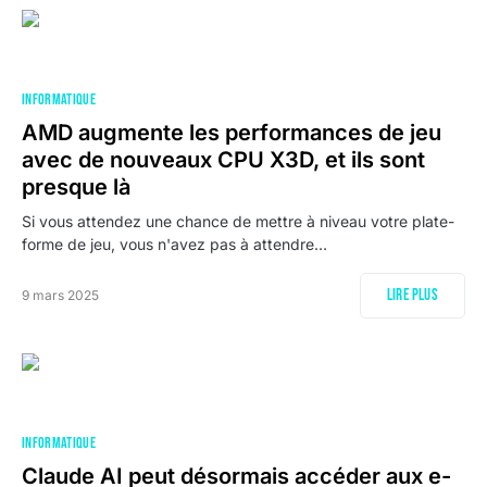
INFORMATIQUE
AMD augmente les performances de jeu
avec de nouveaux CPU X3D, et ils sont
presque là
Si vous attendez une chance de mettre à niveau votre plate-
forme de jeu, vous n'avez pas à attendre…
Lire plus
9 mars 2025
INFORMATIQUE
Claude AI peut désormais accéder aux e-