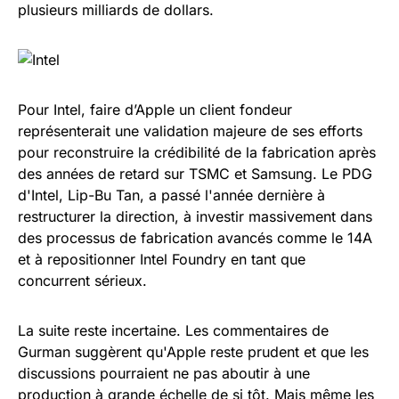
plusieurs milliards de dollars.
Pour Intel, faire d’Apple un client fondeur
représenterait une validation majeure de ses efforts
pour reconstruire la crédibilité de la fabrication après
des années de retard sur TSMC et Samsung. Le PDG
d'Intel, Lip-Bu Tan, a passé l'année dernière à
restructurer la direction, à investir massivement dans
des processus de fabrication avancés comme le 14A
et à repositionner Intel Foundry en tant que
concurrent sérieux.
La suite reste incertaine. Les commentaires de
Gurman suggèrent qu'Apple reste prudent et que les
discussions pourraient ne pas aboutir à une
production à grande échelle de si tôt. Mais même les