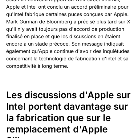
Apple et Intel ont conclu un accord préliminaire pour
qu'Intel fabrique certaines puces conçues par Apple.
Mark Gurman de Bloomberg a précisé plus tard sur X
qu'il n'y avait toujours pas d'accord de production
finalisé en place et que les discussions en étaient
encore à un stade précoce. Son message indiquait
également qu'Apple continue d'avoir des inquiétudes
concernant la technologie de fabrication d'Intel et sa
compétitivité à long terme.
Les discussions d'Apple sur
Intel portent davantage sur
la fabrication que sur le
remplacement d'Apple