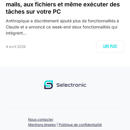
mails, aux fichiers et même exécuter des
tâches sur votre PC
Anthropique a discrètement ajouté plus de fonctionnalités à
Claude et a annoncé ce week-end deux fonctionnalités qui
intègrent…
Lire plus
4 avril 2026
Nous contacter
Mentions légales
|
Politique de confidentialité