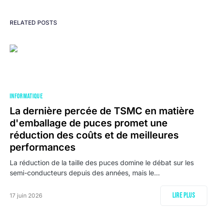
RELATED POSTS
INFORMATIQUE
La dernière percée de TSMC en matière
d'emballage de puces promet une
réduction des coûts et de meilleures
performances
La réduction de la taille des puces domine le débat sur les
semi-conducteurs depuis des années, mais le…
Lire plus
17 juin 2026