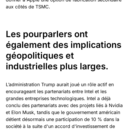
aux côtés de TSMC.
Les pourparlers ont
également des implications
géopolitiques et
industrielles plus larges.
L’administration Trump aurait joué un rôle actif en
encourageant les partenariats entre Intel et les
grandes entreprises technologiques. Intel a déjà
conclu des partenariats avec des projets liés à Nvidia
et Elon Musk, tandis que le gouvernement américain
détient désormais une participation de 10 % dans la
société à la suite d'un accord d'investissement de