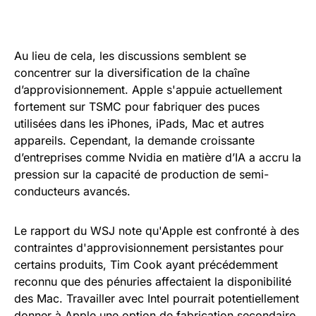
Au lieu de cela, les discussions semblent se
concentrer sur la diversification de la chaîne
d’approvisionnement. Apple s'appuie actuellement
fortement sur TSMC pour fabriquer des puces
utilisées dans les iPhones, iPads, Mac et autres
appareils. Cependant, la demande croissante
d’entreprises comme Nvidia en matière d’IA a accru la
pression sur la capacité de production de semi-
conducteurs avancés.
Le rapport du WSJ note qu'Apple est confronté à des
contraintes d'approvisionnement persistantes pour
certains produits, Tim Cook ayant précédemment
reconnu que des pénuries affectaient la disponibilité
des Mac. Travailler avec Intel pourrait potentiellement
donner à Apple une option de fabrication secondaire