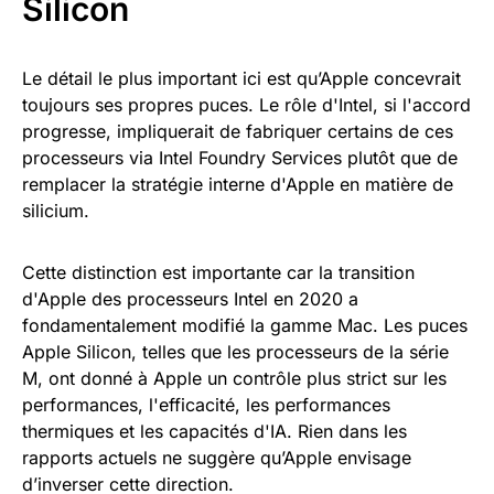
Silicon
Le détail le plus important ici est qu’Apple concevrait
toujours ses propres puces. Le rôle d'Intel, si l'accord
progresse, impliquerait de fabriquer certains de ces
processeurs via Intel Foundry Services plutôt que de
remplacer la stratégie interne d'Apple en matière de
silicium.
Cette distinction est importante car la transition
d'Apple des processeurs Intel en 2020 a
fondamentalement modifié la gamme Mac. Les puces
Apple Silicon, telles que les processeurs de la série
M, ont donné à Apple un contrôle plus strict sur les
performances, l'efficacité, les performances
thermiques et les capacités d'IA. Rien dans les
rapports actuels ne suggère qu’Apple envisage
d’inverser cette direction.