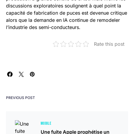
discussions exploratoires soulignent à quel point la
capacité de fabrication de puces est devenue critique
alors que la demande en IA continue de remodeler
l’industrie des semi-conducteurs.
Rate this post
PREVIOUS POST
MOBILE
Une fuite Apple prophétise un