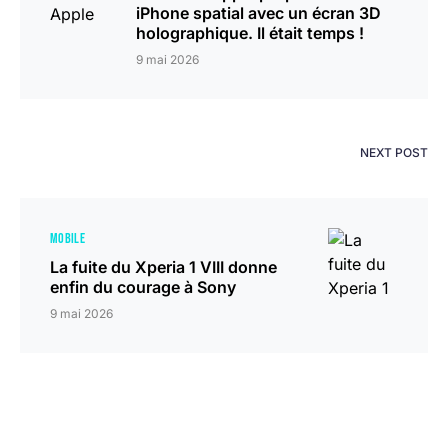
iPhone spatial avec un écran 3D
holographique. Il était temps !
9 mai 2026
NEXT POST
MOBILE
La fuite du Xperia 1 VIII donne
enfin du courage à Sony
9 mai 2026