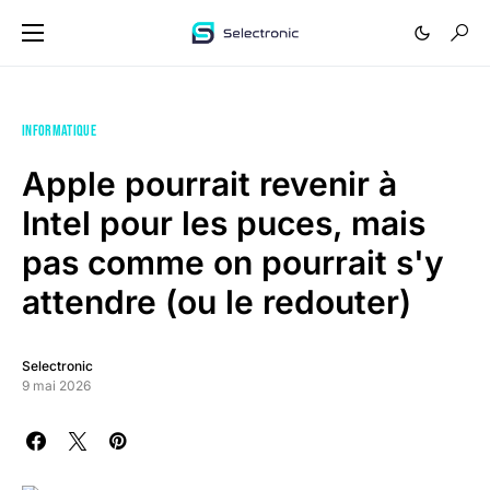
INFORMATIQUE
Apple pourrait revenir à
Intel pour les puces, mais
pas comme on pourrait s'y
attendre (ou le redouter)
Selectronic
9 mai 2026