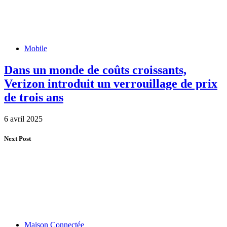
Mobile
Dans un monde de coûts croissants,
Verizon introduit un verrouillage de prix
de trois ans
6 avril 2025
Next Post
Maison Connectée