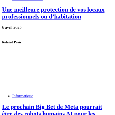
Une meilleure protection de vos locaux
professionnels ou d’habitation
6 avril 2025
Related Posts
Informatique
Le prochain Big Bet de Meta pourrait
être des robots humains AI pour les