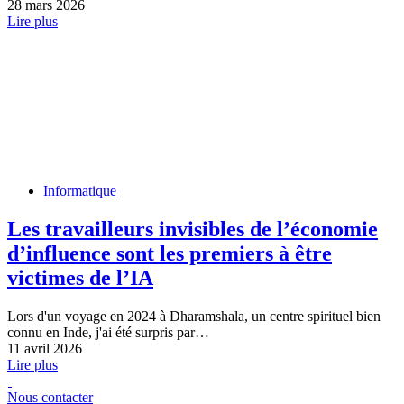
28 mars 2026
Lire plus
Informatique
Les travailleurs invisibles de l’économie
d’influence sont les premiers à être
victimes de l’IA
Lors d'un voyage en 2024 à Dharamshala, un centre spirituel bien
connu en Inde, j'ai été surpris par…
11 avril 2026
Lire plus
Nous contacter