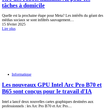
tâches à domicile
Quelle est la prochaine étape pour Meta? Les intérêts du géant des
médias sociaux se sont infiltrés sauvagement…
15 février 2025
Lire plus
Informatique
Les nouveaux GPU Intel Arc Pro B70 et
B65 sont conçus pour le travail d'IA
Intel a lancé deux nouvelles cartes graphiques destinées aux
professionnels : les Arc Pro B70 et Arc Pro…