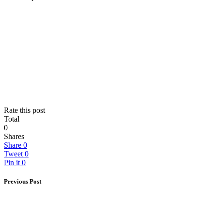
Rate this post
Total
0
Shares
Share
0
Tweet
0
Pin it
0
Previous Post