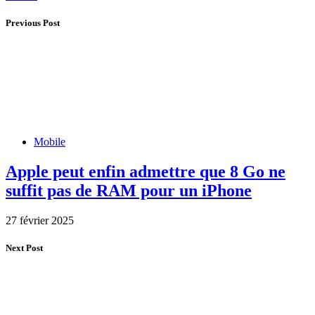
Previous Post
Mobile
Apple peut enfin admettre que 8 Go ne
suffit pas de RAM pour un iPhone
27 février 2025
Next Post