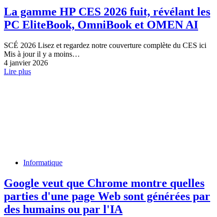
La gamme HP CES 2026 fuit, révélant les
PC EliteBook, OmniBook et OMEN AI
SCÉ 2026 Lisez et regardez notre couverture complète du CES ici
Mis à jour il y a moins…
4 janvier 2026
Lire plus
Informatique
Google veut que Chrome montre quelles
parties d'une page Web sont générées par
des humains ou par l'IA