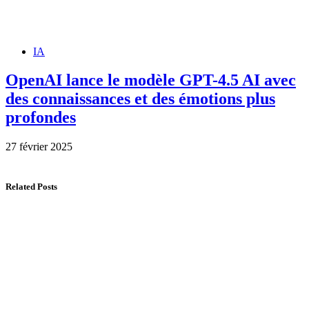
IA
OpenAI lance le modèle GPT-4.5 AI avec
des connaissances et des émotions plus
profondes
27 février 2025
Related Posts