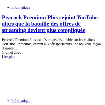
Informatique
Peacock Premium Plus rejoint YouTube
alors que la bataille des offres de
streaming devient plus compliquée
Peacock Premium Plus est désormais disponible sur les chaînes
YouTube Primetime, offrant aux téléspectateurs une nouvelle façon
d'ajouter…
1 juillet 2026
Lire plus
Informatique