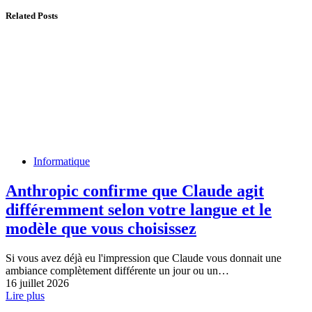
Related Posts
Informatique
Anthropic confirme que Claude agit
différemment selon votre langue et le
modèle que vous choisissez
Si vous avez déjà eu l'impression que Claude vous donnait une
ambiance complètement différente un jour ou un…
16 juillet 2026
Lire plus