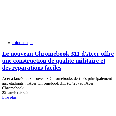
Informatique
Le nouveau Chromebook 311 d'Acer offre
une construction de qualité militaire et
des réparations faciles
Acer a lancé deux nouveaux Chromebooks destinés principalement
aux étudiants : l'Acer Chromebook 311 (C725) et l'Acer
Chromebook…
25 janvier 2026
Lire plus