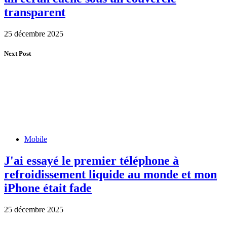
transparent
25 décembre 2025
Next Post
Mobile
J'ai essayé le premier téléphone à
refroidissement liquide au monde et mon
iPhone était fade
25 décembre 2025