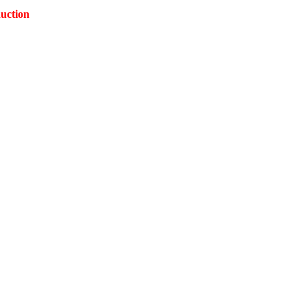
uction