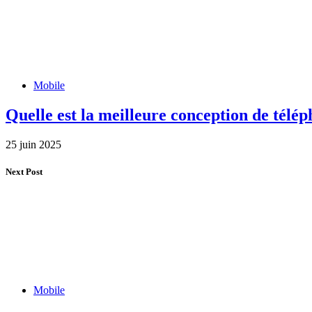
Mobile
Quelle est la meilleure conception de télép
25 juin 2025
Next Post
Mobile