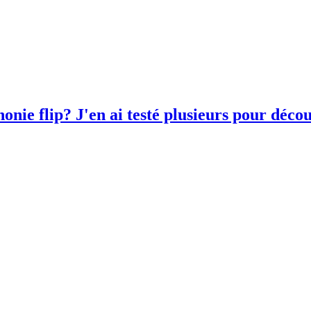
honie flip? J'en ai testé plusieurs pour déco