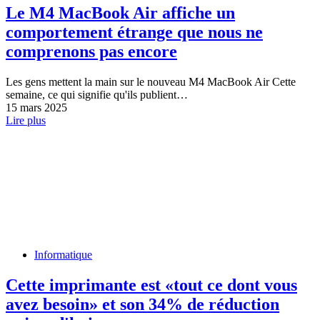
Le M4 MacBook Air affiche un
comportement étrange que nous ne
comprenons pas encore
Les gens mettent la main sur le nouveau M4 MacBook Air Cette
semaine, ce qui signifie qu'ils publient…
15 mars 2025
Lire plus
Informatique
Cette imprimante est «tout ce dont vous
avez besoin» et son 34% de réduction