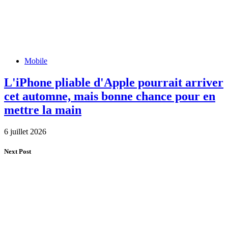
Mobile
L'iPhone pliable d'Apple pourrait arriver
cet automne, mais bonne chance pour en
mettre la main
6 juillet 2026
Next Post