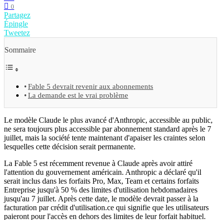
0
Partagez
Épingle
Tweetez
Sommaire
Fable 5 devrait revenir aux abonnements
La demande est le vrai problème
Le modèle Claude le plus avancé d'Anthropic, accessible au public,
ne sera toujours plus accessible par abonnement standard après le 7
juillet, mais la société tente maintenant d'apaiser les craintes selon
lesquelles cette décision serait permanente.
La Fable 5 est récemment revenue à Claude après avoir attiré
l'attention du gouvernement américain. Anthropic a déclaré qu'il
serait inclus dans les forfaits Pro, Max, Team et certains forfaits
Entreprise jusqu'à 50 % des limites d'utilisation hebdomadaires
jusqu'au 7 juillet. Après cette date, le modèle devrait passer à la
facturation par crédit d'utilisation.ce qui signifie que les utilisateurs
paieront pour l'accès en dehors des limites de leur forfait habituel.