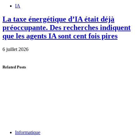
IA
La taxe énergétique d’IA était déjà
préoccupante. Des recherches indiquent
que les agents IA sont cent fois pires
6 juillet 2026
Related Posts
Informatique