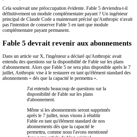
Cela soulevait une préoccupation évidente. Fable 5 deviendra-t-il
définitivement un module complémentaire payant ? Un ingénieur
principal de Claude Code a maintenant précisé qu'Anthropic n'avait
pas l'intention de conserver Fable 5 en tant que module
complémentaire payant permanent.
Fable 5 devrait revenir aux abonnements
Dans un article sur X, l'ingénieur a déclaré qu'Anthropic avait
entendu des questions sur la disponibilité de Fable sur les plans
d'abonnement. Alors que Fable 5 ne sera plus disponible après le 7
juillet, Anthropic vise à le restaurer en tant qu'élément standard des
abonnements « dès que la capacité le permettra ».
J'ai entendu beaucoup de questions sur la
disponibilité de Fable sur les plans
d'abonnement.
Même si les abonnements seront supprimés
après le 7 juillet, nous visons à rétablir
Fable en tant qu'élément standard de nos
abonnements dès que la capacité le
permettra, comme nous l'avons mentionné