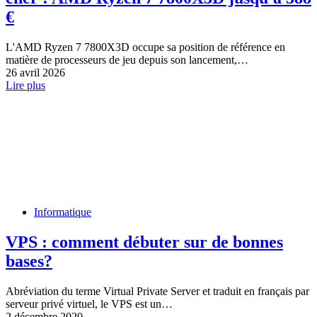
€
L'AMD Ryzen 7 7800X3D occupe sa position de référence en
matière de processeurs de jeu depuis son lancement,…
26 avril 2026
Lire plus
Informatique
VPS : comment débuter sur de bonnes
bases?
Abréviation du terme Virtual Private Server et traduit en français par
serveur privé virtuel, le VPS est un…
2 décembre 2020