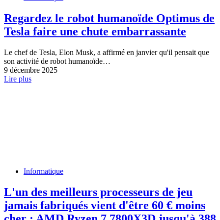
Regardez le robot humanoïde Optimus de
Tesla faire une chute embarrassante
Le chef de Tesla, Elon Musk, a affirmé en janvier qu'il pensait que
son activité de robot humanoïde…
9 décembre 2025
Lire plus
Informatique
L'un des meilleurs processeurs de jeu
jamais fabriqués vient d'être 60 € moins
cher : AMD Ryzen 7 7800X3D jusqu'à 388