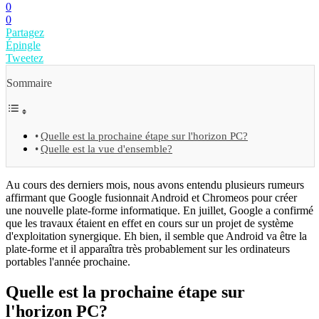
0
0
Partagez
Épingle
Tweetez
Sommaire
Quelle est la prochaine étape sur l'horizon PC?
Quelle est la vue d'ensemble?
Au cours des derniers mois, nous avons entendu plusieurs rumeurs
affirmant que Google fusionnait Android et Chromeos pour créer
une nouvelle plate-forme informatique. En juillet, Google a confirmé
que les travaux étaient en effet en cours sur un projet de système
d'exploitation synergique. Eh bien, il semble que Android va être la
plate-forme et il apparaîtra très probablement sur les ordinateurs
portables l'année prochaine.
Quelle est la prochaine étape sur
l'horizon PC?