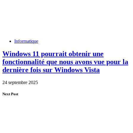
Informatique
Windows 11 pourrait obtenir une
fonctionnalité que nous avons vue pour la
dernière fois sur Windows Vista
24 septembre 2025
Next Post