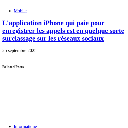
Mobile
L'application iPhone qui paie pour
enregistrer les appels est en quelque sorte
surclassage sur les réseaux sociaux
25 septembre 2025
Related Posts
Informatique