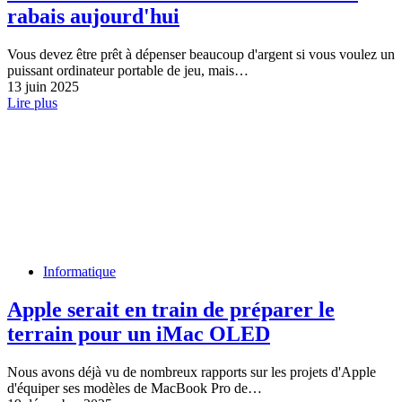
rabais aujourd'hui
Vous devez être prêt à dépenser beaucoup d'argent si vous voulez un
puissant ordinateur portable de jeu, mais…
13 juin 2025
Lire plus
Informatique
Apple serait en train de préparer le
terrain pour un iMac OLED
Nous avons déjà vu de nombreux rapports sur les projets d'Apple
d'équiper ses modèles de MacBook Pro de…