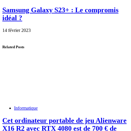
Samsung Galaxy S23+ : Le compromis
idéal ?
14 février 2023
Related Posts
Informatique
Cet ordinateur portable de jeu Alienware
X16 R2 avec RTX 4080 est de 700 € de