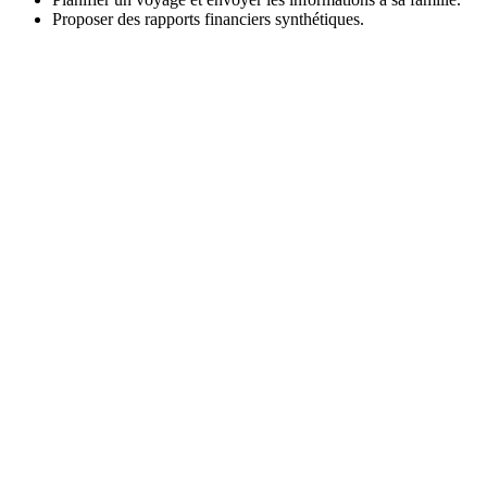
Proposer des rapports financiers synthétiques.