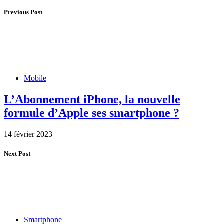
Previous Post
Mobile
L’Abonnement iPhone, la nouvelle
formule d’Apple ses smartphone ?
14 février 2023
Next Post
Smartphone