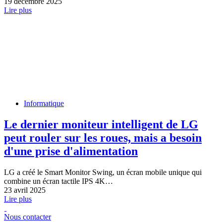
19 décembre 2025
Lire plus
Informatique
Le dernier moniteur intelligent de LG
peut rouler sur les roues, mais a besoin
d'une prise d'alimentation
LG a créé le Smart Monitor Swing, un écran mobile unique qui
combine un écran tactile IPS 4K…
23 avril 2025
Lire plus
Nous contacter