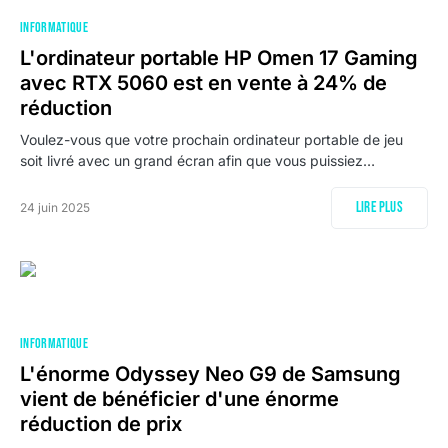
INFORMATIQUE
L'ordinateur portable HP Omen 17 Gaming
avec RTX 5060 est en vente à 24% de
réduction
Voulez-vous que votre prochain ordinateur portable de jeu
soit livré avec un grand écran afin que vous puissiez…
Lire plus
24 juin 2025
INFORMATIQUE
L'énorme Odyssey Neo G9 de Samsung
vient de bénéficier d'une énorme
réduction de prix