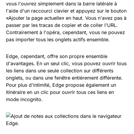
vous l'ouvrez simplement dans la barre latérale à
l'aide d'un raccourci clavier et appuyez sur le bouton
«Ajouter la page actuelle» en haut. Vous n'avez pas à
passer par les tracas de copier et de coller l'URL.
Contrairement à l'opéra, cependant, vous ne pouvez
pas importer tous les onglets actifs ensemble.
Edge, cependant, offre son propre ensemble
d'avantages. En un seul clic, vous pouvez ouvrir tous
les liens dans une seule collection sur différents
onglets, ou dans une fenêtre entièrement différente.
Pour plus d'intimité, Edge propose également un
itinéraire en un clic pour ouvrir tous ces liens en
mode incognito.