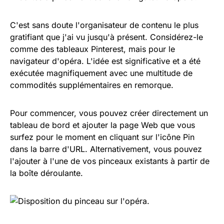
C'est sans doute l'organisateur de contenu le plus
gratifiant que j'ai vu jusqu'à présent. Considérez-le
comme des tableaux Pinterest, mais pour le
navigateur d'opéra. L'idée est significative et a été
exécutée magnifiquement avec une multitude de
commodités supplémentaires en remorque.
Pour commencer, vous pouvez créer directement un
tableau de bord et ajouter la page Web que vous
surfez pour le moment en cliquant sur l'icône Pin
dans la barre d'URL. Alternativement, vous pouvez
l'ajouter à l'une de vos pinceaux existants à partir de
la boîte déroulante.