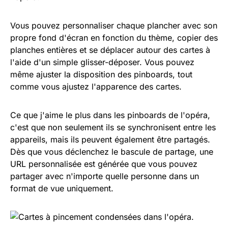
Vous pouvez personnaliser chaque plancher avec son
propre fond d'écran en fonction du thème, copier des
planches entières et se déplacer autour des cartes à
l'aide d'un simple glisser-déposer. Vous pouvez
même ajuster la disposition des pinboards, tout
comme vous ajustez l'apparence des cartes.
Ce que j'aime le plus dans les pinboards de l'opéra,
c'est que non seulement ils se synchronisent entre les
appareils, mais ils peuvent également être partagés.
Dès que vous déclenchez le bascule de partage, une
URL personnalisée est générée que vous pouvez
partager avec n'importe quelle personne dans un
format de vue uniquement.