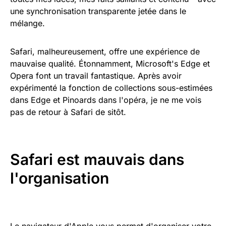
une synchronisation transparente jetée dans le
mélange.
Safari, malheureusement, offre une expérience de
mauvaise qualité. Étonnamment, Microsoft's Edge et
Opera font un travail fantastique. Après avoir
expérimenté la fonction de collections sous-estimées
dans Edge et Pinoards dans l'opéra, je ne me vois
pas de retour à Safari de sitôt.
Safari est mauvais dans
l'organisation