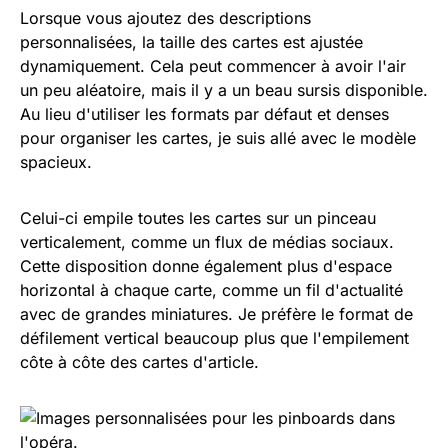
Lorsque vous ajoutez des descriptions
personnalisées, la taille des cartes est ajustée
dynamiquement. Cela peut commencer à avoir l'air
un peu aléatoire, mais il y a un beau sursis disponible.
Au lieu d'utiliser les formats par défaut et denses
pour organiser les cartes, je suis allé avec le modèle
spacieux.
Celui-ci empile toutes les cartes sur un pinceau
verticalement, comme un flux de médias sociaux.
Cette disposition donne également plus d'espace
horizontal à chaque carte, comme un fil d'actualité
avec de grandes miniatures. Je préfère le format de
défilement vertical beaucoup plus que l'empilement
côte à côte des cartes d'article.