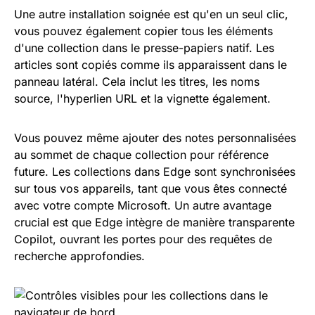
Une autre installation soignée est qu'en un seul clic,
vous pouvez également copier tous les éléments
d'une collection dans le presse-papiers natif. Les
articles sont copiés comme ils apparaissent dans le
panneau latéral. Cela inclut les titres, les noms
source, l'hyperlien URL et la vignette également.
Vous pouvez même ajouter des notes personnalisées
au sommet de chaque collection pour référence
future. Les collections dans Edge sont synchronisées
sur tous vos appareils, tant que vous êtes connecté
avec votre compte Microsoft. Un autre avantage
crucial est que Edge intègre de manière transparente
Copilot, ouvrant les portes pour des requêtes de
recherche approfondies.