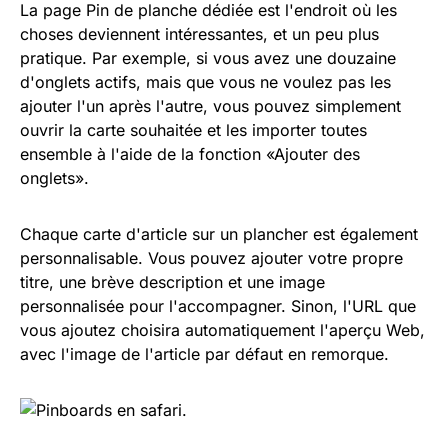
La page Pin de planche dédiée est l'endroit où les
choses deviennent intéressantes, et un peu plus
pratique. Par exemple, si vous avez une douzaine
d'onglets actifs, mais que vous ne voulez pas les
ajouter l'un après l'autre, vous pouvez simplement
ouvrir la carte souhaitée et les importer toutes
ensemble à l'aide de la fonction «Ajouter des
onglets».
Chaque carte d'article sur un plancher est également
personnalisable. Vous pouvez ajouter votre propre
titre, une brève description et une image
personnalisée pour l'accompagner. Sinon, l'URL que
vous ajoutez choisira automatiquement l'aperçu Web,
avec l'image de l'article par défaut en remorque.