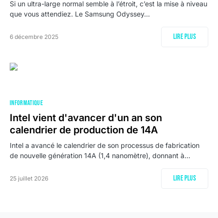
Si un ultra-large normal semble à l’étroit, c’est la mise à niveau
que vous attendiez. Le Samsung Odyssey…
Lire plus
6 décembre 2025
INFORMATIQUE
Intel vient d'avancer d'un an son
calendrier de production de 14A
Intel a avancé le calendrier de son processus de fabrication
de nouvelle génération 14A (1,4 nanomètre), donnant à…
Lire plus
25 juillet 2026