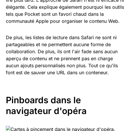
lire plus tard. L'approche de Safari n'est ni efficace ni
élégante. Cela explique également pourquoi les outils
tels que Pocket sont un favori chaud dans la
communauté Apple pour organiser le contenu Web.
De plus, les listes de lecture dans Safari ne sont ni
partageables et ne permettent aucune forme de
collaboration. De plus, ils ont l'air fade sans aucun
aperçu de contenu et ne prennent pas en charge
aucun ajouts personnalisés non plus. Tout ce qu'ils
font est de sauver une URL dans un conteneur.
Pinboards dans le
navigateur d'opéra