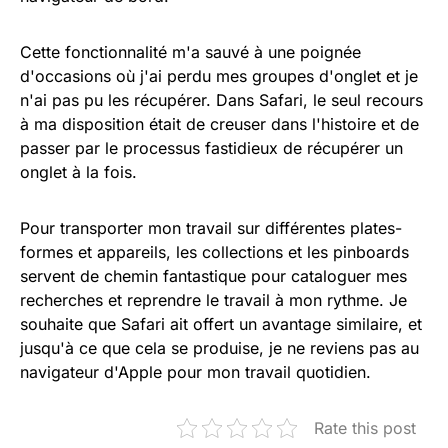
Cette fonctionnalité m'a sauvé à une poignée
d'occasions où j'ai perdu mes groupes d'onglet et je
n'ai pas pu les récupérer. Dans Safari, le seul recours
à ma disposition était de creuser dans l'histoire et de
passer par le processus fastidieux de récupérer un
onglet à la fois.
Pour transporter mon travail sur différentes plates-
formes et appareils, les collections et les pinboards
servent de chemin fantastique pour cataloguer mes
recherches et reprendre le travail à mon rythme. Je
souhaite que Safari ait offert un avantage similaire, et
jusqu'à ce que cela se produise, je ne reviens pas au
navigateur d'Apple pour mon travail quotidien.
Rate this post