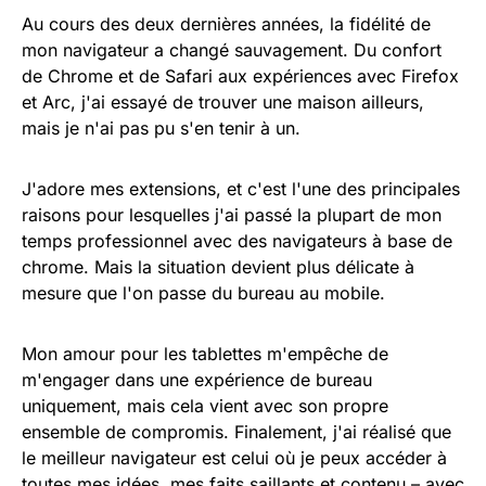
Au cours des deux dernières années, la fidélité de
mon navigateur a changé sauvagement. Du confort
de Chrome et de Safari aux expériences avec Firefox
et Arc, j'ai essayé de trouver une maison ailleurs,
mais je n'ai pas pu s'en tenir à un.
J'adore mes extensions, et c'est l'une des principales
raisons pour lesquelles j'ai passé la plupart de mon
temps professionnel avec des navigateurs à base de
chrome. Mais la situation devient plus délicate à
mesure que l'on passe du bureau au mobile.
Mon amour pour les tablettes m'empêche de
m'engager dans une expérience de bureau
uniquement, mais cela vient avec son propre
ensemble de compromis. Finalement, j'ai réalisé que
le meilleur navigateur est celui où je peux accéder à
toutes mes idées, mes faits saillants et contenu – avec