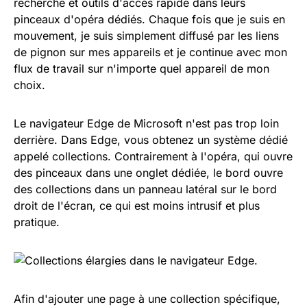
recherche et outils d'accès rapide dans leurs
pinceaux d'opéra dédiés. Chaque fois que je suis en
mouvement, je suis simplement diffusé par les liens
de pignon sur mes appareils et je continue avec mon
flux de travail sur n'importe quel appareil de mon
choix.
Le navigateur Edge de Microsoft n'est pas trop loin
derrière. Dans Edge, vous obtenez un système dédié
appelé collections. Contrairement à l'opéra, qui ouvre
des pinceaux dans une onglet dédiée, le bord ouvre
des collections dans un panneau latéral sur le bord
droit de l'écran, ce qui est moins intrusif et plus
pratique.
Afin d'ajouter une page à une collection spécifique,