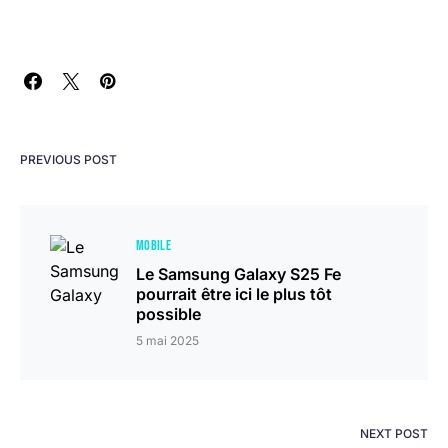
PREVIOUS POST
MOBILE
Le Samsung Galaxy S25 Fe
pourrait être ici le plus tôt
possible
5 mai 2025
NEXT POST