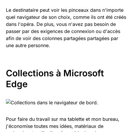
Le destinataire peut voir les pinceaux dans n'importe
quel navigateur de son choix, comme ils ont été créés
dans l'opéra. De plus, vous n'avez pas besoin de
passer par des exigences de connexion ou d'accès
afin de voir des colonnes partagées partagées par
une autre personne.
Collections à Microsoft
Edge
Pour faire du travail sur ma tablette et mon bureau,
j'économise toutes mes idées, matériaux de