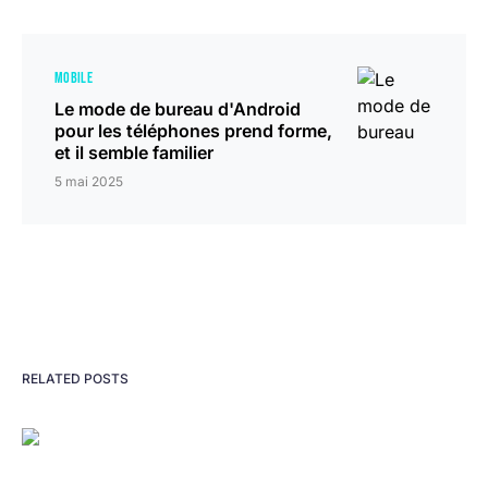
MOBILE
Le mode de bureau d'Android
pour les téléphones prend forme,
et il semble familier
5 mai 2025
RELATED POSTS