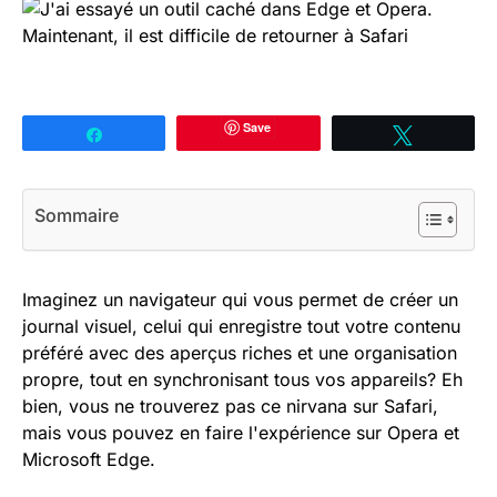
Save
Partagez
Tweetez
Sommaire
Imaginez un navigateur qui vous permet de créer un
journal visuel, celui qui enregistre tout votre contenu
préféré avec des aperçus riches et une organisation
propre, tout en synchronisant tous vos appareils? Eh
bien, vous ne trouverez pas ce nirvana sur Safari,
mais vous pouvez en faire l'expérience sur Opera et
Microsoft Edge.