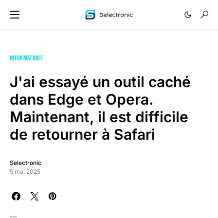
INFORMATIQUE
J'ai essayé un outil caché
dans Edge et Opera.
Maintenant, il est difficile
de retourner à Safari
Selectronic
5 mai 2025