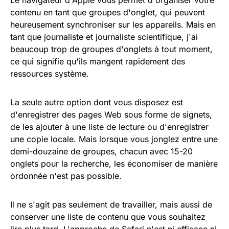
Le navigateur d'Apple vous permet d'organiser votre
contenu en tant que groupes d'onglet, qui peuvent
heureusement synchroniser sur les appareils. Mais en
tant que journaliste et journaliste scientifique, j'ai
beaucoup trop de groupes d'onglets à tout moment,
ce qui signifie qu'ils mangent rapidement des
ressources système.
La seule autre option dont vous disposez est
d'enregistrer des pages Web sous forme de signets,
de les ajouter à une liste de lecture ou d'enregistrer
une copie locale. Mais lorsque vous jonglez entre une
demi-douzaine de groupes, chacun avec 15-20
onglets pour la recherche, les économiser de manière
ordonnée n'est pas possible.
Il ne s'agit pas seulement de travailler, mais aussi de
conserver une liste de contenu que vous souhaitez