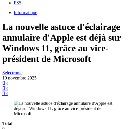
PS5
Informatique
La nouvelle astuce d'éclairage
annulaire d'Apple est déjà sur
Windows 11, grâce au vice-
président de Microsoft
Selectronic
19 novembre 2025
0
0
0
Total
0