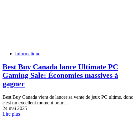
Informatique
Best Buy Canada lance Ultimate PC
Gaming Sale: Économies massives à
gagner
Best Buy Canada vient de lancer sa vente de jeux PC ultime, donc
c'est un excellent moment pour…
24 mai 2025
Lire plus