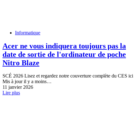
Informatique
Acer ne vous indiquera toujours pas la
date de sortie de l'ordinateur de poche
Nitro Blaze
SCÉ 2026 Lisez et regardez notre couverture complète du CES ici
Mis à jour il y a moins…
11 janvier 2026
Lire plus