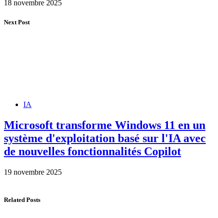
18 novembre 2025
Next Post
IA
Microsoft transforme Windows 11 en un
système d'exploitation basé sur l'IA avec
de nouvelles fonctionnalités Copilot
19 novembre 2025
Related Posts