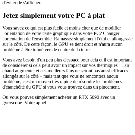
d'éviter de s'afficher.
Jetez simplement votre PC à plat
Vous savez ce qui est plus facile et moins cher que de modifier
l'orientation de votre carte graphique dans votre PC? Changer
l'orientation de l'ensemble. Ramassez simplement l'étui et allongez-le
sur le côté. De cette façon, le GPU se tient droit et n'aura aucun
problème à être traîné vers le centre de la terre.
Vous avez besoin d'un peu plus d'espace pour cela et il est important
de considérer si cela peut avoir un impact sur vos thermiques – l'air
chaud augmente, et ces meilleurs fans ne seront pas aussi efficaces
allongés sur le côté – mais tant que vous ne rencontrez aucun
problème, c'est un moyen très rapide de résoudre les problèmes
d'étanchéité du GPU si vous vous trouvez dans un pincement.
Ou vous pouvez simplement acheter un RTX 5090 avec un
gyroscope. Votre appel.