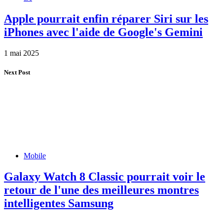
Apple pourrait enfin réparer Siri sur les
iPhones avec l'aide de Google's Gemini
1 mai 2025
Next Post
Mobile
Galaxy Watch 8 Classic pourrait voir le
retour de l'une des meilleures montres
intelligentes Samsung