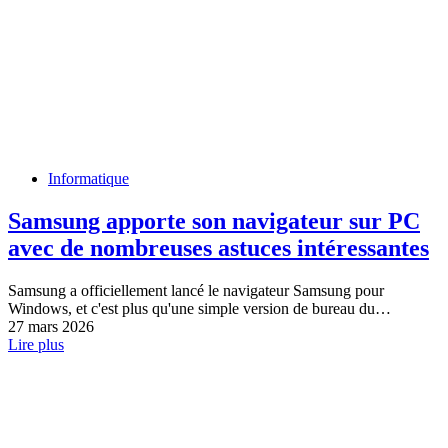
Informatique
Samsung apporte son navigateur sur PC
avec de nombreuses astuces intéressantes
Samsung a officiellement lancé le navigateur Samsung pour
Windows, et c'est plus qu'une simple version de bureau du…
27 mars 2026
Lire plus