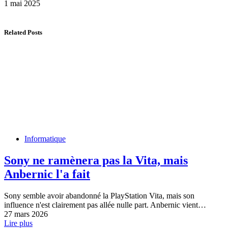
1 mai 2025
Related Posts
Informatique
Sony ne ramènera pas la Vita, mais
Anbernic l'a fait
Sony semble avoir abandonné la PlayStation Vita, mais son
influence n'est clairement pas allée nulle part. Anbernic vient…
27 mars 2026
Lire plus