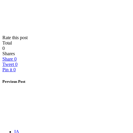
Rate this post
Total
0
Shares
Share
0
Tweet
0
Pin it
0
Previous Post
IA