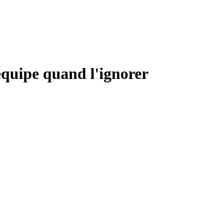
équipe quand l'ignorer