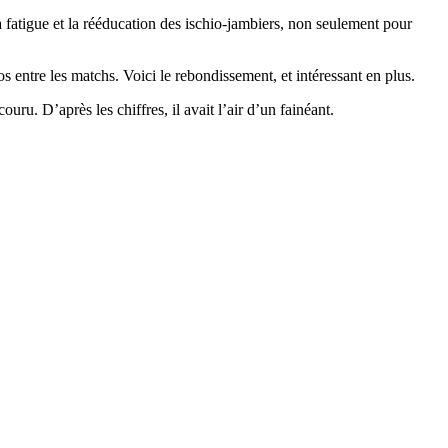
 fatigue et la rééducation des ischio-jambiers, non seulement pour
s entre les matchs. Voici le rebondissement, et intéressant en plus.
ru. D’après les chiffres, il avait l’air d’un fainéant.