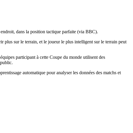
 endroit, dans la position tactique parfaite (via BBC).
plus sur le terrain, et le joueur le plus intelligent sur le terrain peut
 équipes participant à cette Coupe du monde utilisent des
public.
apprentissage automatique pour analyser les données des matchs et