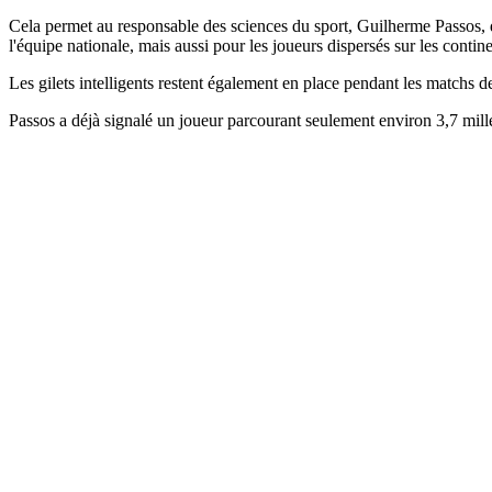
Cela permet au responsable des sciences du sport, Guilherme Passos, d
l'équipe nationale, mais aussi pour les joueurs dispersés sur les contine
Les gilets intelligents restent également en place pendant les matchs d
Passos a déjà signalé un joueur parcourant seulement environ 3,7 milles 