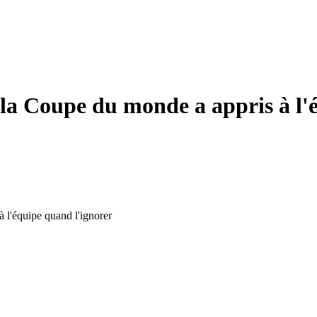
e la Coupe du monde a appris à l'