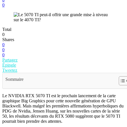
0
Total
0
Shares
0
0
0
Partagez
Épingle
Tweetez
Sommaire
Le NVIDIA RTX 5070 TI est le prochain lancement de la carte
graphique Big Graphics pour cette nouvelle génération de GPU
Blackwell. Mais malgré les premières affirmations hyperboliques du
PDG de Nvidia, Jensen Huang, sur les nouvelles cartes de la série
50, les résultats décevants du RTX 5080 suggèrent que le 5070 TI
pourrait bien prendre des attentes.