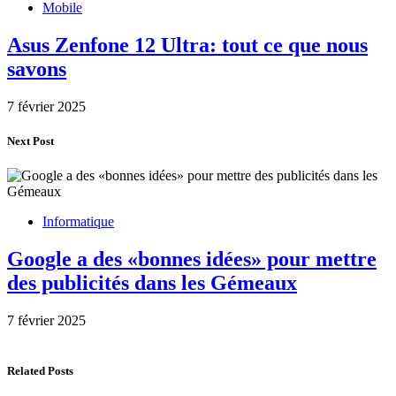
Mobile
Asus Zenfone 12 Ultra: tout ce que nous
savons
7 février 2025
Next Post
Informatique
Google a des «bonnes idées» pour mettre
des publicités dans les Gémeaux
7 février 2025
Related Posts