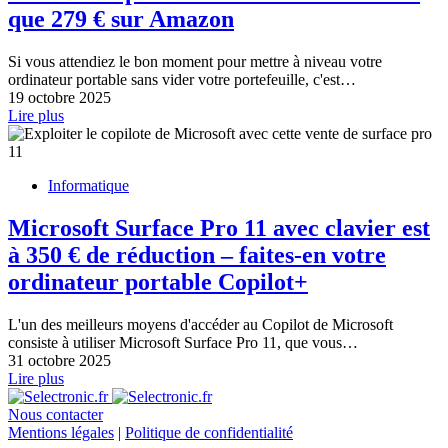
que 279 € sur Amazon
Si vous attendiez le bon moment pour mettre à niveau votre
ordinateur portable sans vider votre portefeuille, c'est…
19 octobre 2025
Lire plus
Informatique
Microsoft Surface Pro 11 avec clavier est
à 350 € de réduction – faites-en votre
ordinateur portable Copilot+
L'un des meilleurs moyens d'accéder au Copilot de Microsoft
consiste à utiliser Microsoft Surface Pro 11, que vous…
31 octobre 2025
Lire plus
Nous contacter
Mentions légales
|
Politique de confidentialité