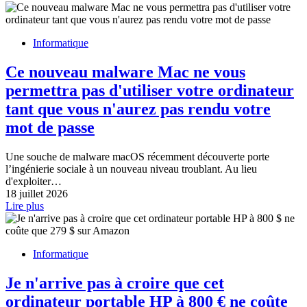
Informatique
Ce nouveau malware Mac ne vous
permettra pas d'utiliser votre ordinateur
tant que vous n'aurez pas rendu votre
mot de passe
Une souche de malware macOS récemment découverte porte
l’ingénierie sociale à un nouveau niveau troublant. Au lieu
d'exploiter…
18 juillet 2026
Lire plus
Informatique
Je n'arrive pas à croire que cet
ordinateur portable HP à 800 € ne coûte