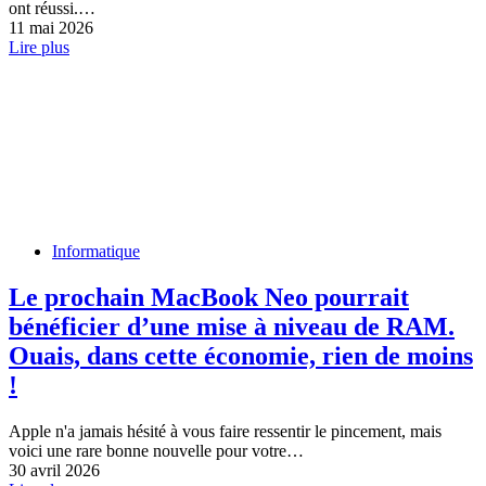
ont réussi.…
11 mai 2026
Lire plus
Informatique
Le prochain MacBook Neo pourrait
bénéficier d’une mise à niveau de RAM.
Ouais, dans cette économie, rien de moins
!
Apple n'a jamais hésité à vous faire ressentir le pincement, mais
voici une rare bonne nouvelle pour votre…
30 avril 2026