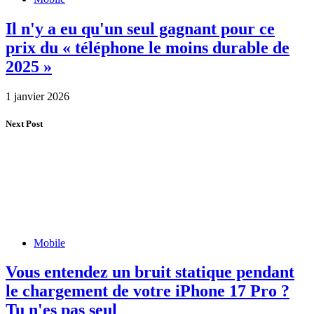
Il n'y a eu qu'un seul gagnant pour ce
prix du « téléphone le moins durable de
2025 »
1 janvier 2026
Next Post
Mobile
Vous entendez un bruit statique pendant
le chargement de votre iPhone 17 Pro ?
Tu n'es pas seul