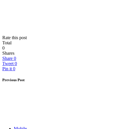
Rate this post
Total
0
Shares
Share
0
Tweet
0
Pin it
0
Previous Post
Mobile