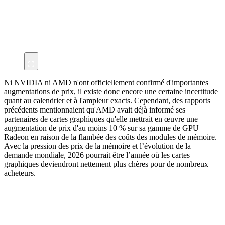
Ni NVIDIA ni AMD n'ont officiellement confirmé d'importantes
augmentations de prix, il existe donc encore une certaine incertitude
quant au calendrier et à l'ampleur exacts. Cependant, des rapports
précédents mentionnaient qu'AMD avait déjà informé ses
partenaires de cartes graphiques qu'elle mettrait en œuvre une
augmentation de prix d'au moins 10 % sur sa gamme de GPU
Radeon en raison de la flambée des coûts des modules de mémoire.
Avec la pression des prix de la mémoire et l’évolution de la
demande mondiale, 2026 pourrait être l’année où les cartes
graphiques deviendront nettement plus chères pour de nombreux
acheteurs.