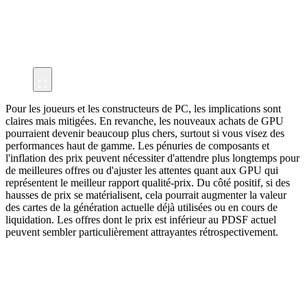
Pour les joueurs et les constructeurs de PC, les implications sont
claires mais mitigées. En revanche, les nouveaux achats de GPU
pourraient devenir beaucoup plus chers, surtout si vous visez des
performances haut de gamme. Les pénuries de composants et
l'inflation des prix peuvent nécessiter d'attendre plus longtemps pour
de meilleures offres ou d'ajuster les attentes quant aux GPU qui
représentent le meilleur rapport qualité-prix. Du côté positif, si des
hausses de prix se matérialisent, cela pourrait augmenter la valeur
des cartes de la génération actuelle déjà utilisées ou en cours de
liquidation. Les offres dont le prix est inférieur au PDSF actuel
peuvent sembler particulièrement attrayantes rétrospectivement.