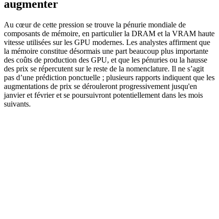
augmenter
Au cœur de cette pression se trouve la pénurie mondiale de
composants de mémoire, en particulier la DRAM et la VRAM haute
vitesse utilisées sur les GPU modernes. Les analystes affirment que
la mémoire constitue désormais une part beaucoup plus importante
des coûts de production des GPU, et que les pénuries ou la hausse
des prix se répercutent sur le reste de la nomenclature. Il ne s’agit
pas d’une prédiction ponctuelle ; plusieurs rapports indiquent que les
augmentations de prix se dérouleront progressivement jusqu'en
janvier et février et se poursuivront potentiellement dans les mois
suivants.