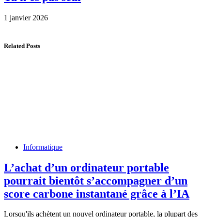
1 janvier 2026
Related Posts
Informatique
L’achat d’un ordinateur portable
pourrait bientôt s’accompagner d’un
score carbone instantané grâce à l’IA
Lorsqu'ils achètent un nouvel ordinateur portable, la plupart des