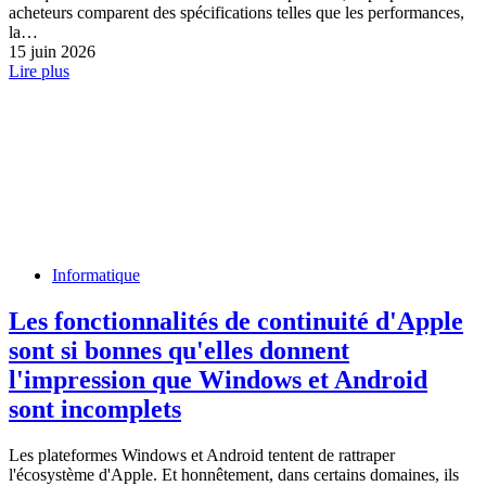
acheteurs comparent des spécifications telles que les performances,
la…
15 juin 2026
Lire plus
Informatique
Les fonctionnalités de continuité d'Apple
sont si bonnes qu'elles donnent
l'impression que Windows et Android
sont incomplets
Les plateformes Windows et Android tentent de rattraper
l'écosystème d'Apple. Et honnêtement, dans certains domaines, ils