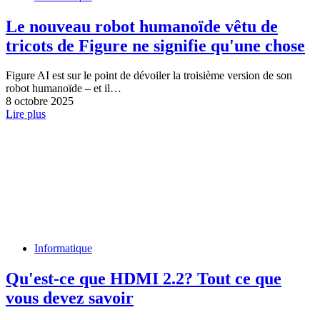
Le nouveau robot humanoïde vêtu de
tricots de Figure ne signifie qu'une chose
Figure AI est sur le point de dévoiler la troisième version de son
robot humanoïde – et il…
8 octobre 2025
Lire plus
Informatique
Qu'est-ce que HDMI 2.2? Tout ce que
vous devez savoir