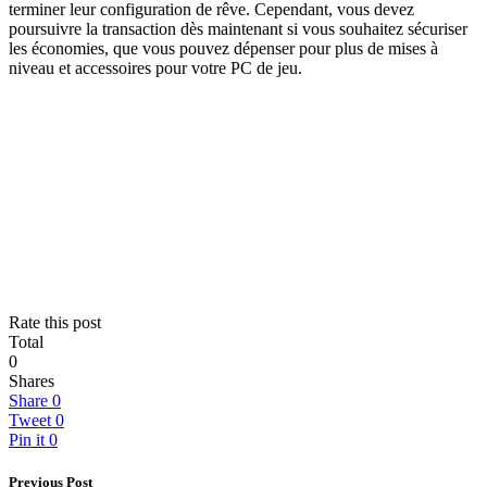
terminer leur configuration de rêve. Cependant, vous devez
poursuivre la transaction dès maintenant si vous souhaitez sécuriser
les économies, que vous pouvez dépenser pour plus de mises à
niveau et accessoires pour votre PC de jeu.
Rate this post
Total
0
Shares
Share
0
Tweet
0
Pin it
0
Previous Post