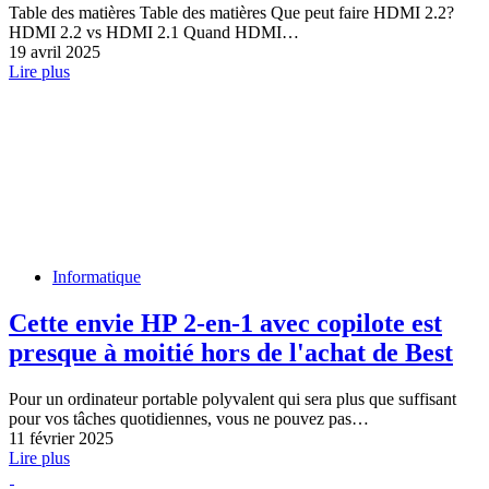
Table des matières Table des matières Que peut faire HDMI 2.2?
HDMI 2.2 vs HDMI 2.1 Quand HDMI…
19 avril 2025
Lire plus
Informatique
Cette envie HP 2-en-1 avec copilote est
presque à moitié hors de l'achat de Best
Pour un ordinateur portable polyvalent qui sera plus que suffisant
pour vos tâches quotidiennes, vous ne pouvez pas…
11 février 2025
Lire plus