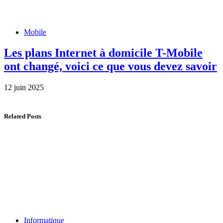
Mobile
Les plans Internet à domicile T-Mobile
ont changé, voici ce que vous devez savoir
12 juin 2025
Related Posts
Informatique