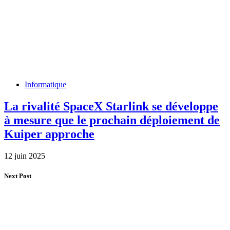
Informatique
La rivalité SpaceX Starlink se développe
à mesure que le prochain déploiement de
Kuiper approche
12 juin 2025
Next Post