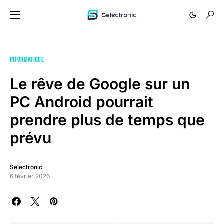
INFORMATIQUE
Le rêve de Google sur un
PC Android pourrait
prendre plus de temps que
prévu
Selectronic
6 février 2026