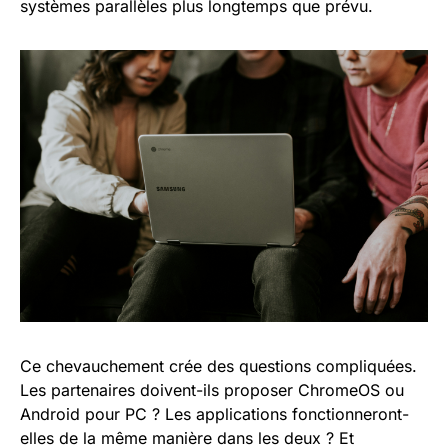
systèmes parallèles plus longtemps que prévu.
Ce chevauchement crée des questions compliquées.
Les partenaires doivent-ils proposer ChromeOS ou
Android pour PC ? Les applications fonctionneront-
elles de la même manière dans les deux ? Et