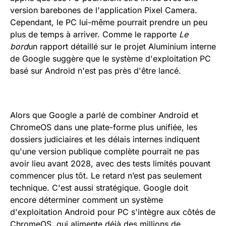
version barebones de l'application Pixel Camera.
Cependant, le PC lui-même pourrait prendre un peu
plus de temps à arriver. Comme le rapporte
Le
bord
un rapport détaillé sur le projet Aluminium interne
de Google suggère que le système d'exploitation PC
basé sur Android n'est pas près d'être lancé.
Alors que Google a parlé de combiner Android et
ChromeOS dans une plate-forme plus unifiée, les
dossiers judiciaires et les délais internes indiquent
qu'une version publique complète pourrait ne pas
avoir lieu avant 2028, avec des tests limités pouvant
commencer plus tôt. Le retard n’est pas seulement
technique. C'est aussi stratégique. Google doit
encore déterminer comment un système
d'exploitation Android pour PC s'intègre aux côtés de
ChromeOS, qui alimente déjà des millions de