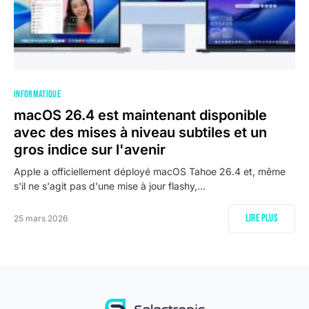
INFORMATIQUE
macOS 26.4 est maintenant disponible
avec des mises à niveau subtiles et un
gros indice sur l'avenir
Apple a officiellement déployé macOS Tahoe 26.4 et, même
s'il ne s'agit pas d'une mise à jour flashy,…
Lire plus
25 mars 2026