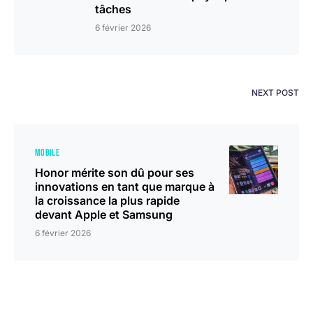
tâches
6 février 2026
NEXT POST
MOBILE
Honor mérite son dû pour ses
innovations en tant que marque à
la croissance la plus rapide
devant Apple et Samsung
6 février 2026