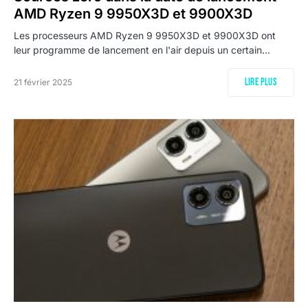
AMD Ryzen 9 9950X3D et 9900X3D
Les processeurs AMD Ryzen 9 9950X3D et 9900X3D ont
leur programme de lancement en l'air depuis un certain…
Lire plus
21 février 2025