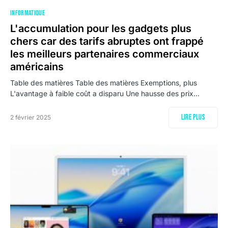
INFORMATIQUE
L'accumulation pour les gadgets plus
chers car des tarifs abruptes ont frappé
les meilleurs partenaires commerciaux
américains
Table des matières Table des matières Exemptions, plus
L'avantage à faible coût a disparu Une hausse des prix…
Lire plus
2 février 2025