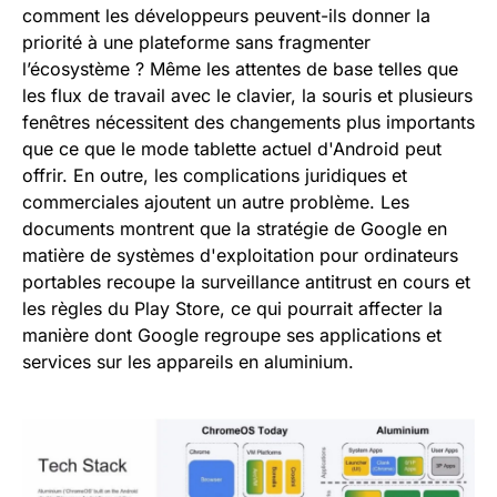
comment les développeurs peuvent-ils donner la
priorité à une plateforme sans fragmenter
l’écosystème ? Même les attentes de base telles que
les flux de travail avec le clavier, la souris et plusieurs
fenêtres nécessitent des changements plus importants
que ce que le mode tablette actuel d'Android peut
offrir. En outre, les complications juridiques et
commerciales ajoutent un autre problème. Les
documents montrent que la stratégie de Google en
matière de systèmes d'exploitation pour ordinateurs
portables recoupe la surveillance antitrust en cours et
les règles du Play Store, ce qui pourrait affecter la
manière dont Google regroupe ses applications et
services sur les appareils en aluminium.