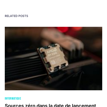
RELATED POSTS
INFORMATIQUE
Sources zéro dans la date de lancement