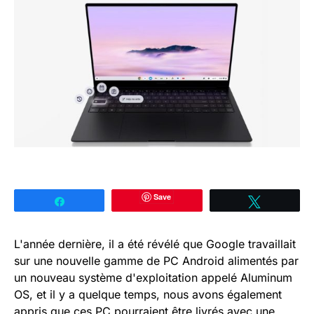
Save
Partagez
Tweetez
L'année dernière, il a été révélé que Google travaillait
sur une nouvelle gamme de PC Android alimentés par
un nouveau système d'exploitation appelé Aluminum
OS, et il y a quelque temps, nous avons également
appris que ces PC pourraient être livrés avec une