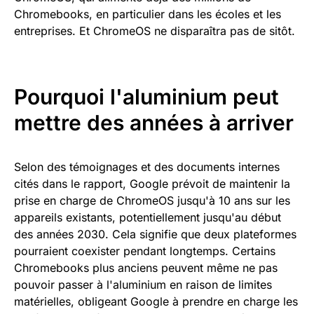
Chromebooks, en particulier dans les écoles et les
entreprises. Et ChromeOS ne disparaîtra pas de sitôt.
Pourquoi l'aluminium peut
mettre des années à arriver
Selon des témoignages et des documents internes
cités dans le rapport, Google prévoit de maintenir la
prise en charge de ChromeOS jusqu'à 10 ans sur les
appareils existants, potentiellement jusqu'au début
des années 2030. Cela signifie que deux plateformes
pourraient coexister pendant longtemps. Certains
Chromebooks plus anciens peuvent même ne pas
pouvoir passer à l'aluminium en raison de limites
matérielles, obligeant Google à prendre en charge les