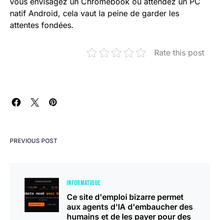
vous envisagez un Chromebook ou attendez un PC
natif Android, cela vaut la peine de garder les
attentes fondées.
Rate this post
PREVIOUS POST
INFORMATIQUE
Ce site d'emploi bizarre permet
aux agents d'IA d'embaucher des
humains et de les payer pour des