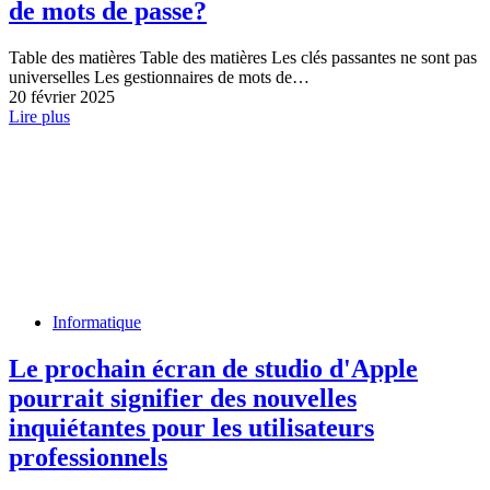
de mots de passe?
Table des matières Table des matières Les clés passantes ne sont pas
universelles Les gestionnaires de mots de…
20 février 2025
Lire plus
Informatique
Le prochain écran de studio d'Apple
pourrait signifier des nouvelles
inquiétantes pour les utilisateurs
professionnels