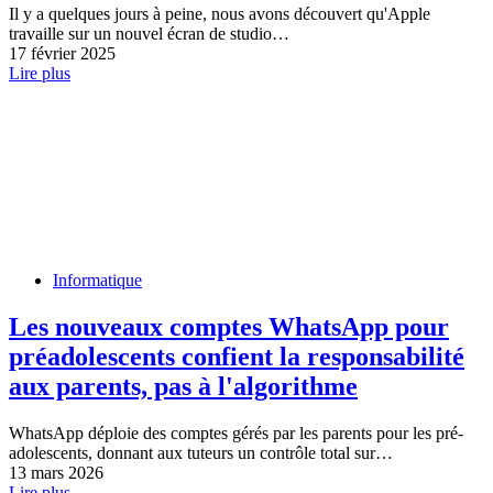
Il y a quelques jours à peine, nous avons découvert qu'Apple
travaille sur un nouvel écran de studio…
17 février 2025
Lire plus
Informatique
Les nouveaux comptes WhatsApp pour
préadolescents confient la responsabilité
aux parents, pas à l'algorithme
WhatsApp déploie des comptes gérés par les parents pour les pré-
adolescents, donnant aux tuteurs un contrôle total sur…
13 mars 2026
Lire plus