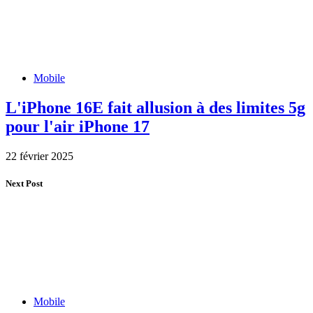
Mobile
L'iPhone 16E fait allusion à des limites 5g
pour l'air iPhone 17
22 février 2025
Next Post
Mobile