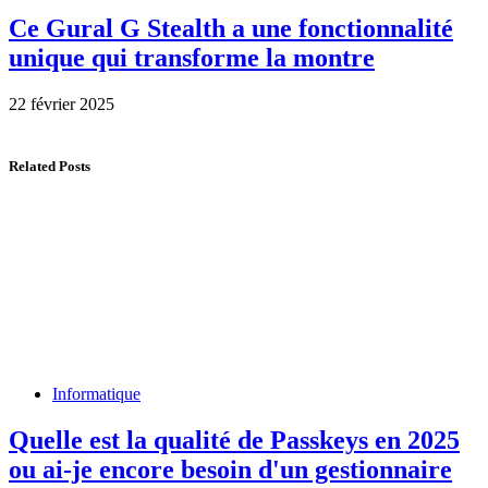
Ce Gural G Stealth a une fonctionnalité
unique qui transforme la montre
22 février 2025
Related Posts
Informatique
Quelle est la qualité de Passkeys en 2025
ou ai-je encore besoin d'un gestionnaire