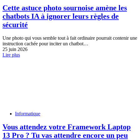
Cette astuce photo sournoise amène les
chatbots IA à ignorer leurs règles de
sécurité
Une photo qui vous semble tout à fait ordinaire pourrait contenir une
instruction cachée pour inciter un chatbot…
25 juin 2026
Lire plus
Informatique
Vous attendez votre Framework Laptop
13 Pro ? Tu vas attendre encore un peu