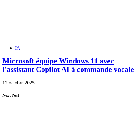
IA
Microsoft équipe Windows 11 avec
l'assistant Copilot AI à commande vocale
17 octobre 2025
Next Post