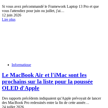
Si vous avez précommandé le Framework Laptop 13 Pro et que
vous l'attendiez pour juin ou juillet, j'ai…
12 juin 2026
Lire plus
Informatique
Le MacBook Air et l'iMac sont les
prochains sur la liste pour la poussée
OLED d'Apple
Des rapports précédents indiquaient qu'Apple prévoyait de lancer
des MacBook Pro redessinés entre la fin de cette année…
24 juillet 2026