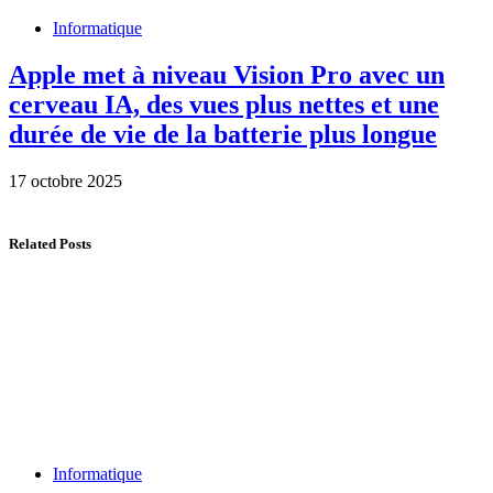
Informatique
Apple met à niveau Vision Pro avec un
cerveau IA, des vues plus nettes et une
durée de vie de la batterie plus longue
17 octobre 2025
Related Posts
Informatique