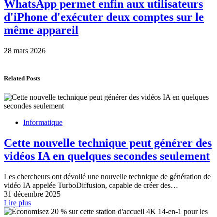
WhatsApp permet enfin aux utilisateurs
d'iPhone d'exécuter deux comptes sur le
même appareil
28 mars 2026
Related Posts
Informatique
Cette nouvelle technique peut générer des
vidéos IA en quelques secondes seulement
Les chercheurs ont dévoilé une nouvelle technique de génération de
vidéo IA appelée TurboDiffusion, capable de créer des…
31 décembre 2025
Lire plus