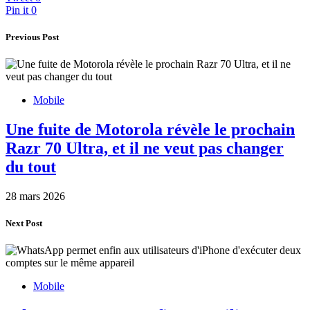
Pin it
0
Previous Post
Mobile
Une fuite de Motorola révèle le prochain
Razr 70 Ultra, et il ne veut pas changer
du tout
28 mars 2026
Next Post
Mobile