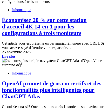
Informatique
Économisez 20 % sur cette station
d'accueil 4K 14-en-1 pour les
configurations à trois moniteurs
Cet article vous est présenté en partenariat rémunéré avec OREI. Si
vous avez essayé d'étendre votre espace de…
25 novembre 2025
Lire plus
Informatique
OpenAI promet de gros correctifs et des
fonctionnalités plus intelligentes pour
ChatGPT Atlas
Ce qui s'est passé? Quelques jours après la sortie de son navigateur