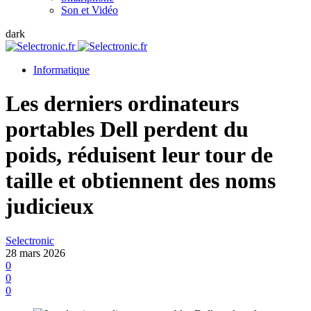
Son et Vidéo
dark
Informatique
Les derniers ordinateurs
portables Dell perdent du
poids, réduisent leur tour de
taille et obtiennent des noms
judicieux
Selectronic
28 mars 2026
0
0
0