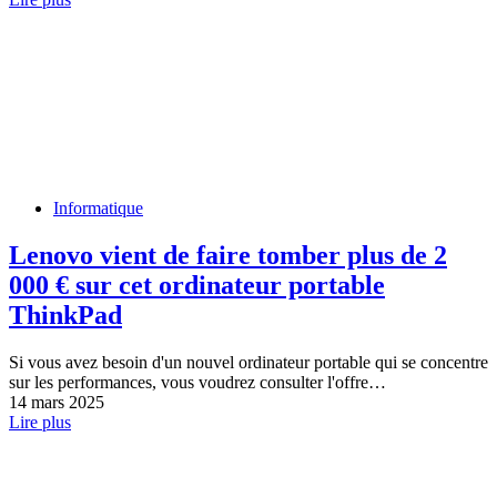
Informatique
Lenovo vient de faire tomber plus de 2
000 € sur cet ordinateur portable
ThinkPad
Si vous avez besoin d'un nouvel ordinateur portable qui se concentre
sur les performances, vous voudrez consulter l'offre…
14 mars 2025
Lire plus