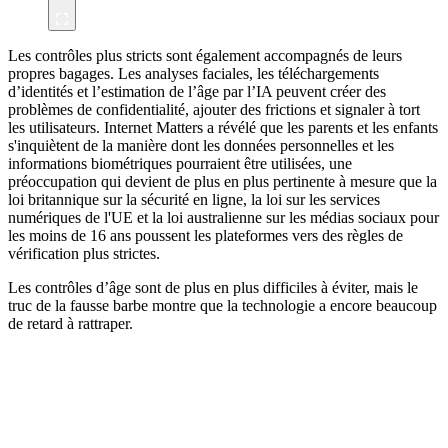
Les contrôles plus stricts sont également accompagnés de leurs
propres bagages. Les analyses faciales, les téléchargements
d’identités et l’estimation de l’âge par l’IA peuvent créer des
problèmes de confidentialité, ajouter des frictions et signaler à tort
les utilisateurs. Internet Matters a révélé que les parents et les enfants
s'inquiètent de la manière dont les données personnelles et les
informations biométriques pourraient être utilisées, une
préoccupation qui devient de plus en plus pertinente à mesure que la
loi britannique sur la sécurité en ligne, la loi sur les services
numériques de l'UE et la loi australienne sur les médias sociaux pour
les moins de 16 ans poussent les plateformes vers des règles de
vérification plus strictes.
Les contrôles d’âge sont de plus en plus difficiles à éviter, mais le
truc de la fausse barbe montre que la technologie a encore beaucoup
de retard à rattraper.