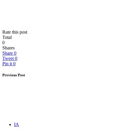
Rate this post
Total
0
Shares
Share
0
Tweet
0
Pin it
0
Previous Post
IA