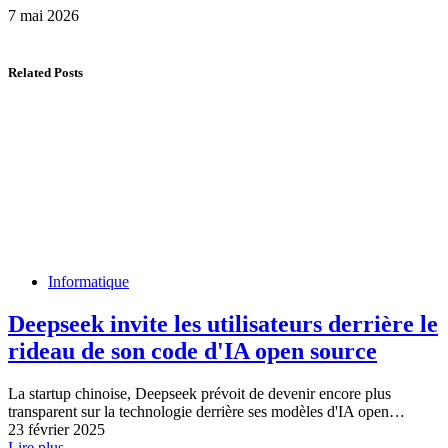
7 mai 2026
Related Posts
Informatique
Deepseek invite les utilisateurs derrière le
rideau de son code d'IA open source
La startup chinoise, Deepseek prévoit de devenir encore plus
transparent sur la technologie derrière ses modèles d'IA open…
23 février 2025
Lire plus