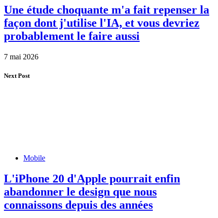
Une étude choquante m'a fait repenser la
façon dont j'utilise l'IA, et vous devriez
probablement le faire aussi
7 mai 2026
Next Post
Mobile
L'iPhone 20 d'Apple pourrait enfin
abandonner le design que nous
connaissons depuis des années