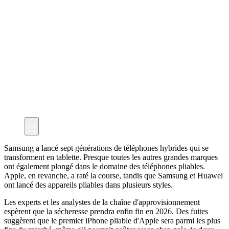
Samsung a lancé sept générations de téléphones hybrides qui se
transforment en tablette. Presque toutes les autres grandes marques
ont également plongé dans le domaine des téléphones pliables.
Apple, en revanche, a raté la course, tandis que Samsung et Huawei
ont lancé des appareils pliables dans plusieurs styles.
Les experts et les analystes de la chaîne d'approvisionnement
espèrent que la sécheresse prendra enfin fin en 2026. Des fuites
suggèrent que le premier iPhone pliable d'Apple sera parmi les plus