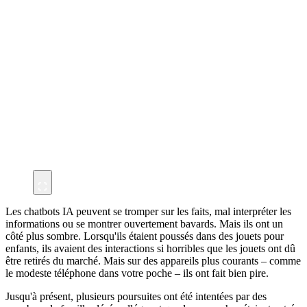
Les chatbots IA peuvent se tromper sur les faits, mal interpréter les
informations ou se montrer ouvertement bavards. Mais ils ont un
côté plus sombre. Lorsqu'ils étaient poussés dans des jouets pour
enfants, ils avaient des interactions si horribles que les jouets ont dû
être retirés du marché. Mais sur des appareils plus courants – comme
le modeste téléphone dans votre poche – ils ont fait bien pire.
Jusqu'à présent, plusieurs poursuites ont été intentées par des