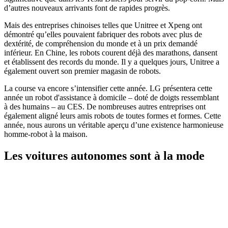
d’autres nouveaux arrivants font de rapides progrès.
Mais des entreprises chinoises telles que Unitree et Xpeng ont
démontré qu’elles pouvaient fabriquer des robots avec plus de
dextérité, de compréhension du monde et à un prix demandé
inférieur. En Chine, les robots courent déjà des marathons, dansent
et établissent des records du monde. Il y a quelques jours, Unitree a
également ouvert son premier magasin de robots.
La course va encore s’intensifier cette année. LG présentera cette
année un robot d'assistance à domicile – doté de doigts ressemblant
à des humains – au CES. De nombreuses autres entreprises ont
également aligné leurs amis robots de toutes formes et formes. Cette
année, nous aurons un véritable aperçu d’une existence harmonieuse
homme-robot à la maison.
Les voitures autonomes sont à la mode