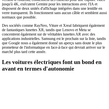
jusqu'à 4K, exécutent Gemini pour les interactions avec l'IA et
disposent de deux unités d'affichage intégrées dans une lentille en
verre transparent. Ils fonctionnent sans aucun câble et semblent aussi
normaux que possible.
Des sociétés comme RayNeo, Viture et Xreal fabriquent également
de fantastiques lunettes XR, tandis que Lenovo et Meta se
concentrent également sur de véritables lunettes AR avec des
applications industrielles. Samsung est le prochain sur la liste, tandis
que Google nous a également donné un aperçu sans doute le plus
prometteur de l'informatique en face-à-face qui devrait arriver sur le
marché plus tard cette année.
Les voitures électriques font un bond en
avant en termes d'autonomie