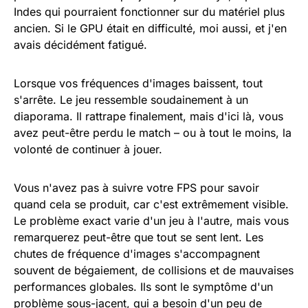
Indes qui pourraient fonctionner sur du matériel plus
ancien. Si le GPU était en difficulté, moi aussi, et j'en
avais décidément fatigué.
Lorsque vos fréquences d'images baissent, tout
s'arrête. Le jeu ressemble soudainement à un
diaporama. Il rattrape finalement, mais d'ici là, vous
avez peut-être perdu le match – ou à tout le moins, la
volonté de continuer à jouer.
Vous n'avez pas à suivre votre FPS pour savoir
quand cela se produit, car c'est extrêmement visible.
Le problème exact varie d'un jeu à l'autre, mais vous
remarquerez peut-être que tout se sent lent. Les
chutes de fréquence d'images s'accompagnent
souvent de bégaiement, de collisions et de mauvaises
performances globales. Ils sont le symptôme d'un
problème sous-jacent, qui a besoin d'un peu de