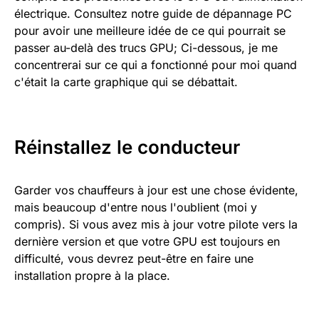
électrique. Consultez notre guide de dépannage PC
pour avoir une meilleure idée de ce qui pourrait se
passer au-delà des trucs GPU; Ci-dessous, je me
concentrerai sur ce qui a fonctionné pour moi quand
c'était la carte graphique qui se débattait.
Réinstallez le conducteur
Garder vos chauffeurs à jour est une chose évidente,
mais beaucoup d'entre nous l'oublient (moi y
compris). Si vous avez mis à jour votre pilote vers la
dernière version et que votre GPU est toujours en
difficulté, vous devrez peut-être en faire une
installation propre à la place.