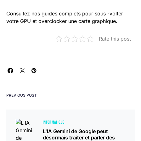
Consultez nos guides complets pour sous -volter
votre GPU et overclocker une carte graphique.
Rate this post
PREVIOUS POST
INFORMATIQUE
L'IA Gemini de Google peut
désormais traiter et parler des