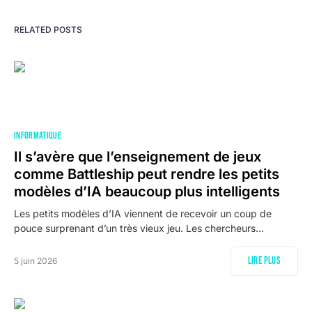
RELATED POSTS
INFORMATIQUE
Il s’avère que l’enseignement de jeux
comme Battleship peut rendre les petits
modèles d’IA beaucoup plus intelligents
Les petits modèles d’IA viennent de recevoir un coup de
pouce surprenant d’un très vieux jeu. Les chercheurs…
Lire plus
5 juin 2026