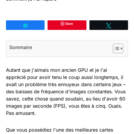
Save
Partagez
Tweetez
Sommaire
Autant que j'aimais mon ancien GPU et je l'ai
apprécié pour avoir tenu le coup aussi longtemps, il
avait un problème très ennuyeux dans certains jeux –
des baisses de fréquence d'images constantes. Vous
savez, cette chose quand soudain, au lieu d'avoir 60
images par seconde (FPS), vous êtes à cinq. Ouais.
Pas amusant.
Que vous possédiez l'une des meilleures cartes