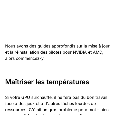
Nous avons des guides approfondis sur la mise à jour
et la réinstallation des pilotes pour NVIDIA et AMD,
alors commencez-y.
Maîtriser les températures
Si votre GPU surchauffe, il ne fera pas du bon travail
face à des jeux et à d'autres tâches lourdes de
ressources. C'était un gros problème pour moi – bien