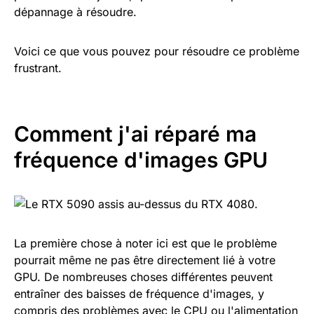
dépannage à résoudre.
Voici ce que vous pouvez pour résoudre ce problème
frustrant.
Comment j'ai réparé ma
fréquence d'images GPU
La première chose à noter ici est que le problème
pourrait même ne pas être directement lié à votre
GPU. De nombreuses choses différentes peuvent
entraîner des baisses de fréquence d'images, y
compris des problèmes avec le CPU ou l'alimentation