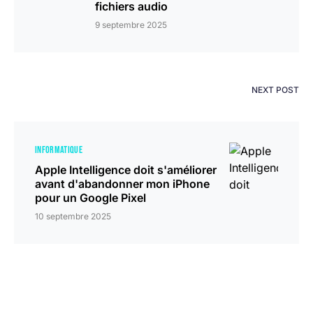
fichiers audio
9 septembre 2025
NEXT POST
INFORMATIQUE
Apple Intelligence doit s'améliorer
avant d'abandonner mon iPhone
pour un Google Pixel
10 septembre 2025