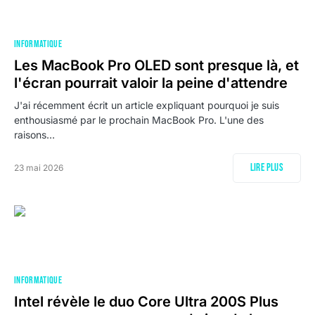
INFORMATIQUE
Les MacBook Pro OLED sont presque là, et
l'écran pourrait valoir la peine d'attendre
J'ai récemment écrit un article expliquant pourquoi je suis
enthousiasmé par le prochain MacBook Pro. L'une des
raisons…
Lire plus
23 mai 2026
INFORMATIQUE
Intel révèle le duo Core Ultra 200S Plus