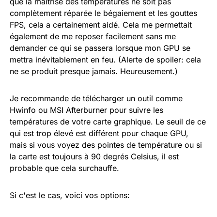
que la maîtrise des températures ne soit pas
complètement réparée le bégaiement et les gouttes
FPS, cela a certainement aidé. Cela me permettait
également de me reposer facilement sans me
demander ce qui se passera lorsque mon GPU se
mettra inévitablement en feu. (Alerte de spoiler: cela
ne se produit presque jamais. Heureusement.)
Je recommande de télécharger un outil comme
Hwinfo ou MSI Afterburner pour suivre les
températures de votre carte graphique. Le seuil de ce
qui est trop élevé est différent pour chaque GPU,
mais si vous voyez des pointes de température ou si
la carte est toujours à 90 degrés Celsius, il est
probable que cela surchauffe.
Si c'est le cas, voici vos options: