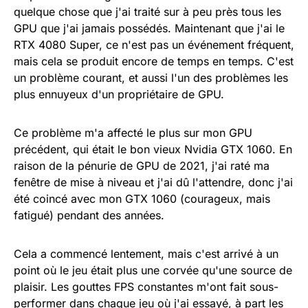
quelque chose que j'ai traité sur à peu près tous les
GPU que j'ai jamais possédés. Maintenant que j'ai le
RTX 4080 Super, ce n'est pas un événement fréquent,
mais cela se produit encore de temps en temps. C'est
un problème courant, et aussi l'un des problèmes les
plus ennuyeux d'un propriétaire de GPU.
Ce problème m'a affecté le plus sur mon GPU
précédent, qui était le bon vieux Nvidia GTX 1060. En
raison de la pénurie de GPU de 2021, j'ai raté ma
fenêtre de mise à niveau et j'ai dû l'attendre, donc j'ai
été coincé avec mon GTX 1060 (courageux, mais
fatigué) pendant des années.
Cela a commencé lentement, mais c'est arrivé à un
point où le jeu était plus une corvée qu'une source de
plaisir. Les gouttes FPS constantes m'ont fait sous-
performer dans chaque jeu où j'ai essayé, à part les