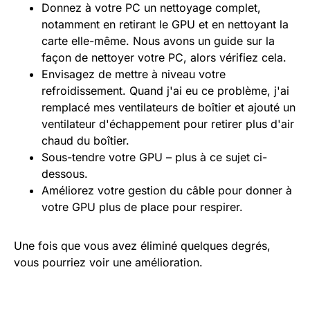
Donnez à votre PC un nettoyage complet,
notamment en retirant le GPU et en nettoyant la
carte elle-même. Nous avons un guide sur la
façon de nettoyer votre PC, alors vérifiez cela.
Envisagez de mettre à niveau votre
refroidissement. Quand j'ai eu ce problème, j'ai
remplacé mes ventilateurs de boîtier et ajouté un
ventilateur d'échappement pour retirer plus d'air
chaud du boîtier.
Sous-tendre votre GPU – plus à ce sujet ci-
dessous.
Améliorez votre gestion du câble pour donner à
votre GPU plus de place pour respirer.
Une fois que vous avez éliminé quelques degrés,
vous pourriez voir une amélioration.