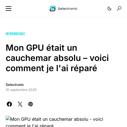
INFORMATIQUE
Mon GPU était un
cauchemar absolu – voici
comment je l'ai réparé
Selectronic
10 septembre 2025