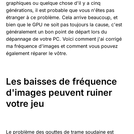
graphiques ou quelque chose d'il y a cinq
générations, il est probable que vous n'êtes pas
étranger à ce problème. Cela arrive beaucoup, et
bien que le GPU ne soit pas toujours la cause, c'est
généralement un bon point de départ lors du
dépannage de votre PC. Voici comment j'ai corrigé
ma fréquence d'images et comment vous pouvez
également réparer le vôtre.
Les baisses de fréquence
d'images peuvent ruiner
votre jeu
Le problème des gouttes de trame soudaine est