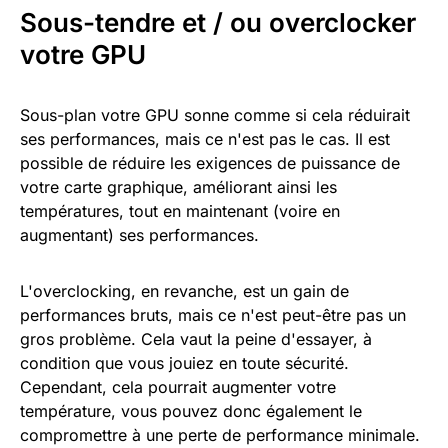
Sous-tendre et / ou overclocker
votre GPU
Sous-plan votre GPU sonne comme si cela réduirait
ses performances, mais ce n'est pas le cas. Il est
possible de réduire les exigences de puissance de
votre carte graphique, améliorant ainsi les
températures, tout en maintenant (voire en
augmentant) ses performances.
L'overclocking, en revanche, est un gain de
performances bruts, mais ce n'est peut-être pas un
gros problème. Cela vaut la peine d'essayer, à
condition que vous jouiez en toute sécurité.
Cependant, cela pourrait augmenter votre
température, vous pouvez donc également le
compromettre à une perte de performance minimale.