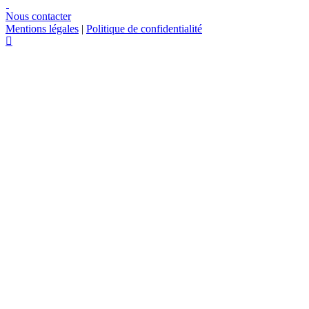
Nous contacter
Mentions légales
|
Politique de confidentialité