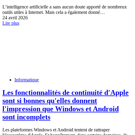
L’intelligence artificielle a sans aucun doute apporté de nombreux
outils utiles à Internet. Mais cela a également donné…
24 avril 2026
Lire plus
Informatique
Les fonctionnalités de continuité d'Apple
sont si bonnes qu'elles donnent
l'impression que Windows et Android
sont incomplets
Les plateformes Windows et Android tentent de rattraper