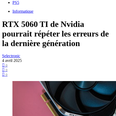
PS5
Informatique
RTX 5060 TI de Nvidia
pourrait répéter les erreurs de
la dernière génération
Selectronic
4 avril 2025
0
0
0