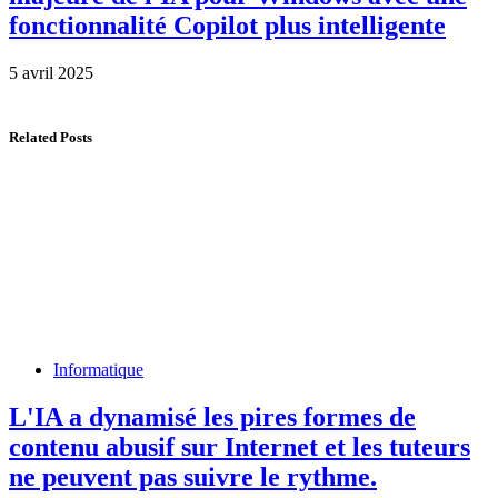
fonctionnalité Copilot plus intelligente
5 avril 2025
Related Posts
Informatique
L'IA a dynamisé les pires formes de
contenu abusif sur Internet et les tuteurs
ne peuvent pas suivre le rythme.