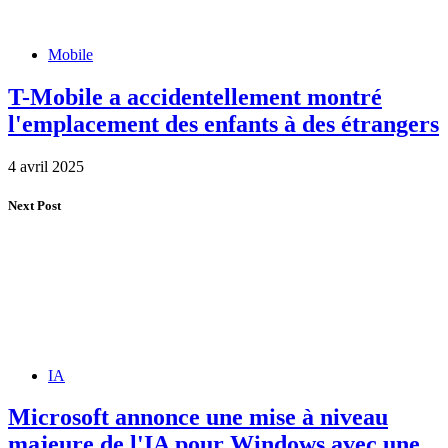
Mobile
T-Mobile a accidentellement montré
l'emplacement des enfants à des étrangers
4 avril 2025
Next Post
IA
Microsoft annonce une mise à niveau
majeure de l'IA pour Windows avec une